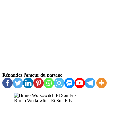
Répandez l'amour du partage
Bruno Wolkowitch Et Son Fils