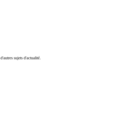
'autres sujets d'actualité.