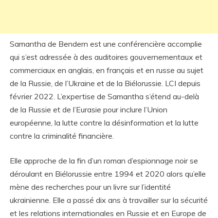
Samantha de Bendern est une conférencière accomplie
qui s’est adressée à des auditoires gouvernementaux et
commerciaux en anglais, en français et en russe au sujet
de la Russie, de l’Ukraine et de la Biélorussie. LCI depuis
février 2022. L’expertise de Samantha s’étend au-delà
de la Russie et de l’Eurasie pour inclure l’Union
européenne, la lutte contre la désinformation et la lutte
contre la criminalité financière.
Elle approche de la fin d’un roman d’espionnage noir se
déroulant en Biélorussie entre 1994 et 2020 alors qu’elle
mène des recherches pour un livre sur l’identité
ukrainienne. Elle a passé dix ans à travailler sur la sécurité
et les relations internationales en Russie et en Europe de