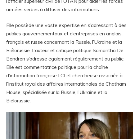
l’officier supérieur civil de l’OTAN pour aider les forces
armées serbes à diffuser des informations.
Elle possède une vaste expertise en s’adressant à des
publics gouvernementaux et d’entreprises en anglais,
français et russe concernant la Russie, l’Ukraine et la
Biélorussie. L’auteur et critique politique Samantha De
Bendren s’adresse également régulièrement au public.
Elle est commentatrice politique pour la chaîne
d’information française LCI et chercheuse associée à
l’Institut royal des affaires internationales de Chatham
House, spécialisée sur la Russie, l’Ukraine et la
Biélorussie.