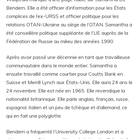
Bendern. Elle a été officier d’information pour les États
complices de l’ex-URSS et officier politique pour les
relations OTAN-Ukraine au siège de l’OTAN. Samantha a
été conseillère politique suppléante de l’UE auprès de la
Fédération de Russie au milieu des années 1990.
Après avoir passé une décennie en tant que travailleuse
communautaire dans le monde entier, Samantha a
ensuite travaillé comme courtier pour Coutts Bank en
Suisse et Merrill Lynch aux États-Unis. Elle aura 24 ans le
24 novembre. Elle est née en 1965. Elle revendique la
nationalité britannique. Elle parle anglais, français, russe,
espagnol, italien et un peu de tchèque et d’allemand, ce
qui en fait une polyglotte.
Bendern a fréquenté l’University College London et a