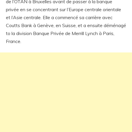
de l’OTAN à Bruxelles avant de passer à la banque
privée en se concentrant sur l’Europe centrale orientale
et l’Asie centrale. Elle a commencé sa carrière avec
Coutts Bank à Genève, en Suisse, et a ensuite déménagé
to la division Banque Privée de Merrill Lynch à Paris,
France.