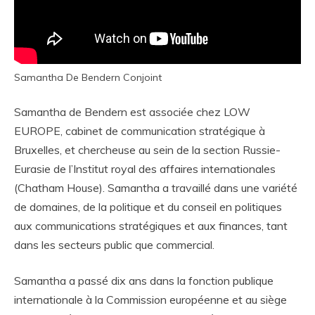
Samantha De Bendern Conjoint
Samantha de Bendern est associée chez LOW
EUROPE, cabinet de communication stratégique à
Bruxelles, et chercheuse au sein de la section Russie-
Eurasie de l’Institut royal des affaires internationales
(Chatham House). Samantha a travaillé dans une variété
de domaines, de la politique et du conseil en politiques
aux communications stratégiques et aux finances, tant
dans les secteurs public que commercial.
Samantha a passé dix ans dans la fonction publique
internationale à la Commission européenne et au siège