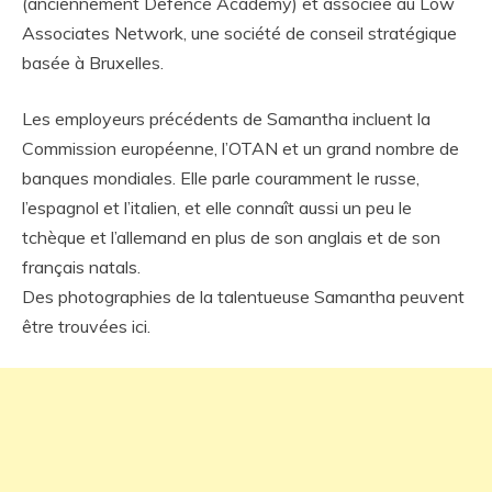
(anciennement Defence Academy) et associée au Low
Associates Network, une société de conseil stratégique
basée à Bruxelles.
Les employeurs précédents de Samantha incluent la
Commission européenne, l’OTAN et un grand nombre de
banques mondiales. Elle parle couramment le russe,
l’espagnol et l’italien, et elle connaît aussi un peu le
tchèque et l’allemand en plus de son anglais et de son
français natals.
Des photographies de la talentueuse Samantha peuvent
être trouvées ici.