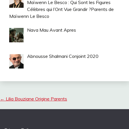
Maïwenn Le Besco : Qui Sont les Figures
Célèbres qui l’Ont Vue Grandir ?Parents de
Maïwenn Le Besco
Nava Mau Avant Apres
Abnousse Shalmani Conjoint 2020
←
Lilia Bouziane Origine Parents