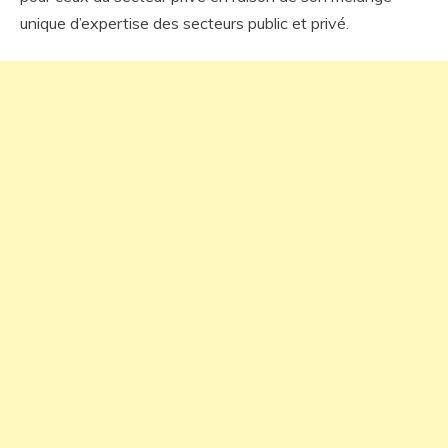
unique d’expertise des secteurs public et privé.