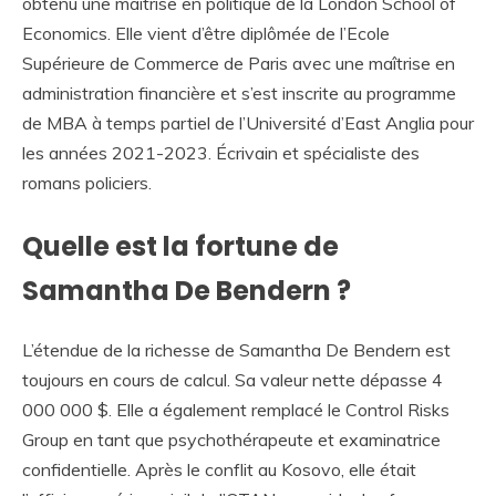
obtenu une maîtrise en politique de la London School of
Economics. Elle vient d’être diplômée de l’Ecole
Supérieure de Commerce de Paris avec une maîtrise en
administration financière et s’est inscrite au programme
de MBA à temps partiel de l’Université d’East Anglia pour
les années 2021-2023. Écrivain et spécialiste des
romans policiers.
Quelle est la fortune de
Samantha De Bendern ?
L’étendue de la richesse de Samantha De Bendern est
toujours en cours de calcul. Sa valeur nette dépasse 4
000 000 $. Elle a également remplacé le Control Risks
Group en tant que psychothérapeute et examinatrice
confidentielle. Après le conflit au Kosovo, elle était