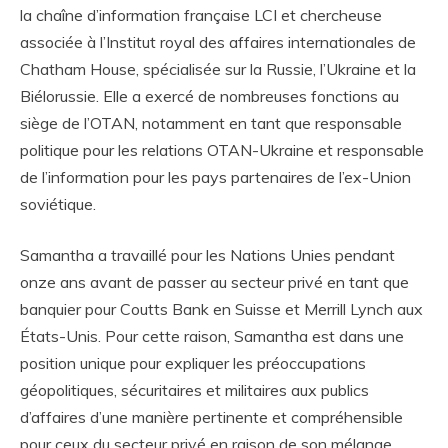
la chaîne d’information française LCI et chercheuse
associée à l’Institut royal des affaires internationales de
Chatham House, spécialisée sur la Russie, l’Ukraine et la
Biélorussie. Elle a exercé de nombreuses fonctions au
siège de l’OTAN, notamment en tant que responsable
politique pour les relations OTAN-Ukraine et responsable
de l’information pour les pays partenaires de l’ex-Union
soviétique.
Samantha a travaillé pour les Nations Unies pendant
onze ans avant de passer au secteur privé en tant que
banquier pour Coutts Bank en Suisse et Merrill Lynch aux
États-Unis. Pour cette raison, Samantha est dans une
position unique pour expliquer les préoccupations
géopolitiques, sécuritaires et militaires aux publics
d’affaires d’une manière pertinente et compréhensible
pour ceux du secteur privé en raison de son mélange