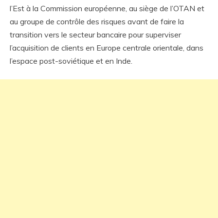
l’Est à la Commission européenne, au siège de l’OTAN et
au groupe de contrôle des risques avant de faire la
transition vers le secteur bancaire pour superviser
l’acquisition de clients en Europe centrale orientale, dans
l’espace post-soviétique et en Inde.