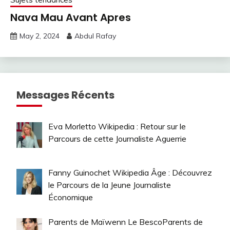
Nava Mau Avant Apres
May 2, 2024
Abdul Rafay
Messages Récents
Eva Morletto Wikipedia : Retour sur le
Parcours de cette Journaliste Aguerrie
Fanny Guinochet Wikipedia Âge : Découvrez
le Parcours de la Jeune Journaliste
Économique
Parents de Maïwenn Le BescoParents de