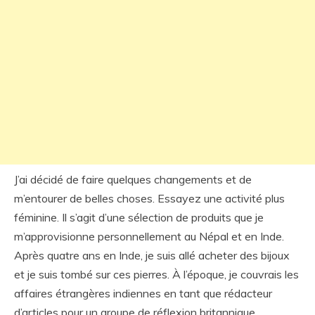
J’ai décidé de faire quelques changements et de
m’entourer de belles choses. Essayez une activité plus
féminine. Il s’agit d’une sélection de produits que je
m’approvisionne personnellement au Népal et en Inde.
Après quatre ans en Inde, je suis allé acheter des bijoux
et je suis tombé sur ces pierres. À l’époque, je couvrais les
affaires étrangères indiennes en tant que rédacteur
d’articles pour un groupe de réflexion britannique.