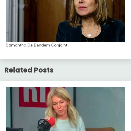
Samantha De Bendern Conjoint
Related Posts