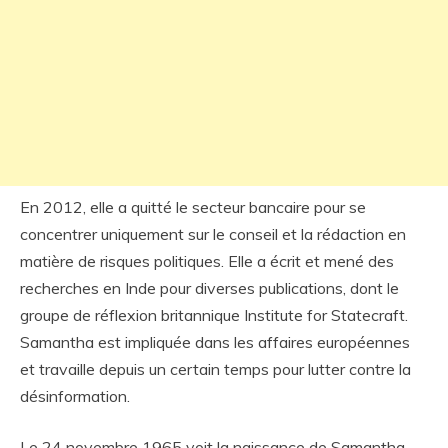
En 2012, elle a quitté le secteur bancaire pour se
concentrer uniquement sur le conseil et la rédaction en
matière de risques politiques. Elle a écrit et mené des
recherches en Inde pour diverses publications, dont le
groupe de réflexion britannique Institute for Statecraft.
Samantha est impliquée dans les affaires européennes
et travaille depuis un certain temps pour lutter contre la
désinformation.
Le 24 novembre 1965 voit la naissance de Samantha