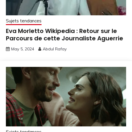
Sujets tendances
Eva Morletto Wikipedia : Retour sur le
Parcours de cette Journaliste Aguerrie
May 5, 2024
Abdul Rafay
Sujets tendances