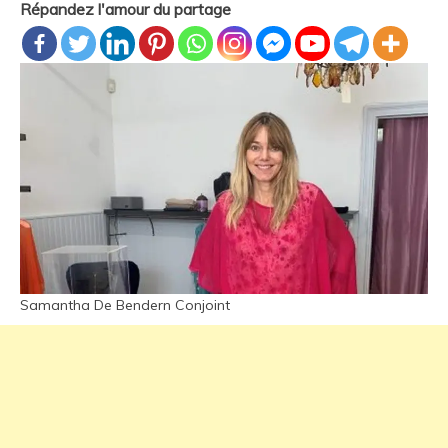
Répandez l'amour du partage
Samantha De Bendern Conjoint