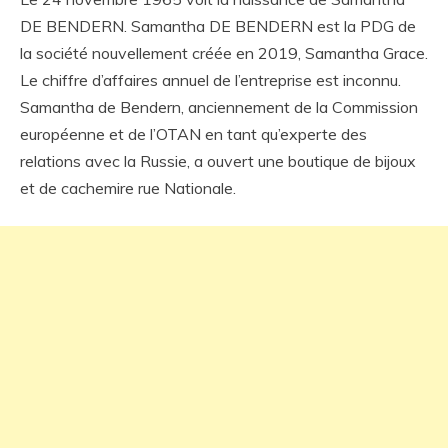
DE BENDERN. Samantha DE BENDERN est la PDG de
la société nouvellement créée en 2019, Samantha Grace.
Le chiffre d’affaires annuel de l’entreprise est inconnu.
Samantha de Bendern, anciennement de la Commission
européenne et de l’OTAN en tant qu’experte des
relations avec la Russie, a ouvert une boutique de bijoux
et de cachemire rue Nationale.