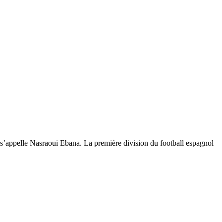
’appelle Nasraoui Ebana. La première division du football espagnol