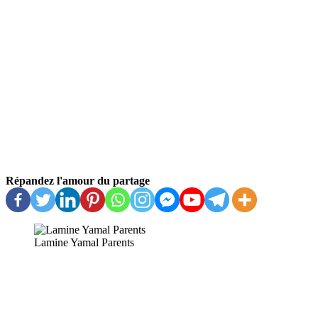
Répandez l'amour du partage
Lamine Yamal Parents