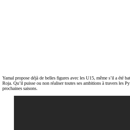
Yamal propose déjà de belles figures avec les U15, même s’il a été b
Roja. Qu’il puisse ou non réaliser toutes ses ambitions à travers les Py
prochaines saisons.