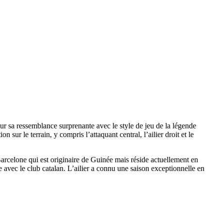
r sa ressemblance surprenante avec le style de jeu de la légende
ur le terrain, y compris l’attaquant central, l’ailier droit et le
Barcelone qui est originaire de Guinée mais réside actuellement en
 avec le club catalan. L’ailier a connu une saison exceptionnelle en