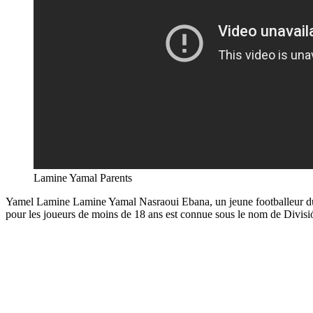
Lamine Yamal Parents
Yamel Lamine Lamine Yamal Nasraoui Ebana, un jeune footballeur du 
pour les joueurs de moins de 18 ans est connue sous le nom de Divisi