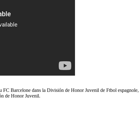
FC Barcelone dans la División de Honor Juvenil de Ftbol espagnole, s
ón de Honor Juvenil.