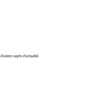
'autres sujets d'actualité.