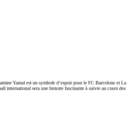
 Lamine Yamal est un symbole d’espoir pour le FC Barcelone et La
all international sera une histoire fascinante à suivre au cours des