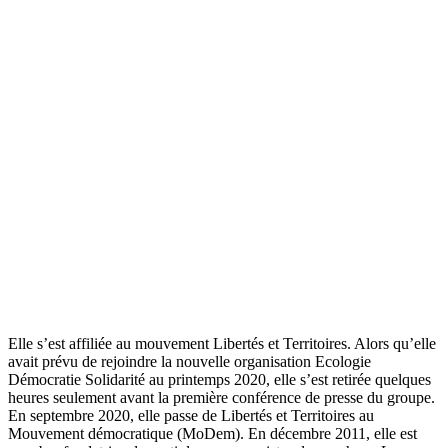
Elle s’est affiliée au mouvement Libertés et Territoires. Alors qu’elle
avait prévu de rejoindre la nouvelle organisation Ecologie
Démocratie Solidarité au printemps 2020, elle s’est retirée quelques
heures seulement avant la première conférence de presse du groupe.
En septembre 2020, elle passe de Libertés et Territoires au
Mouvement démocratique (MoDem). En décembre 2011, elle est