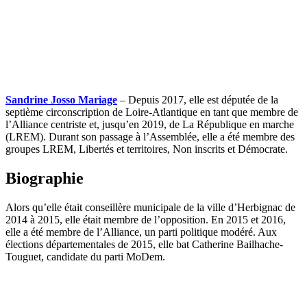
Sandrine Josso Mariage
– Depuis 2017, elle est députée de la
septième circonscription de Loire-Atlantique en tant que membre de
l’Alliance centriste et, jusqu’en 2019, de La République en marche
(LREM). Durant son passage à l’Assemblée, elle a été membre des
groupes LREM, Libertés et territoires, Non inscrits et Démocrate.
Biographie
Alors qu’elle était conseillère municipale de la ville d’Herbignac de
2014 à 2015, elle était membre de l’opposition. En 2015 et 2016,
elle a été membre de l’Alliance, un parti politique modéré. Aux
élections départementales de 2015, elle bat Catherine Bailhache-
Touguet, candidate du parti MoDem.