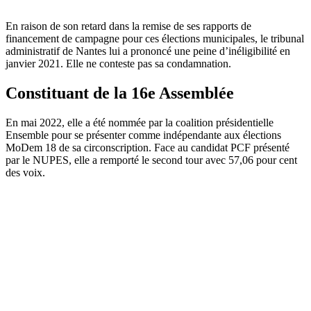
En raison de son retard dans la remise de ses rapports de
financement de campagne pour ces élections municipales, le tribunal
administratif de Nantes lui a prononcé une peine d’inéligibilité en
janvier 2021. Elle ne conteste pas sa condamnation.
Constituant de la 16e Assemblée
En mai 2022, elle a été nommée par la coalition présidentielle
Ensemble pour se présenter comme indépendante aux élections
MoDem 18 de sa circonscription. Face au candidat PCF présenté
par le NUPES, elle a remporté le second tour avec 57,06 pour cent
des voix.