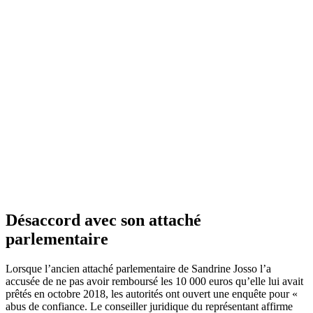
Désaccord avec son attaché
parlementaire
Lorsque l’ancien attaché parlementaire de Sandrine Josso l’a
accusée de ne pas avoir remboursé les 10 000 euros qu’elle lui avait
prêtés en octobre 2018, les autorités ont ouvert une enquête pour «
abus de confiance. Le conseiller juridique du représentant affirme