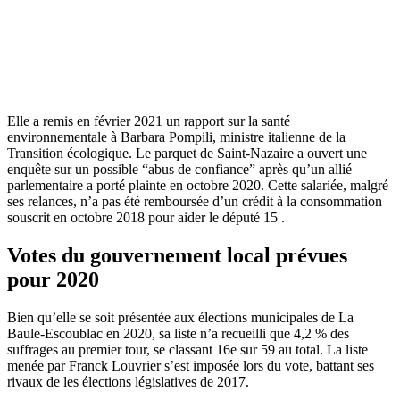
Elle a remis en février 2021 un rapport sur la santé
environnementale à Barbara Pompili, ministre italienne de la
Transition écologique. Le parquet de Saint-Nazaire a ouvert une
enquête sur un possible “abus de confiance” après qu’un allié
parlementaire a porté plainte en octobre 2020. Cette salariée, malgré
ses relances, n’a pas été remboursée d’un crédit à la consommation
souscrit en octobre 2018 pour aider le député 15 .
Votes du gouvernement local prévues
pour 2020
Bien qu’elle se soit présentée aux élections municipales de La
Baule-Escoublac en 2020, sa liste n’a recueilli que 4,2 % des
suffrages au premier tour, se classant 16e sur 59 au total. La liste
menée par Franck Louvrier s’est imposée lors du vote, battant ses
rivaux de les élections législatives de 2017.