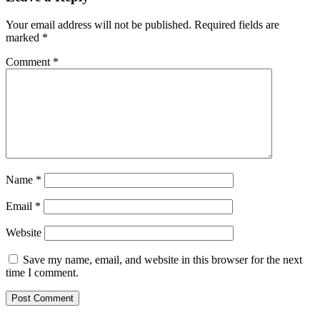
Your email address will not be published.
Required fields are
marked
*
Comment
*
Name
*
Email
*
Website
Save my name, email, and website in this browser for the next
time I comment.