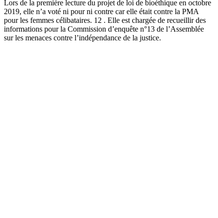
Lors de la première lecture du projet de loi de bioéthique en octobre
2019, elle n’a voté ni pour ni contre car elle était contre la PMA
pour les femmes célibataires. 12 . Elle est chargée de recueillir des
informations pour la Commission d’enquête n°13 de l’Assemblée
sur les menaces contre l’indépendance de la justice.