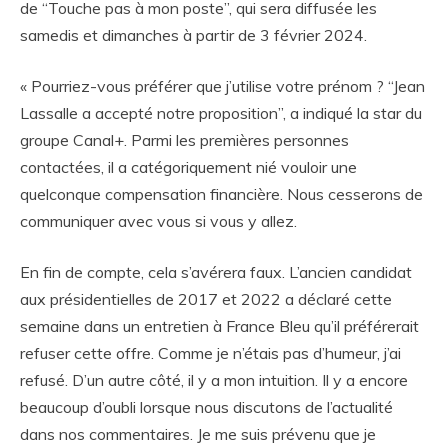
de “Touche pas à mon poste”, qui sera diffusée les
samedis et dimanches à partir de 3 février 2024.
« Pourriez-vous préférer que j’utilise votre prénom ? “Jean
Lassalle a accepté notre proposition”, a indiqué la star du
groupe Canal+. Parmi les premières personnes
contactées, il a catégoriquement nié vouloir une
quelconque compensation financière. Nous cesserons de
communiquer avec vous si vous y allez.
En fin de compte, cela s’avérera faux. L’ancien candidat
aux présidentielles de 2017 et 2022 a déclaré cette
semaine dans un entretien à France Bleu qu’il préférerait
refuser cette offre. Comme je n’étais pas d’humeur, j’ai
refusé. D’un autre côté, il y a mon intuition. Il y a encore
beaucoup d’oubli lorsque nous discutons de l’actualité
dans nos commentaires. Je me suis prévenu que je