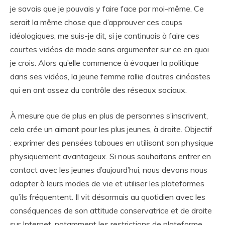
je savais que je pouvais y faire face par moi-même. Ce
serait la même chose que d’approuver ces coups
idéologiques, me suis-je dit, si je continuais à faire ces
courtes vidéos de mode sans argumenter sur ce en quoi
je crois. Alors qu’elle commence à évoquer la politique
dans ses vidéos, la jeune femme rallie d’autres cinéastes
qui en ont assez du contrôle des réseaux sociaux.
À mesure que de plus en plus de personnes s’inscrivent,
cela crée un aimant pour les plus jeunes, à droite. Objectif
: exprimer des pensées taboues en utilisant son physique
physiquement avantageux. Si nous souhaitons entrer en
contact avec les jeunes d’aujourd’hui, nous devons nous
adapter à leurs modes de vie et utiliser les plateformes
qu’ils fréquentent. Il vit désormais au quotidien avec les
conséquences de son attitude conservatrice et de droite
sur Internet, notamment les restrictions de plateforme,