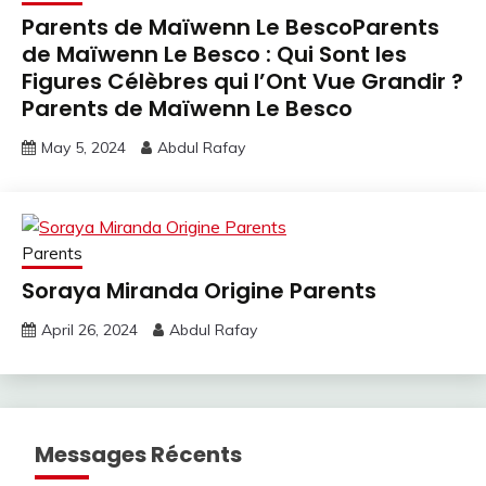
Parents de Maïwenn Le BescoParents
de Maïwenn Le Besco : Qui Sont les
Figures Célèbres qui l’Ont Vue Grandir ?
Parents de Maïwenn Le Besco
May 5, 2024
Abdul Rafay
Parents
Soraya Miranda Origine Parents
April 26, 2024
Abdul Rafay
Messages Récents