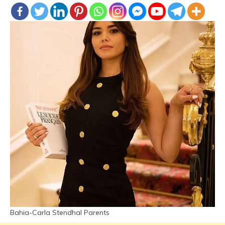
Bahia-Carla Stendhal Parents