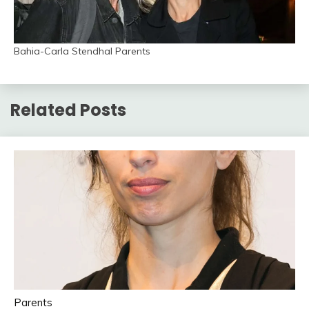
Bahia-Carla Stendhal Parents
Related Posts
Parents