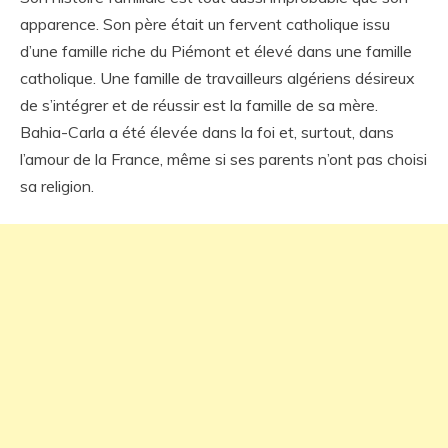
apparence. Son père était un fervent catholique issu
d’une famille riche du Piémont et élevé dans une famille
catholique. Une famille de travailleurs algériens désireux
de s’intégrer et de réussir est la famille de sa mère.
Bahia-Carla a été élevée dans la foi et, surtout, dans
l’amour de la France, même si ses parents n’ont pas choisi
sa religion.