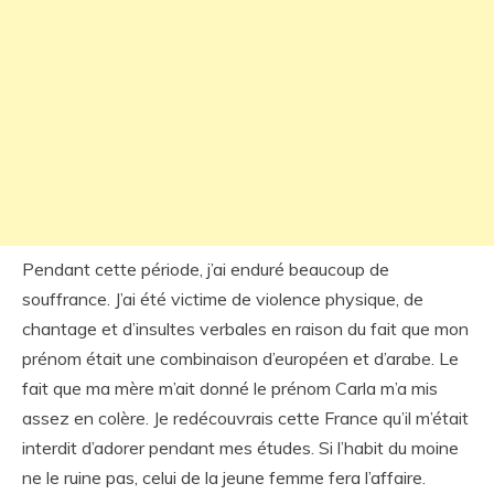
Pendant cette période, j’ai enduré beaucoup de
souffrance. J’ai été victime de violence physique, de
chantage et d’insultes verbales en raison du fait que mon
prénom était une combinaison d’européen et d’arabe. Le
fait que ma mère m’ait donné le prénom Carla m’a mis
assez en colère. Je redécouvrais cette France qu’il m’était
interdit d’adorer pendant mes études. Si l’habit du moine
ne le ruine pas, celui de la jeune femme fera l’affaire.