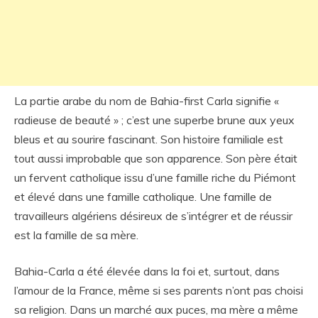
La partie arabe du nom de Bahia-first Carla signifie «
radieuse de beauté » ; c’est une superbe brune aux yeux
bleus et au sourire fascinant. Son histoire familiale est
tout aussi improbable que son apparence. Son père était
un fervent catholique issu d’une famille riche du Piémont
et élevé dans une famille catholique. Une famille de
travailleurs algériens désireux de s’intégrer et de réussir
est la famille de sa mère.
Bahia-Carla a été élevée dans la foi et, surtout, dans
l’amour de la France, même si ses parents n’ont pas choisi
sa religion. Dans un marché aux puces, ma mère a même