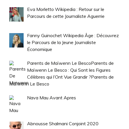
Eva Morletto Wikipedia : Retour sur le
Parcours de cette Journaliste Aguerrie
Fanny Guinochet Wikipedia Âge : Découvrez
le Parcours de la Jeune Journaliste
Économique
Parents de Maïwenn Le BescoParents de
Maïwenn Le Besco : Qui Sont les Figures
Célèbres qui l’Ont Vue Grandir ?Parents de
Maïwenn Le Besco
Nava Mau Avant Apres
Abnousse Shalmani Conjoint 2020