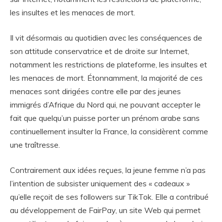
les insultes et les menaces de mort.
Il vit désormais au quotidien avec les conséquences de
son attitude conservatrice et de droite sur Internet,
notamment les restrictions de plateforme, les insultes et
les menaces de mort. Étonnamment, la majorité de ces
menaces sont dirigées contre elle par des jeunes
immigrés d’Afrique du Nord qui, ne pouvant accepter le
fait que quelqu’un puisse porter un prénom arabe sans
continuellement insulter la France, la considèrent comme
une traîtresse.
Contrairement aux idées reçues, la jeune femme n’a pas
l’intention de subsister uniquement des « cadeaux »
qu’elle reçoit de ses followers sur TikTok. Elle a contribué
au développement de FairPay, un site Web qui permet