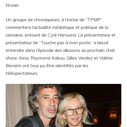
février.
Un groupe de chroniqueurs, à l’instar de “TPMP”,
commentera l’actualité médiatique et politique de la
semaine, entouré de Cyril Hanouna. Le présentateur et
présentateur de “Touche pas à mon poste” a laissé
entendre dans l’épisode des allusions au prochain chat
show. Ainsi, Raymond Aabou, Gilles Verdez et Valérie
Benaïm ont tous pu être identifiés par les
téléspectateurs.