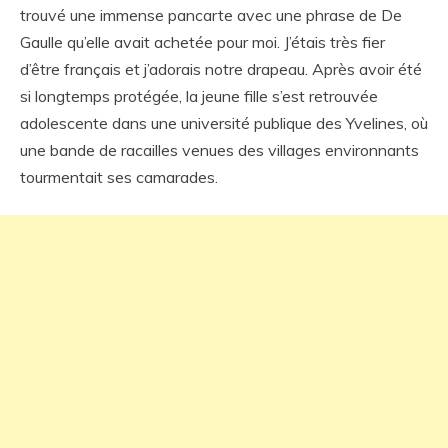
trouvé une immense pancarte avec une phrase de De
Gaulle qu’elle avait achetée pour moi. J’étais très fier
d’être français et j’adorais notre drapeau. Après avoir été
si longtemps protégée, la jeune fille s’est retrouvée
adolescente dans une université publique des Yvelines, où
une bande de racailles venues des villages environnants
tourmentait ses camarades.