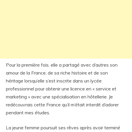
Pour la première fois, elle a partagé avec d’autres son
amour de la France, de sa riche histoire et de son
héritage lorsqu’elle s’est inscrite dans un lycée
professionnel pour obtenir une licence en « service et
marketing » avec une spécialisation en hôtellerie. Je
redécouvrais cette France qu’il m’était interdit d’adorer
pendant mes études.
La jeune femme poursuit ses rêves après avoir terminé