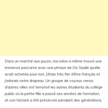
Dans un marché aux puces, ma mère a même trouvé une
immense pancarte avec une phrase de De Gaulle qu’elle
avait achetée pour moi. J’étais très fier d’être français et
j’adorais notre drapeau. Un groupe de voyous venus
d’autres villes ont terrorisé les autres étudiants du collège
public où la petite fille a passé ses années de formation,
et son histoire a été préservée pendant des générations.