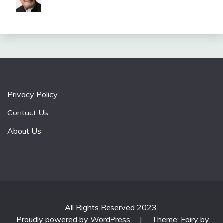
Privacy Policy
Contact Us
About Us
All Rights Reserved 2023.
Proudly powered by WordPress
|
Theme: Fairy by