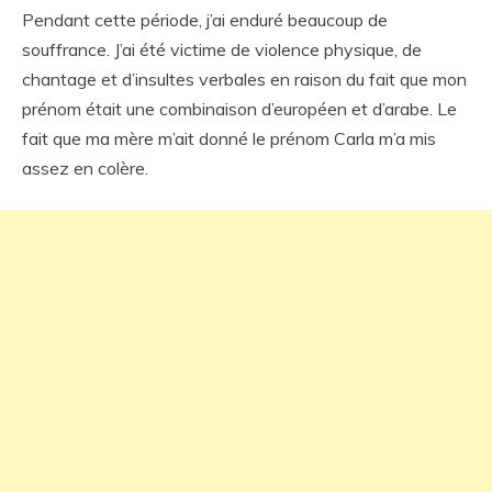
Pendant cette période, j’ai enduré beaucoup de
souffrance. J’ai été victime de violence physique, de
chantage et d’insultes verbales en raison du fait que mon
prénom était une combinaison d’européen et d’arabe. Le
fait que ma mère m’ait donné le prénom Carla m’a mis
assez en colère.