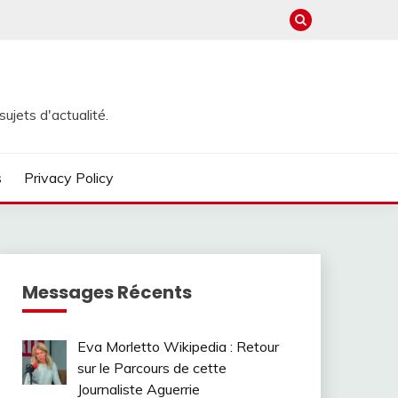
ujets d'actualité.
s
Privacy Policy
Messages Récents
Eva Morletto Wikipedia : Retour
sur le Parcours de cette
Journaliste Aguerrie