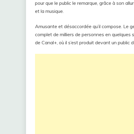
pour que le public le remarque, grâce à son al
et la musique.
Amusante et désaccordée qu’il compose. Le ge
complet de milliers de personnes en quelques 
de Canal+, où il s’est produit devant un public