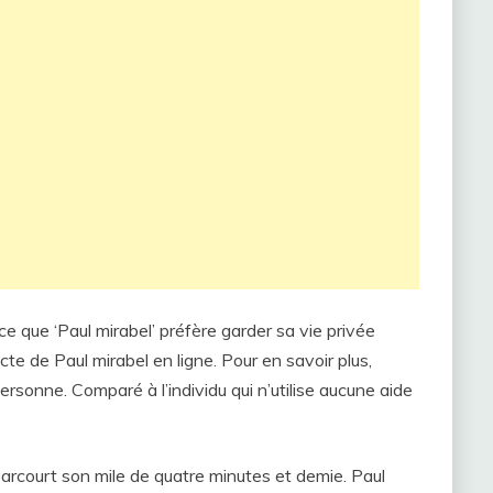
ce que ‘Paul mirabel’ préfère garder sa vie privée
cte de Paul mirabel en ligne. Pour en savoir plus,
rsonne. Comparé à l’individu qui n’utilise aucune aide
parcourt son mile de quatre minutes et demie. Paul