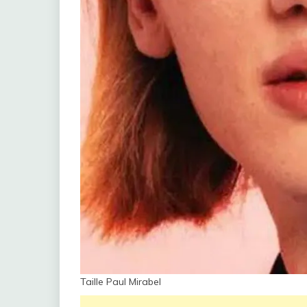
Taille Paul Mirabel