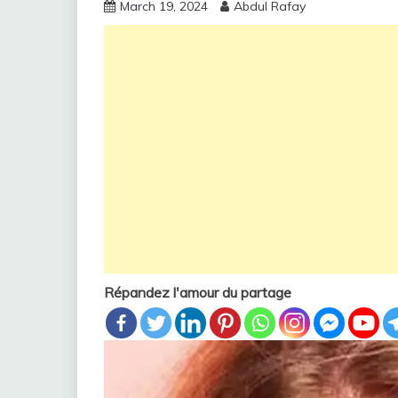
March 19, 2024
Abdul Rafay
Répandez l'amour du partage