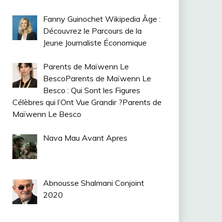
Fanny Guinochet Wikipedia Âge :
Découvrez le Parcours de la
Jeune Journaliste Économique
Parents de Maïwenn Le
BescoParents de Maïwenn Le
Besco : Qui Sont les Figures
Célèbres qui l’Ont Vue Grandir ?Parents de
Maïwenn Le Besco
Nava Mau Avant Apres
Abnousse Shalmani Conjoint
2020