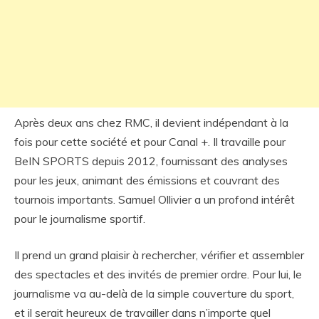
Après deux ans chez RMC, il devient indépendant à la
fois pour cette société et pour Canal +. Il travaille pour
BeIN SPORTS depuis 2012, fournissant des analyses
pour les jeux, animant des émissions et couvrant des
tournois importants. Samuel Ollivier a un profond intérêt
pour le journalisme sportif.
Il prend un grand plaisir à rechercher, vérifier et assembler
des spectacles et des invités de premier ordre. Pour lui, le
journalisme va au-delà de la simple couverture du sport,
et il serait heureux de travailler dans n’importe quel