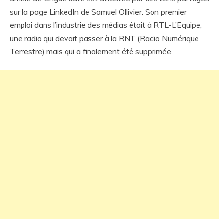
sur la page LinkedIn de Samuel Ollivier. Son premier
emploi dans l’industrie des médias était à RTL-L’Equipe,
une radio qui devait passer à la RNT (Radio Numérique
Terrestre) mais qui a finalement été supprimée.