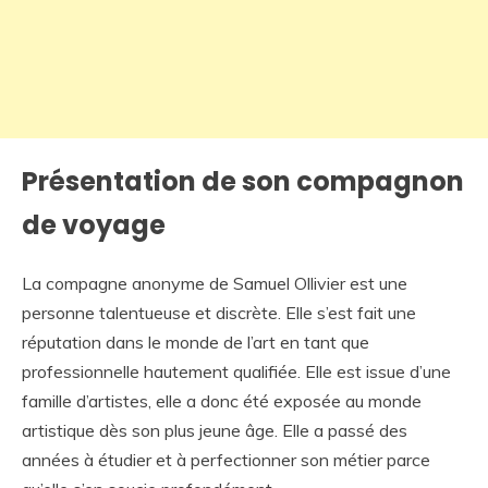
Présentation de son compagnon
de voyage
La compagne anonyme de Samuel Ollivier est une
personne talentueuse et discrète. Elle s’est fait une
réputation dans le monde de l’art en tant que
professionnelle hautement qualifiée. Elle est issue d’une
famille d’artistes, elle a donc été exposée au monde
artistique dès son plus jeune âge. Elle a passé des
années à étudier et à perfectionner son métier parce