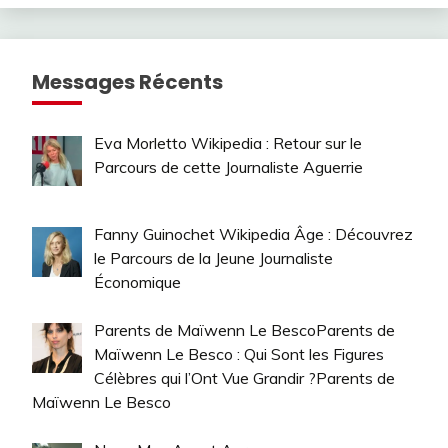
Messages Récents
Eva Morletto Wikipedia : Retour sur le
Parcours de cette Journaliste Aguerrie
Fanny Guinochet Wikipedia Âge : Découvrez
le Parcours de la Jeune Journaliste
Économique
Parents de Maïwenn Le BescoParents de
Maïwenn Le Besco : Qui Sont les Figures
Célèbres qui l’Ont Vue Grandir ?Parents de
Maïwenn Le Besco