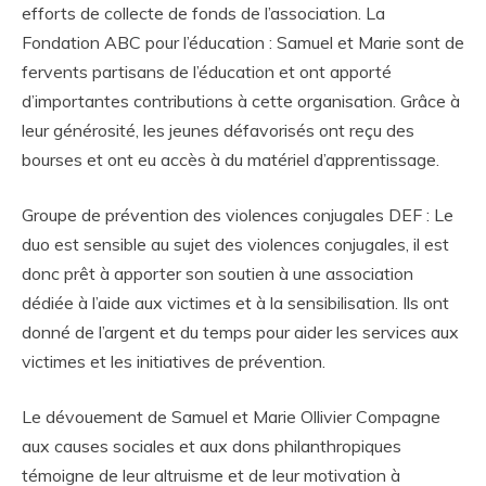
efforts de collecte de fonds de l’association. La
Fondation ABC pour l’éducation : Samuel et Marie sont de
fervents partisans de l’éducation et ont apporté
d’importantes contributions à cette organisation. Grâce à
leur générosité, les jeunes défavorisés ont reçu des
bourses et ont eu accès à du matériel d’apprentissage.
Groupe de prévention des violences conjugales DEF : Le
duo est sensible au sujet des violences conjugales, il est
donc prêt à apporter son soutien à une association
dédiée à l’aide aux victimes et à la sensibilisation. Ils ont
donné de l’argent et du temps pour aider les services aux
victimes et les initiatives de prévention.
Le dévouement de Samuel et Marie Ollivier Compagne
aux causes sociales et aux dons philanthropiques
témoigne de leur altruisme et de leur motivation à