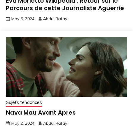
Eva Morletto Wikipedia : Retour sur le
Parcours de cette Journaliste Aguerrie
May 5, 2024
Abdul Rafay
Sujets tendances
Nava Mau Avant Apres
May 2, 2024
Abdul Rafay