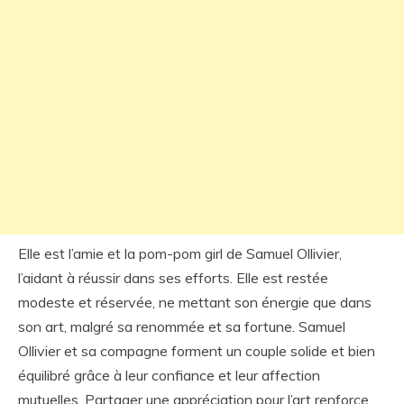
Elle est l’amie et la pom-pom girl de Samuel Ollivier,
l’aidant à réussir dans ses efforts. Elle est restée
modeste et réservée, ne mettant son énergie que dans
son art, malgré sa renommée et sa fortune. Samuel
Ollivier et sa compagne forment un couple solide et bien
équilibré grâce à leur confiance et leur affection
mutuelles. Partager une appréciation pour l’art renforce