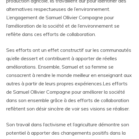
production agricole, ils travaillent dur pour identifier des
alternatives respectueuses de l’environnement.
L’engagement de Samuel Ollivier Compagne pour
l’amélioration de la société et de l’environnement se
reflète dans ces efforts de collaboration.
Ses efforts ont un effet constructif sur les communautés
qu’elle dessert et contribuent à apporter de réelles
améliorations. Ensemble, Samuel et sa femme se
consacrent à rendre le monde meilleur en enseignant aux
autres à partir de leurs propres expériences.Les efforts
de Samuel Ollivier Compagne pour améliorer la société
dans son ensemble grâce à des efforts de collaboration
reflètent son désir sincère de voir ses visions se réaliser.
Son travail dans l’activisme et l’agriculture démontre son
potentiel à apporter des changements positifs dans la