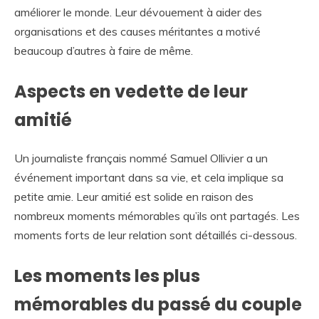
améliorer le monde. Leur dévouement à aider des
organisations et des causes méritantes a motivé
beaucoup d’autres à faire de même.
Aspects en vedette de leur
amitié
Un journaliste français nommé Samuel Ollivier a un
événement important dans sa vie, et cela implique sa
petite amie. Leur amitié est solide en raison des
nombreux moments mémorables qu’ils ont partagés. Les
moments forts de leur relation sont détaillés ci-dessous.
Les moments les plus
mémorables du passé du couple