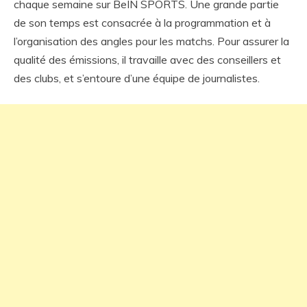
chaque semaine sur BeIN SPORTS. Une grande partie
de son temps est consacrée à la programmation et à
l’organisation des angles pour les matchs. Pour assurer la
qualité des émissions, il travaille avec des conseillers et
des clubs, et s’entoure d’une équipe de journalistes.