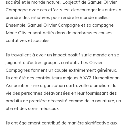
société et le monde naturel. L’objectif de Samuel Ollivier
Compagne avec ces efforts est d’encourager les autres à
prendre des initiatives pour rendre le monde meilleur.
Ensemble, Samuel Ollivier Compagne et sa compagne
Marie Ollivier sont actifs dans de nombreuses causes
caritatives et sociales.
Ils travaillent à avoir un impact positif sur le monde en se
joignant à d’autres groupes caritatifs. Les Ollivier
Compagnes forment un couple extrêmement généreux.
Ils ont été des contributeurs majeurs à XYZ Humanitarian
Association, une organisation qui travaille à améliorer la
vie des personnes défavorisées en leur fournissant des
produits de première nécessité comme de la nourriture, un
abri et des soins médicaux.
Ils ont également contribué de manière significative aux