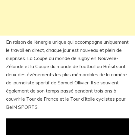
En raison de l’énergie unique qui accompagne uniquement
le travail en direct, chaque jour est nouveau et plein de
surprises. La Coupe du monde de rugby en Nouvelle-
Zélande et la Coupe du monde de football au Brésil sont
deux des événements les plus mémorables de la carrière
de journaliste sportif de Samuel Ollivier. Il se souvient
également de son temps passé pendant trois ans à
couvrir le Tour de France et le Tour d’Italie cyclistes pour
BeIN SPORTS.