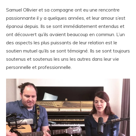
Samuel Ollivier et sa compagne ont eu une rencontre
passionnante il y a quelques années, et leur amour s’est
épanoui depuis. Ils se sont immédiatement entendus et
ont découvert qu’ils avaient beaucoup en commun. L’un
des aspects les plus puissants de leur relation est le
soutien mutuel qu’ils se sont témoigné. Ils se sont toujours
soutenus et soutenus les uns les autres dans leur vie
personnelle et professionnelle.