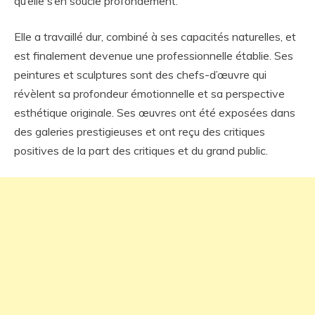
qu’elle s’en soucie profondément.
Elle a travaillé dur, combiné à ses capacités naturelles, et
est finalement devenue une professionnelle établie. Ses
peintures et sculptures sont des chefs-d’œuvre qui
révèlent sa profondeur émotionnelle et sa perspective
esthétique originale. Ses œuvres ont été exposées dans
des galeries prestigieuses et ont reçu des critiques
positives de la part des critiques et du grand public.