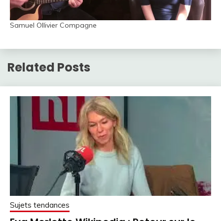
Samuel Ollivier Compagne
Related Posts
Sujets tendances