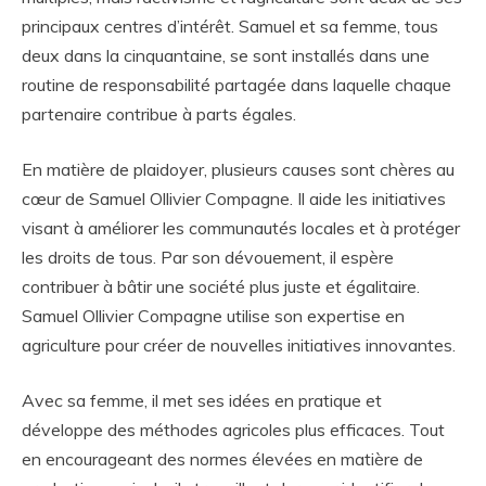
principaux centres d’intérêt. Samuel et sa femme, tous
deux dans la cinquantaine, se sont installés dans une
routine de responsabilité partagée dans laquelle chaque
partenaire contribue à parts égales.
En matière de plaidoyer, plusieurs causes sont chères au
cœur de Samuel Ollivier Compagne. Il aide les initiatives
visant à améliorer les communautés locales et à protéger
les droits de tous. Par son dévouement, il espère
contribuer à bâtir une société plus juste et égalitaire.
Samuel Ollivier Compagne utilise son expertise en
agriculture pour créer de nouvelles initiatives innovantes.
Avec sa femme, il met ses idées en pratique et
développe des méthodes agricoles plus efficaces. Tout
en encourageant des normes élevées en matière de