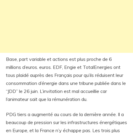
Base, part variable et actions est plus proche de 6
millions d’euros. euros. EDF, Engie et TotalEnergies ont
tous plaidé auprès des Français pour qu’ils réduisent leur
consommation d’énergie dans une tribune publiée dans le
“JDD” le 26 juin. L’invitation est mal accueillie car
l’animateur sait que la rémunération du.
PDG tiers a augmenté au cours de la dernière année. Il a
beaucoup de pression sur les infrastructures énergétiques
en Europe, et la France n’y échappe pas. Les trois plus