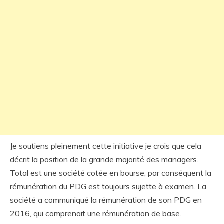
Je soutiens pleinement cette initiative je crois que cela
décrit la position de la grande majorité des managers.
Total est une société cotée en bourse, par conséquent la
rémunération du PDG est toujours sujette à examen. La
société a communiqué la rémunération de son PDG en
2016, qui comprenait une rémunération de base.