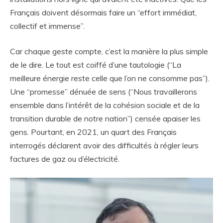
Français doivent désormais faire un “effort immédiat,
collectif et immense”.
Car chaque geste compte, c’est la manière la plus simple
de le dire. Le tout est coiffé d’une tautologie (“La
meilleure énergie reste celle que l’on ne consomme pas”).
Une “promesse” dénuée de sens (“Nous travaillerons
ensemble dans l’intérêt de la cohésion sociale et de la
transition durable de notre nation”) censée apaiser les
gens. Pourtant, en 2021, un quart des Français
interrogés déclarent avoir des difficultés à régler leurs
factures de gaz ou d’électricité.