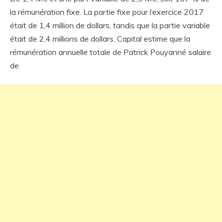
la rémunération fixe. La partie fixe pour l’exercice 2017
était de 1,4 million de dollars, tandis que la partie variable
était de 2,4 millions de dollars. Capital estime que la
rémunération annuelle totale de Patrick Pouyanné salaire
de.