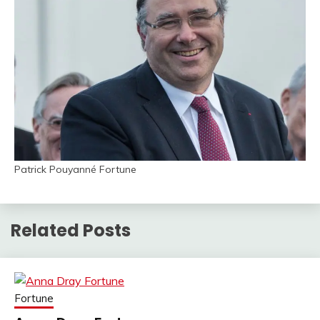
Patrick Pouyanné Fortune
Related Posts
Fortune