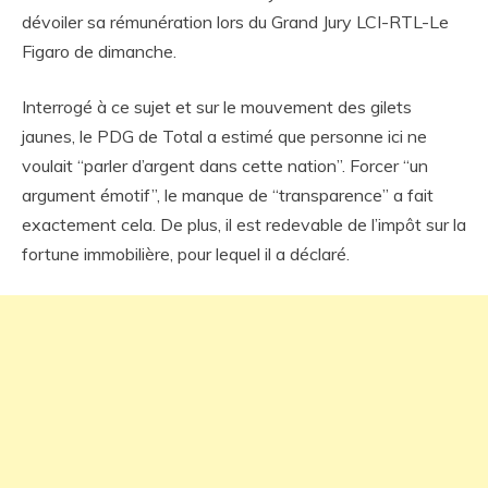
dévoiler sa rémunération lors du Grand Jury LCI-RTL-Le
Figaro de dimanche.
Interrogé à ce sujet et sur le mouvement des gilets
jaunes, le PDG de Total a estimé que personne ici ne
voulait “parler d’argent dans cette nation”. Forcer “un
argument émotif”, le manque de “transparence” a fait
exactement cela. De plus, il est redevable de l’impôt sur la
fortune immobilière, pour lequel il a déclaré.