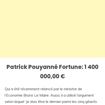
Patrick Pouyanné Fortune: 1 400
000,00 €
Qui a été récemment relancé par le ministre de
l’Economie Bruno Le Maire. Aussi, il a utilisé l’argument
selon lequel “je dois être le dernier parmi les cinq géants