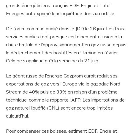
grands énergéticiens français EDF, Engie et Total
Energies ont exprimé leur inquiétude dans un article.
De forum commun publié dans le JDD le 26 juin. Les trois
services publics font presque certainement allusion à la
chute brutale de l’approvisionnement en gaz russe depuis
le déclenchement des hostilités en Ukraine en février.
Cela ne s’applique qu’à la semaine du 21 juin.
Le géant russe de l’énergie Gazprom aurait réduit ses
exportations de gaz vers l’Europe via le gazoduc Nord
Stream de 40% puis de 33% en raison d’un problème
technique, comme le rapporte l’AFP. Les importations de
gaz naturel liquéfié (GNL) sont encore trop limitées
aujourd’hui.
Pour compenser ces baisses, estiment EDF, Engie et