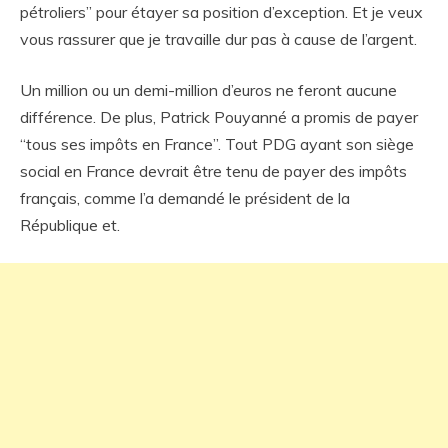
pétroliers” pour étayer sa position d’exception. Et je veux
vous rassurer que je travaille dur pas à cause de l’argent.
Un million ou un demi-million d’euros ne feront aucune
différence. De plus, Patrick Pouyanné a promis de payer
“tous ses impôts en France”. Tout PDG ayant son siège
social en France devrait être tenu de payer des impôts
français, comme l’a demandé le président de la
République et.