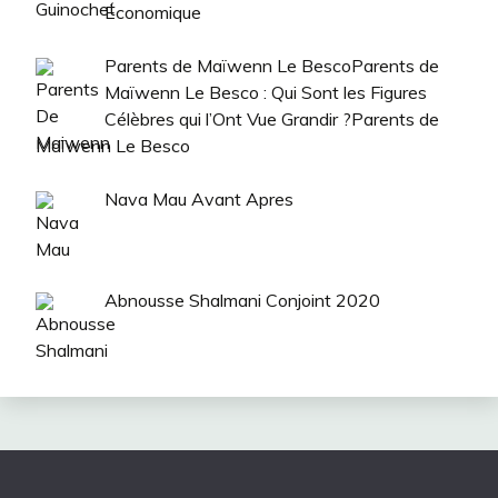
Économique
Parents de Maïwenn Le BescoParents de
Maïwenn Le Besco : Qui Sont les Figures
Célèbres qui l’Ont Vue Grandir ?Parents de
Maïwenn Le Besco
Nava Mau Avant Apres
Abnousse Shalmani Conjoint 2020