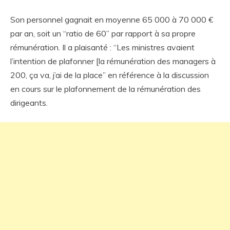
Son personnel gagnait en moyenne 65 000 à 70 000 €
par an, soit un “ratio de 60” par rapport à sa propre
rémunération. Il a plaisanté : “Les ministres avaient
l’intention de plafonner [la rémunération des managers à
200, ça va, j’ai de la place” en référence à la discussion
en cours sur le plafonnement de la rémunération des
dirigeants.