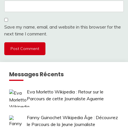
Save my name, email, and website in this browser for the
next time I comment.
Messages Récents
Eva Morletto Wikipedia : Retour sur le
Parcours de cette Journaliste Aguerrie
Fanny Guinochet Wikipedia Âge : Découvrez
le Parcours de la Jeune Journaliste