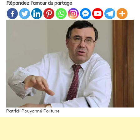
Répandez l'amour du partage
Patrick Pouyanné Fortune