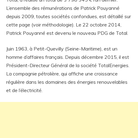
L’ensemble des rémunérations de Patrick Pouyanné
depuis 2009, toutes sociétés confondues, est détaillé sur
cette page (voir méthodologie). Le 22 octobre 2014,
Patrick Pouyanné est devenu le nouveau PDG de Total.
Juin 1963, à Petit-Quevilly (Seine-Maritime), est un
homme d’affaires français. Depuis décembre 2015, il est
Président-Directeur Général de la société TotalEnergies.
La compagnie pétrolière, qui affiche une croissance
régulière dans les domaines des énergies renouvelables
et de l’électricité.