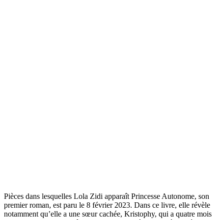
Pièces dans lesquelles Lola Zidi apparaît Princesse Autonome, son
premier roman, est paru le 8 février 2023. Dans ce livre, elle révèle
notamment qu’elle a une sœur cachée, Kristophy, qui a quatre mois