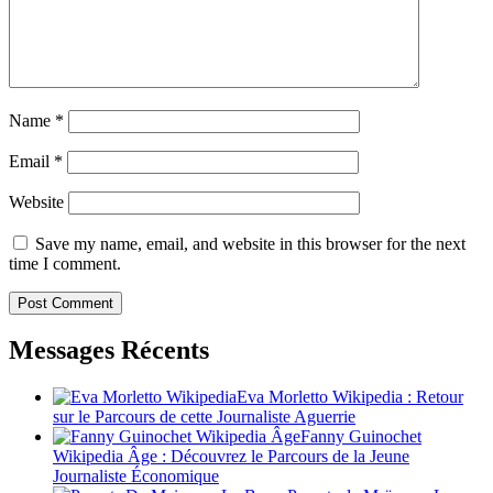
Name
*
Email
*
Website
Save my name, email, and website in this browser for the next
time I comment.
Messages Récents
Eva Morletto Wikipedia : Retour
sur le Parcours de cette Journaliste Aguerrie
Fanny Guinochet
Wikipedia Âge : Découvrez le Parcours de la Jeune
Journaliste Économique