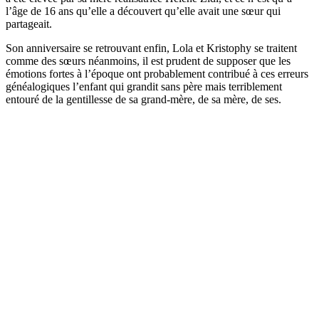
l’âge de 16 ans qu’elle a découvert qu’elle avait une sœur qui
partageait.
Son anniversaire se retrouvant enfin, Lola et Kristophy se traitent
comme des sœurs néanmoins, il est prudent de supposer que les
émotions fortes à l’époque ont probablement contribué à ces erreurs
généalogiques l’enfant qui grandit sans père mais terriblement
entouré de la gentillesse de sa grand-mère, de sa mère, de ses.