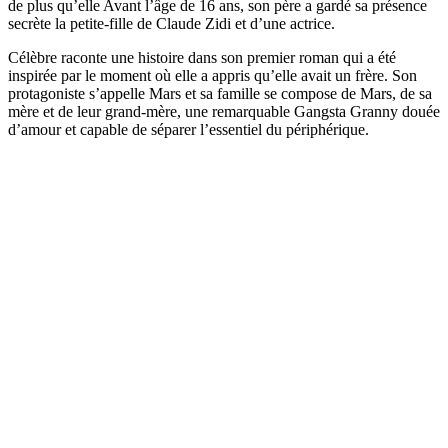
de plus qu’elle Avant l’âge de 16 ans, son père a gardé sa présence
secrète la petite-fille de Claude Zidi et d’une actrice.
Célèbre raconte une histoire dans son premier roman qui a été
inspirée par le moment où elle a appris qu’elle avait un frère. Son
protagoniste s’appelle Mars et sa famille se compose de Mars, de sa
mère et de leur grand-mère, une remarquable Gangsta Granny douée
d’amour et capable de séparer l’essentiel du périphérique.