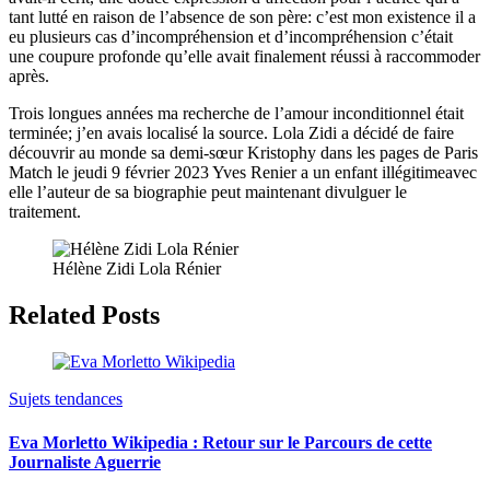
tant lutté en raison de l’absence de son père: c’est mon existence il a
eu plusieurs cas d’incompréhension et d’incompréhension c’était
une coupure profonde qu’elle avait finalement réussi à raccommoder
après.
Trois longues années ma recherche de l’amour inconditionnel était
terminée; j’en avais localisé la source. Lola Zidi a décidé de faire
découvrir au monde sa demi-sœur Kristophy dans les pages de Paris
Match le jeudi 9 février 2023 Yves Renier a un enfant illégitimeavec
elle l’auteur de sa biographie peut maintenant divulguer le
traitement.
Hélène Zidi Lola Rénier
Related Posts
Sujets tendances
Eva Morletto Wikipedia : Retour sur le Parcours de cette
Journaliste Aguerrie