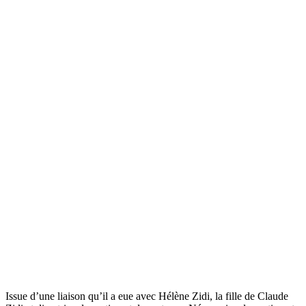
Issue d’une liaison qu’il a eue avec Hélène Zidi, la fille de Claude