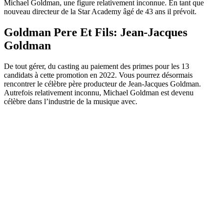
Michael Goldman, une figure relativement inconnue. En tant que
nouveau directeur de la Star Academy âgé de 43 ans il prévoit.
Goldman Pere Et Fils: Jean-Jacques
Goldman
De tout gérer, du casting au paiement des primes pour les 13
candidats à cette promotion en 2022. Vous pourrez désormais
rencontrer le célèbre père producteur de Jean-Jacques Goldman.
Autrefois relativement inconnu, Michael Goldman est devenu
célèbre dans l’industrie de la musique avec.