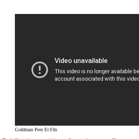
Goldman Pere Et Fils