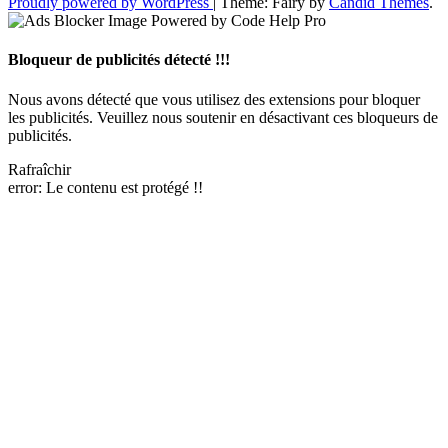
Proudly powered by WordPress
|
Theme: Fairy by
Candid Themes
.
Bloqueur de publicités détecté !!!
Nous avons détecté que vous utilisez des extensions pour bloquer
les publicités. Veuillez nous soutenir en désactivant ces bloqueurs de
publicités.
Rafraîchir
error:
Le contenu est protégé !!