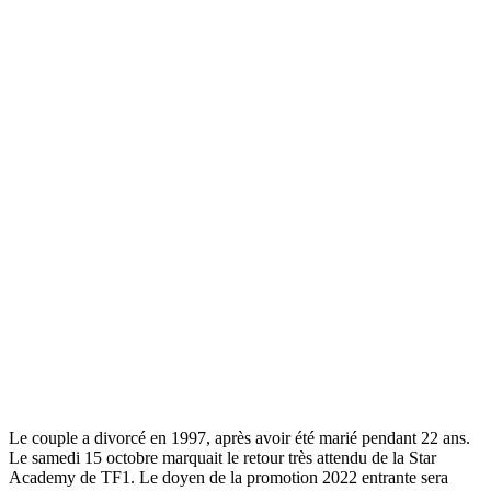
Le couple a divorcé en 1997, après avoir été marié pendant 22 ans.
Le samedi 15 octobre marquait le retour très attendu de la Star
Academy de TF1. Le doyen de la promotion 2022 entrante sera