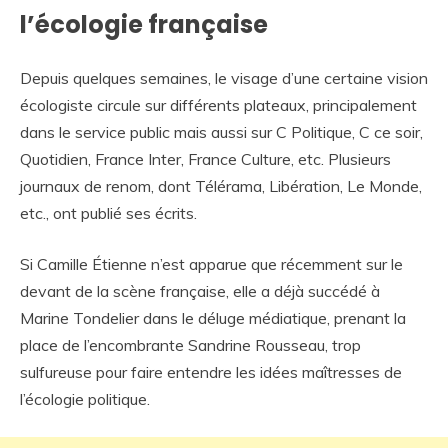
l’écologie française
Depuis quelques semaines, le visage d’une certaine vision
écologiste circule sur différents plateaux, principalement
dans le service public mais aussi sur C Politique, C ce soir,
Quotidien, France Inter, France Culture, etc. Plusieurs
journaux de renom, dont Télérama, Libération, Le Monde,
etc., ont publié ses écrits.
Si Camille Étienne n’est apparue que récemment sur le
devant de la scène française, elle a déjà succédé à
Marine Tondelier dans le déluge médiatique, prenant la
place de l’encombrante Sandrine Rousseau, trop
sulfureuse pour faire entendre les idées maîtresses de
l’écologie politique.