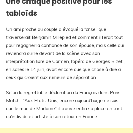
Une critique positive pour les
tabloïds
Un ami proche du couple a évoqué la “crise” que
traverserait Benjamin Millepied et comment il ferait tout
pour regagner la confiance de son épouse, mais celle qui
reviendra sur le devant de la scène avec son
interprétation libre de Carmen, l’opéra de Georges Bizet ,
en salles le 14 juin, avait encore quelque chose à dire à
ceux qui croient aux rumeurs de séparation.
Selon la regrettable déclaration du Français dans Paris
Match : “Aux Etats-Unis, encore aujourd’hui, je ne suis
que le mari de Madame”, il trouve enfin sa place en tant
qu’individu et artiste à son retour en France.