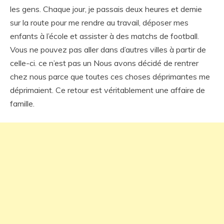
les gens. Chaque jour, je passais deux heures et demie
sur la route pour me rendre au travail, déposer mes
enfants à l’école et assister à des matchs de football.
Vous ne pouvez pas aller dans d’autres villes à partir de
celle-ci. ce n’est pas un Nous avons décidé de rentrer
chez nous parce que toutes ces choses déprimantes me
déprimaient. Ce retour est véritablement une affaire de
famille.