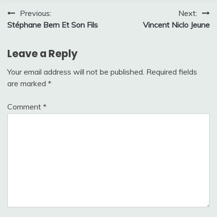
Post
Previous:
Next:
Stéphane Bern Et Son Fils
Vincent Niclo Jeune
navigation
Leave a Reply
Your email address will not be published.
Required fields
are marked
*
Comment
*