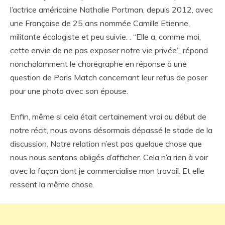
l’actrice américaine Nathalie Portman, depuis 2012, avec
une Française de 25 ans nommée Camille Etienne,
militante écologiste et peu suivie. . “Elle a, comme moi,
cette envie de ne pas exposer notre vie privée”, répond
nonchalamment le chorégraphe en réponse à une
question de Paris Match concernant leur refus de poser
pour une photo avec son épouse.
Enfin, même si cela était certainement vrai au début de
notre récit, nous avons désormais dépassé le stade de la
discussion. Notre relation n’est pas quelque chose que
nous nous sentons obligés d’afficher. Cela n’a rien à voir
avec la façon dont je commercialise mon travail. Et elle
ressent la même chose.