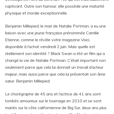
captivant. Outre son humour, elle possède une maturité
physique et morale exceptionnelle.
Benjamin Millepied, le mari de Natalie Portman, a eu une
liaison avec une jeune française prénommée Camille
Etienne, comme le révèle votre magazine Voici,
disponible à l’achat vendredi 2 juin. Mais quelle est
réellement son identité ? Black Swan a été un film qui a
changé la vie de Natalie Portman. C’était important non
seulement parce que cela lui donnait un travail d’acteur
majeur, mais aussi parce que cela lui présentait son âme
sœur, Benjamin Millepied.
Le chorégraphe de 45 ans et l’actrice de 41 ans sont
tombés amoureux sur le tournage en 2010 et se sont
mariés sur la côte californienne de Big Sur, deux ans plus