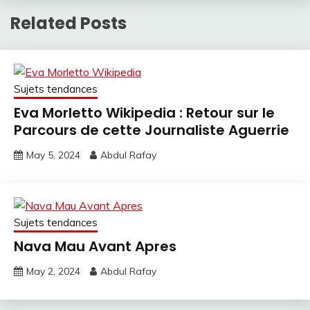
Related Posts
Sujets tendances
Eva Morletto Wikipedia : Retour sur le
Parcours de cette Journaliste Aguerrie
May 5, 2024
Abdul Rafay
Sujets tendances
Nava Mau Avant Apres
May 2, 2024
Abdul Rafay