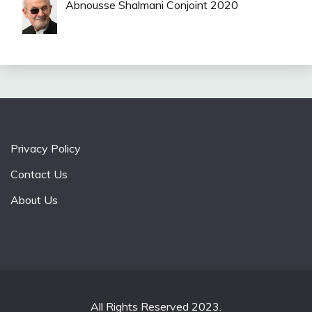
Abnousse Shalmani Conjoint 2020
Privacy Policy
Contact Us
About Us
All Rights Reserved 2023.