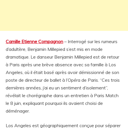
Camille Etienne Compagnon
– Interrogé sur les rumeurs
d’adultère, Benjamin Millepied s’est mis en mode
dramatique. Le danseur Benjamin Millepied est de retour
à Paris après une brève absence avec sa famille à Los
Angeles, où il était basé après avoir démissionné de son
poste de directeur de ballet à l’Opéra de Paris. “Ces trois
dernières années, j’ai eu un sentiment d’isolement”,
révélait le chorégraphe dans un entretien à Paris Match
le 8 juin, expliquant pourquoi ils avaient choisi de
déménager.
Los Angeles est géographiquement conçue pour séparer