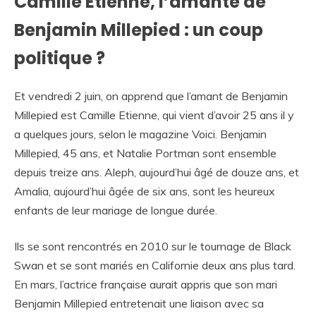
Camille Etienne, l’amante de
Benjamin Millepied : un coup
politique ?
Et vendredi 2 juin, on apprend que l’amant de Benjamin
Millepied est Camille Etienne, qui vient d’avoir 25 ans il y
a quelques jours, selon le magazine Voici. Benjamin
Millepied, 45 ans, et Natalie Portman sont ensemble
depuis treize ans. Aleph, aujourd’hui âgé de douze ans, et
Amalia, aujourd’hui âgée de six ans, sont les heureux
enfants de leur mariage de longue durée.
Ils se sont rencontrés en 2010 sur le tournage de Black
Swan et se sont mariés en Californie deux ans plus tard.
En mars, l’actrice française aurait appris que son mari
Benjamin Millepied entretenait une liaison avec sa