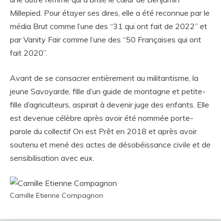
Millepied. Pour étayer ses dires, elle a été reconnue par le
média Brut comme l’une des “31 qui ont fait de 2022” et
par Vanity Fair comme l’une des “50 Françaises qui ont
fait 2020”.
Avant de se consacrer entièrement au militantisme, la
jeune Savoyarde, fille d’un guide de montagne et petite-
fille d’agriculteurs, aspirait à devenir juge des enfants. Elle
est devenue célèbre après avoir été nommée porte-
parole du collectif On est Prêt en 2018 et après avoir
soutenu et mené des actes de désobéissance civile et de
sensibilisation avec eux.
Camille Etienne Compagnon