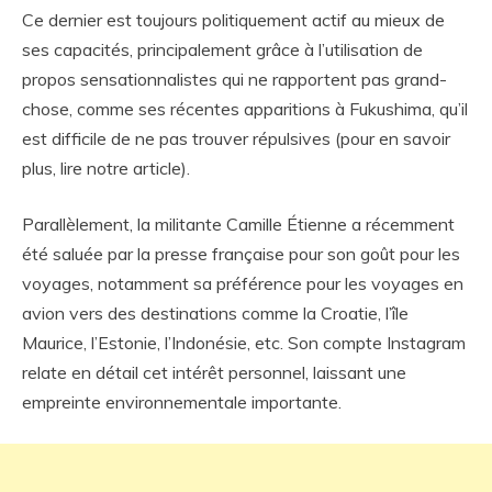
Ce dernier est toujours politiquement actif au mieux de
ses capacités, principalement grâce à l’utilisation de
propos sensationnalistes qui ne rapportent pas grand-
chose, comme ses récentes apparitions à Fukushima, qu’il
est difficile de ne pas trouver répulsives (pour en savoir
plus, lire notre article).
Parallèlement, la militante Camille Étienne a récemment
été saluée par la presse française pour son goût pour les
voyages, notamment sa préférence pour les voyages en
avion vers des destinations comme la Croatie, l’île
Maurice, l’Estonie, l’Indonésie, etc. Son compte Instagram
relate en détail cet intérêt personnel, laissant une
empreinte environnementale importante.