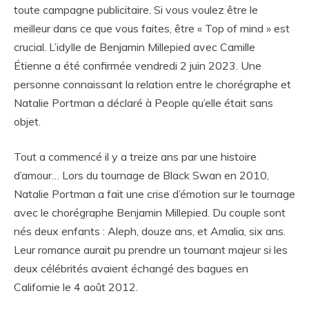
toute campagne publicitaire. Si vous voulez être le
meilleur dans ce que vous faites, être « Top of mind » est
crucial. L’idylle de Benjamin Millepied avec Camille
Étienne a été confirmée vendredi 2 juin 2023. Une
personne connaissant la relation entre le chorégraphe et
Natalie Portman a déclaré à People qu’elle était sans
objet.
Tout a commencé il y a treize ans par une histoire
d’amour… Lors du tournage de Black Swan en 2010,
Natalie Portman a fait une crise d’émotion sur le tournage
avec le chorégraphe Benjamin Millepied. Du couple sont
nés deux enfants : Aleph, douze ans, et Amalia, six ans.
Leur romance aurait pu prendre un tournant majeur si les
deux célébrités avaient échangé des bagues en
Californie le 4 août 2012.