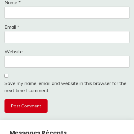
Name
*
Email
*
Website
Save my name, email, and website in this browser for the
next time I comment.
Messages Récents