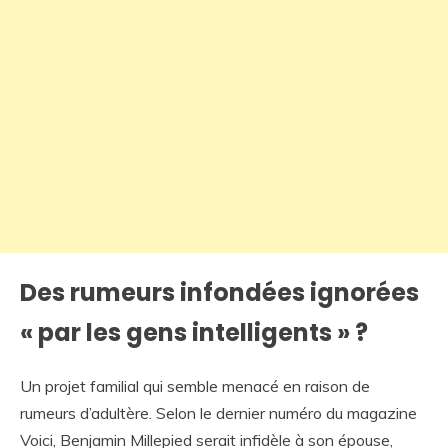
Des rumeurs infondées ignorées
« par les gens intelligents » ?
Un projet familial qui semble menacé en raison de
rumeurs d’adultère. Selon le dernier numéro du magazine
Voici, Benjamin Millepied serait infidèle à son épouse,