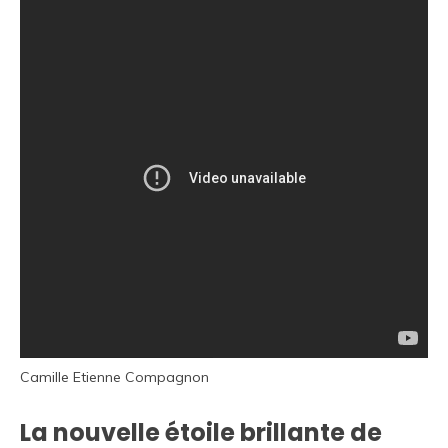
Camille Etienne Compagnon
La nouvelle étoile brillante de