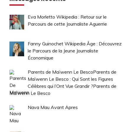
Eva Morletto Wikipedia : Retour sur le
Parcours de cette Journaliste Aguerrie
Fanny Guinochet Wikipedia Âge : Découvrez
le Parcours de la Jeune Journaliste
Économique
Parents de Maïwenn Le BescoParents de
Maïwenn Le Besco : Qui Sont les Figures
Célèbres qui l’Ont Vue Grandir ?Parents de
Maïwenn Le Besco
Nava Mau Avant Apres