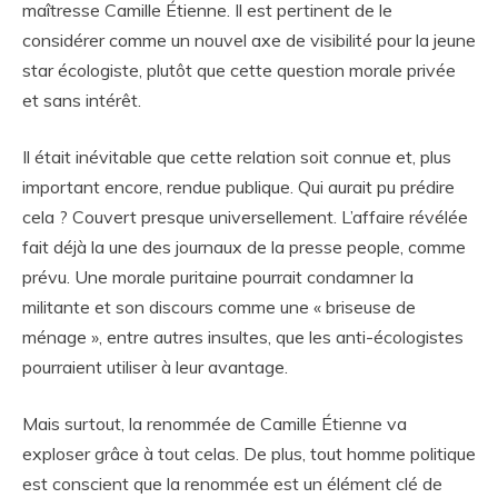
maîtresse Camille Étienne. Il est pertinent de le
considérer comme un nouvel axe de visibilité pour la jeune
star écologiste, plutôt que cette question morale privée
et sans intérêt.
Il était inévitable que cette relation soit connue et, plus
important encore, rendue publique. Qui aurait pu prédire
cela ? Couvert presque universellement. L’affaire révélée
fait déjà la une des journaux de la presse people, comme
prévu. Une morale puritaine pourrait condamner la
militante et son discours comme une « briseuse de
ménage », entre autres insultes, que les anti-écologistes
pourraient utiliser à leur avantage.
Mais surtout, la renommée de Camille Étienne va
exploser grâce à tout celas. De plus, tout homme politique
est conscient que la renommée est un élément clé de