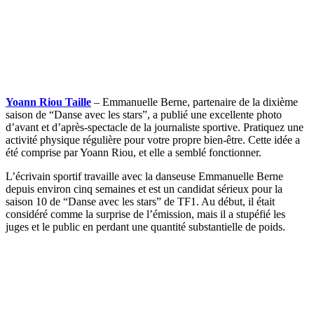
Yoann Riou Taille
– Emmanuelle Berne, partenaire de la dixième
saison de “Danse avec les stars”, a publié une excellente photo
d’avant et d’après-spectacle de la journaliste sportive. Pratiquez une
activité physique régulière pour votre propre bien-être. Cette idée a
été comprise par Yoann Riou, et elle a semblé fonctionner.
L’écrivain sportif travaille avec la danseuse Emmanuelle Berne
depuis environ cinq semaines et est un candidat sérieux pour la
saison 10 de “Danse avec les stars” de TF1. Au début, il était
considéré comme la surprise de l’émission, mais il a stupéfié les
juges et le public en perdant une quantité substantielle de poids.