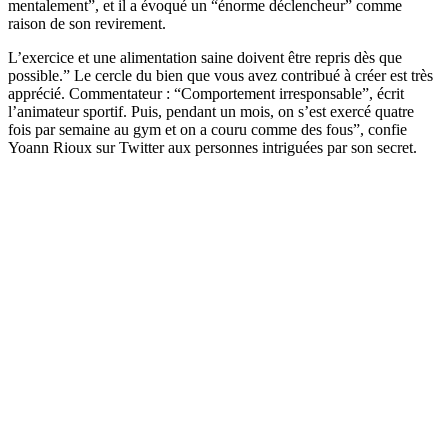
mentalement”, et il a évoqué un “énorme déclencheur” comme
raison de son revirement.
L’exercice et une alimentation saine doivent être repris dès que
possible.” Le cercle du bien que vous avez contribué à créer est très
apprécié. Commentateur : “Comportement irresponsable”, écrit
l’animateur sportif. Puis, pendant un mois, on s’est exercé quatre
fois par semaine au gym et on a couru comme des fous”, confie
Yoann Rioux sur Twitter aux personnes intriguées par son secret.