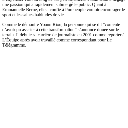
une passion qui a rapidement submergé le public. Quant à
Emmanuelle Berne, elle a confié à Purepeople vouloir encourager le
sport et les saines habitudes de vie.
Comme le démontre Yoann Riou, la personne qui se dit “contente
d’avoir pu assister à cette transformation” s’annonce douée sur le
terrain. Il débute sa carrière de journaliste en 2001 comme reporter à
L’Équipe après avoir travaillé comme correspondant pour Le
Télégramme.