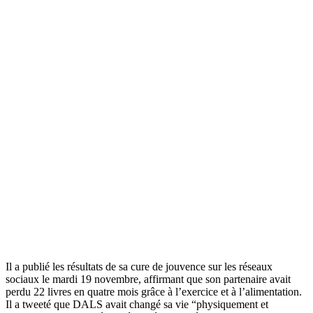
Il a publié les résultats de sa cure de jouvence sur les réseaux
sociaux le mardi 19 novembre, affirmant que son partenaire avait
perdu 22 livres en quatre mois grâce à l’exercice et à l’alimentation.
Il a tweeté que DALS avait changé sa vie “physiquement et