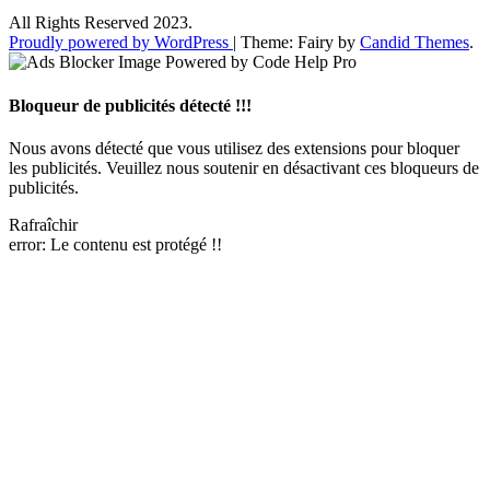
All Rights Reserved 2023.
Proudly powered by WordPress
|
Theme: Fairy by
Candid Themes
.
Bloqueur de publicités détecté !!!
Nous avons détecté que vous utilisez des extensions pour bloquer
les publicités. Veuillez nous soutenir en désactivant ces bloqueurs de
publicités.
Rafraîchir
error:
Le contenu est protégé !!