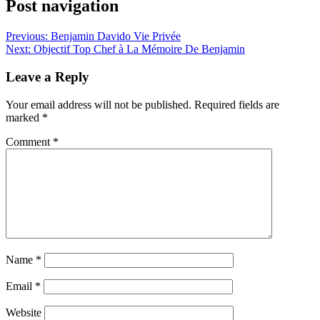
Post navigation
Previous:
Benjamin Davido Vie Privée
Next:
Objectif Top Chef à La Mémoire De Benjamin
Leave a Reply
Your email address will not be published.
Required fields are
marked
*
Comment
*
Name
*
Email
*
Website