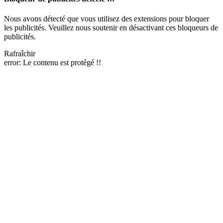
Nous avons détecté que vous utilisez des extensions pour bloquer
les publicités. Veuillez nous soutenir en désactivant ces bloqueurs de
publicités.
Rafraîchir
error:
Le contenu est protégé !!