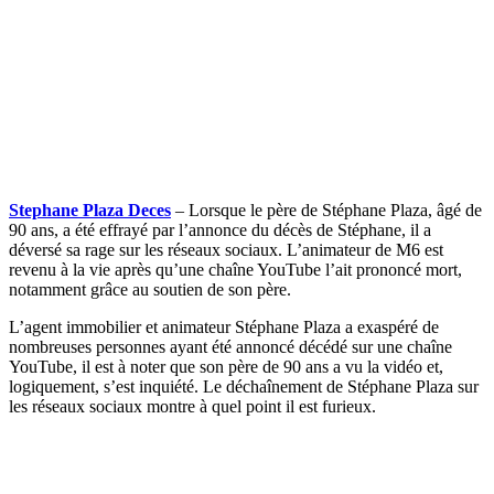
Stephane Plaza Deces
– Lorsque le père de Stéphane Plaza, âgé de
90 ans, a été effrayé par l’annonce du décès de Stéphane, il a
déversé sa rage sur les réseaux sociaux. L’animateur de M6 est
revenu à la vie après qu’une chaîne YouTube l’ait prononcé mort,
notamment grâce au soutien de son père.
L’agent immobilier et animateur Stéphane Plaza a exaspéré de
nombreuses personnes ayant été annoncé décédé sur une chaîne
YouTube, il est à noter que son père de 90 ans a vu la vidéo et,
logiquement, s’est inquiété. Le déchaînement de Stéphane Plaza sur
les réseaux sociaux montre à quel point il est furieux.