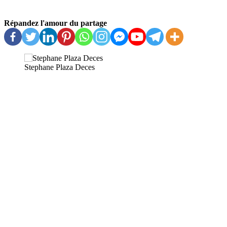
Répandez l'amour du partage
Stephane Plaza Deces