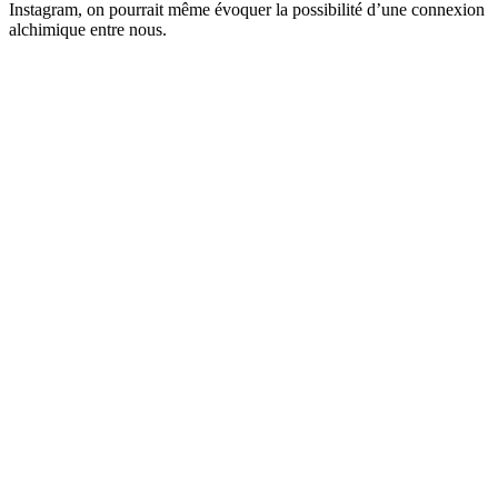
Instagram, on pourrait même évoquer la possibilité d’une connexion
alchimique entre nous.