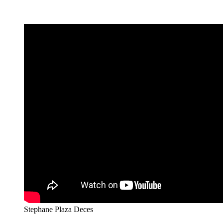
Stephane Plaza Deces