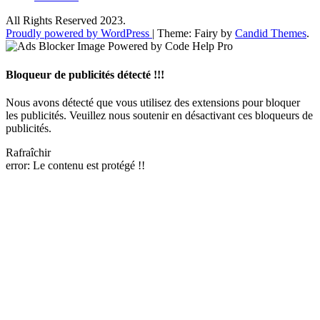
All Rights Reserved 2023.
Proudly powered by WordPress
|
Theme: Fairy by
Candid Themes
.
Bloqueur de publicités détecté !!!
Nous avons détecté que vous utilisez des extensions pour bloquer
les publicités. Veuillez nous soutenir en désactivant ces bloqueurs de
publicités.
Rafraîchir
error:
Le contenu est protégé !!