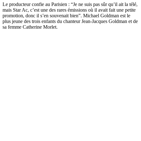
Le producteur confie au Parisien : “Je ne suis pas sûr qu’il ait la télé,
mais Star Ac, c’est une des rares émissions où il avait fait une petite
promotion, donc il s’en souvenait bien”. Michael Goldman est le
plus jeune des trois enfants du chanteur Jean-Jacques Goldman et de
sa femme Catherine Morlet.