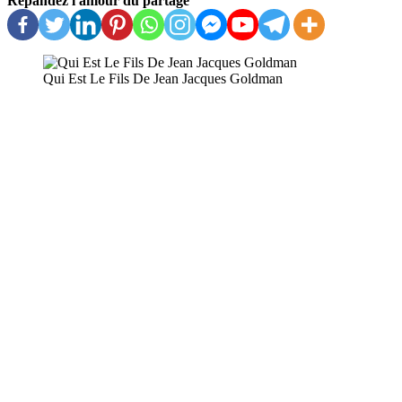
Répandez l'amour du partage
Qui Est Le Fils De Jean Jacques Goldman