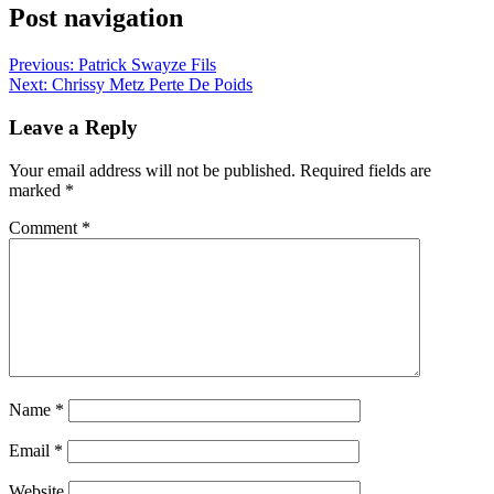
Post navigation
Previous:
Patrick Swayze Fils
Next:
Chrissy Metz Perte De Poids
Leave a Reply
Your email address will not be published.
Required fields are
marked
*
Comment
*
Name
*
Email
*
Website