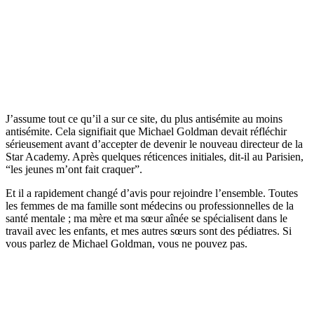
J’assume tout ce qu’il a sur ce site, du plus antisémite au moins
antisémite. Cela signifiait que Michael Goldman devait réfléchir
sérieusement avant d’accepter de devenir le nouveau directeur de la
Star Academy. Après quelques réticences initiales, dit-il au Parisien,
“les jeunes m’ont fait craquer”.
Et il a rapidement changé d’avis pour rejoindre l’ensemble. Toutes
les femmes de ma famille sont médecins ou professionnelles de la
santé mentale ; ma mère et ma sœur aînée se spécialisent dans le
travail avec les enfants, et mes autres sœurs sont des pédiatres. Si
vous parlez de Michael Goldman, vous ne pouvez pas.