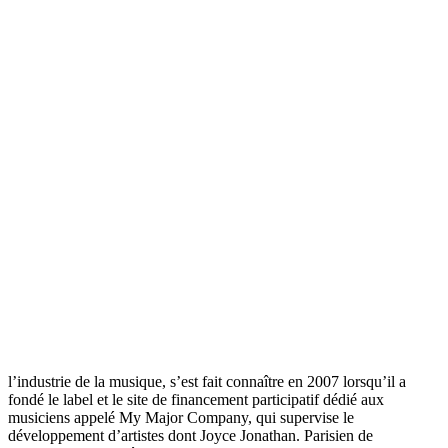
l’industrie de la musique, s’est fait connaître en 2007 lorsqu’il a
fondé le label et le site de financement participatif dédié aux
musiciens appelé My Major Company, qui supervise le
développement d’artistes dont Joyce Jonathan. Parisien de