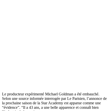
Le producteur expérimenté Michael Goldman a été embauché.
Selon une source informée interrogée par Le Parisien, l’annonce de
la prochaine saison de la Star Academy est apparue comme une
“évidence”. “Il a 43 ans, a une belle apparence et connaît bien