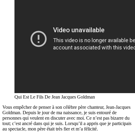
Qui Est Le Fils De Jean Jacques Goldman
Vous empêcher de penser à son célèbre père chanteur, Jean-Jacques
Goldman. Depuis le jour de ma naissance, je suis entouré de
personnes qui veulent en discuter avec moi. Ce n’est pas bizarre du
tout; c’est ancré dans qui je suis. Lorsqu’il a appris que je participais
au spectacle, mon père était très fier et m’a félicité.