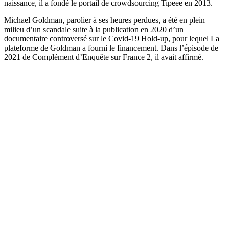
naissance, il a fondé le portail de crowdsourcing Tipeee en 2013.
Michael Goldman, parolier à ses heures perdues, a été en plein
milieu d’un scandale suite à la publication en 2020 d’un
documentaire controversé sur le Covid-19 Hold-up, pour lequel La
plateforme de Goldman a fourni le financement. Dans l’épisode de
2021 de Complément d’Enquête sur France 2, il avait affirmé.