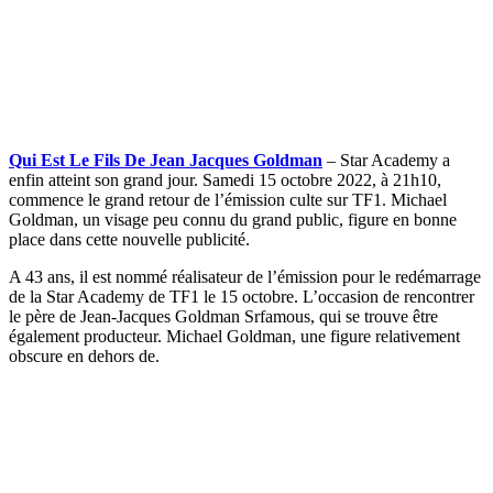
Qui Est Le Fils De Jean Jacques Goldman
– Star Academy a
enfin atteint son grand jour. Samedi 15 octobre 2022, à 21h10,
commence le grand retour de l’émission culte sur TF1. Michael
Goldman, un visage peu connu du grand public, figure en bonne
place dans cette nouvelle publicité.
A 43 ans, il est nommé réalisateur de l’émission pour le redémarrage
de la Star Academy de TF1 le 15 octobre. L’occasion de rencontrer
le père de Jean-Jacques Goldman Srfamous, qui se trouve être
également producteur. Michael Goldman, une figure relativement
obscure en dehors de.