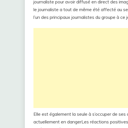
journaliste pour avoir diffusé en direct des im
le journaliste a tout de même été affecté au se
l’un des principaux journalistes du groupe à ce j
Elle est également la seule à s’occuper de ses d
actuellement en dangerLes réactions positives