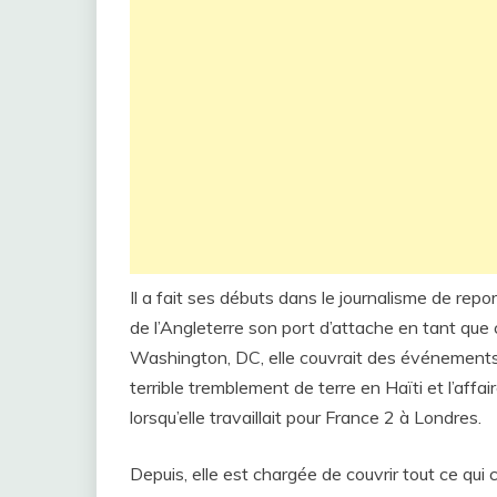
Il a fait ses débuts dans le journalisme de repor
de l’Angleterre son port d’attache en tant que 
Washington, DC, elle couvrait des événements
terrible tremblement de terre en Haïti et l’affa
lorsqu’elle travaillait pour France 2 à Londres.
Depuis, elle est chargée de couvrir tout ce qui 