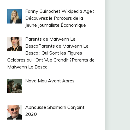
Fanny Guinochet Wikipedia Âge :
Découvrez le Parcours de la
Jeune Journaliste Économique
Parents de Maïwenn Le
BescoParents de Maïwenn Le
Besco : Qui Sont les Figures
Célèbres qui l’Ont Vue Grandir ?Parents de
Maïwenn Le Besco
Nava Mau Avant Apres
Abnousse Shalmani Conjoint
2020