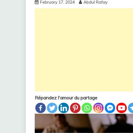
February 17, 2024
Abdul Rafay
Répandez l'amour du partage