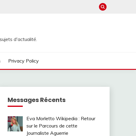
ujets d'actualité.
s
Privacy Policy
Messages Récents
Eva Morletto Wikipedia : Retour
sur le Parcours de cette
Journaliste Aguerrie