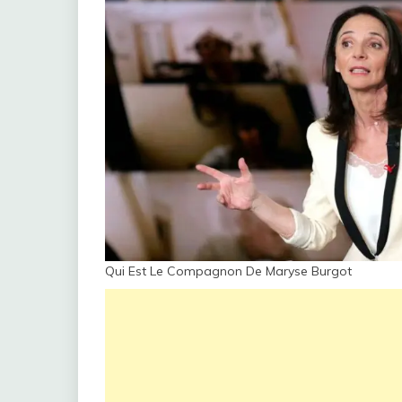
Qui Est Le Compagnon De Maryse Burgot