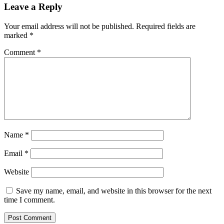
Leave a Reply
Your email address will not be published.
Required fields are
marked
*
Comment
*
Name
*
Email
*
Website
Save my name, email, and website in this browser for the next
time I comment.