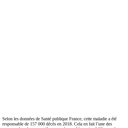
Selon les données de Santé publique France, cette maladie a été
responsable de 157 000 décès en 2018. Cela en fait l’une des