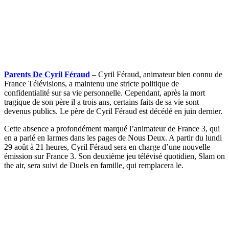
Parents De Cyril Féraud
– Cyril Féraud, animateur bien connu de
France Télévisions, a maintenu une stricte politique de
confidentialité sur sa vie personnelle. Cependant, après la mort
tragique de son père il a trois ans, certains faits de sa vie sont
devenus publics. Le père de Cyril Féraud est décédé en juin dernier.
Cette absence a profondément marqué l’animateur de France 3, qui
en a parlé en larmes dans les pages de Nous Deux. A partir du lundi
29 août à 21 heures, Cyril Féraud sera en charge d’une nouvelle
émission sur France 3. Son deuxième jeu télévisé quotidien, Slam on
the air, sera suivi de Duels en famille, qui remplacera le.