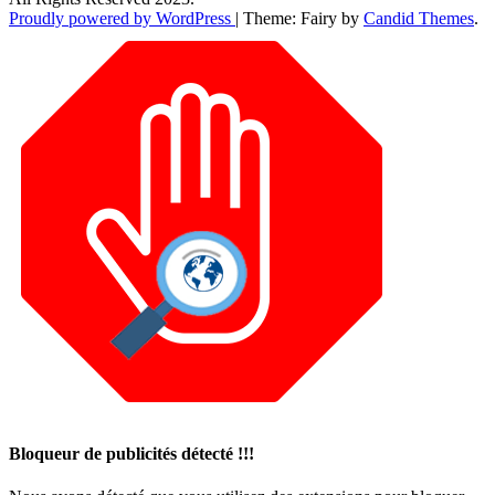
Proudly powered by WordPress
|
Theme: Fairy by
Candid Themes
.
Bloqueur de publicités détecté !!!