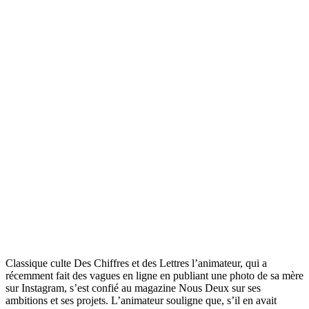
Classique culte Des Chiffres et des Lettres l’animateur, qui a
récemment fait des vagues en ligne en publiant une photo de sa mère
sur Instagram, s’est confié au magazine Nous Deux sur ses
ambitions et ses projets. L’animateur souligne que, s’il en avait