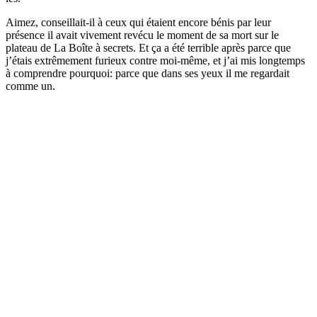
Aimez, conseillait-il à ceux qui étaient encore bénis par leur
présence il avait vivement revécu le moment de sa mort sur le
plateau de La Boîte à secrets. Et ça a été terrible après parce que
j’étais extrêmement furieux contre moi-même, et j’ai mis longtemps
à comprendre pourquoi: parce que dans ses yeux il me regardait
comme un.