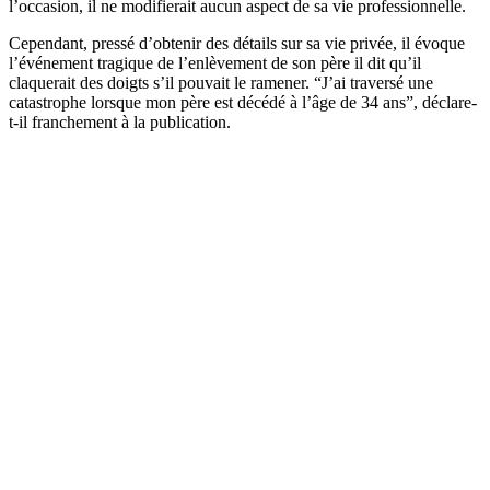
l’occasion, il ne modifierait aucun aspect de sa vie professionnelle.
Cependant, pressé d’obtenir des détails sur sa vie privée, il évoque
l’événement tragique de l’enlèvement de son père il dit qu’il
claquerait des doigts s’il pouvait le ramener. “J’ai traversé une
catastrophe lorsque mon père est décédé à l’âge de 34 ans”, déclare-
t-il franchement à la publication.