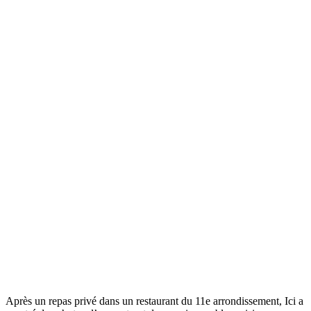
Après un repas privé dans un restaurant du 11e arrondissement, Ici a