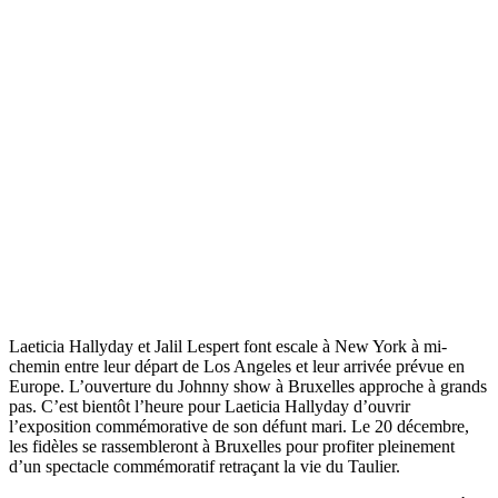
Laeticia Hallyday et Jalil Lespert font escale à New York à mi-
chemin entre leur départ de Los Angeles et leur arrivée prévue en
Europe. L’ouverture du Johnny show à Bruxelles approche à grands
pas. C’est bientôt l’heure pour Laeticia Hallyday d’ouvrir
l’exposition commémorative de son défunt mari. Le 20 décembre,
les fidèles se rassembleront à Bruxelles pour profiter pleinement
d’un spectacle commémoratif retraçant la vie du Taulier.