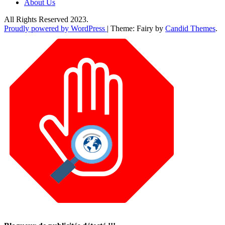
About Us
All Rights Reserved 2023.
Proudly powered by WordPress
|
Theme: Fairy by
Candid Themes
.