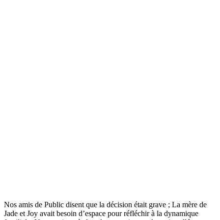
Nos amis de Public disent que la décision était grave ; La mère de
Jade et Joy avait besoin d’espace pour réfléchir à la dynamique