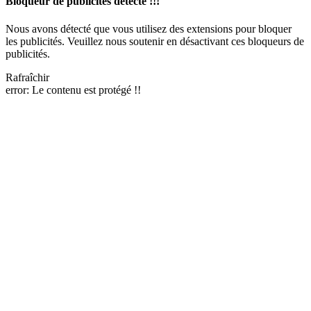
Bloqueur de publicités détecté !!!
Nous avons détecté que vous utilisez des extensions pour bloquer
les publicités. Veuillez nous soutenir en désactivant ces bloqueurs de
publicités.
Rafraîchir
error:
Le contenu est protégé !!