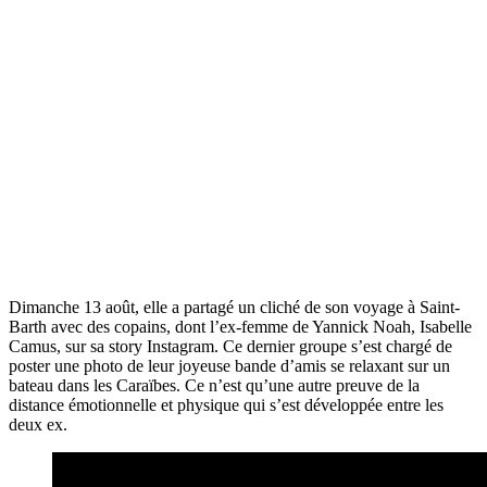
Dimanche 13 août, elle a partagé un cliché de son voyage à Saint-
Barth avec des copains, dont l’ex-femme de Yannick Noah, Isabelle
Camus, sur sa story Instagram. Ce dernier groupe s’est chargé de
poster une photo de leur joyeuse bande d’amis se relaxant sur un
bateau dans les Caraïbes. Ce n’est qu’une autre preuve de la
distance émotionnelle et physique qui s’est développée entre les
deux ex.