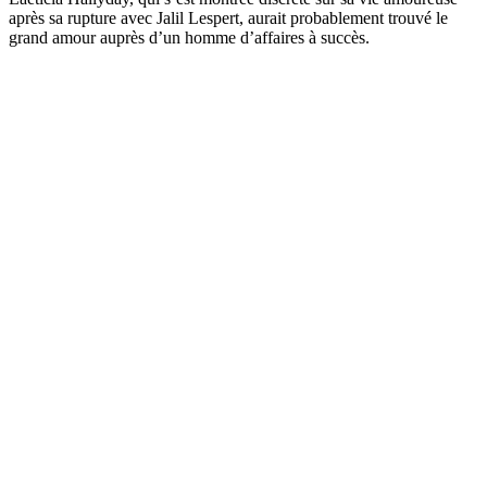
après sa rupture avec Jalil Lespert, aurait probablement trouvé le
grand amour auprès d’un homme d’affaires à succès.