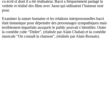
co-écrit et dont il a été réalisateur. Bacri a fréquemment partagé la
vedette et réalisé des films avec Jaoui qui utilisaient l’humour noir
pour.
Examiner la nature humaine et les relations interpersonnelles bacri
était fantastique pour dépeindre des personnages sympathiques mais
terriblement imparfaits auxquels le public pouvait s’identifier. Outre
la comédie culte “Didier”, (réalisée par Alain Chabat) et la comédie
musicale “On connaît la chanson”, (réalisée par Alain Resnais).