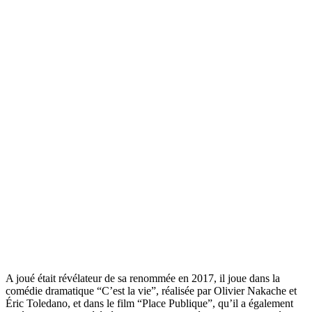
A joué était révélateur de sa renommée en 2017, il joue dans la
comédie dramatique “C’est la vie”, réalisée par Olivier Nakache et
Éric Toledano, et dans le film “Place Publique”, qu’il a également