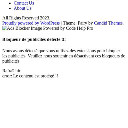
Contact Us
About Us
All Rights Reserved 2023.
Proudly powered by WordPress
|
Theme: Fairy by
Candid Themes
.
Bloqueur de publicités détecté !!!
Nous avons détecté que vous utilisez des extensions pour bloquer
les publicités. Veuillez nous soutenir en désactivant ces bloqueurs de
publicités.
Rafraîchir
error:
Le contenu est protégé !!