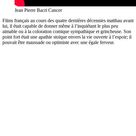
Jean Pierre Bacri Cancer
Films français au cours des quatre dernières décennies matthau avant
lui, il était capable de donner même à l’inquiétant le plus peu
aimable ou à la coloration comique sympathique et grincheuse. Son
point fort était une apathie stoïque envers la vie ouverte à l’espoir; il
pouvait être maussade ou optimiste avec une égale ferveur.