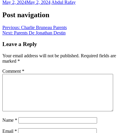
May 2, 2024
May 2, 2024
Abdul Rafay
Post navigation
Previous:
Charlie Bruneau Parents
Next:
Parents De Jonathan Destin
Leave a Reply
Your email address will not be published.
Required fields are
marked
*
Comment
*
Name
*
Email
*