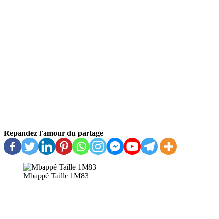
Répandez l'amour du partage
Mbappé Taille 1M83