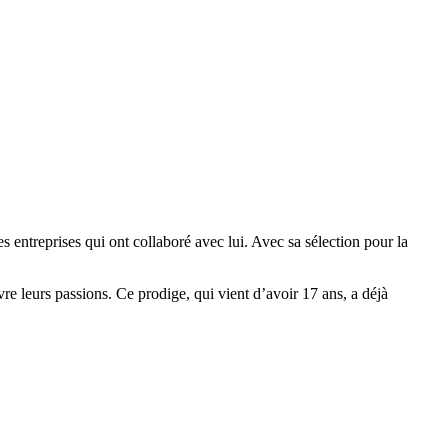
entreprises qui ont collaboré avec lui. Avec sa sélection pour la
vre leurs passions. Ce prodige, qui vient d’avoir 17 ans, a déjà