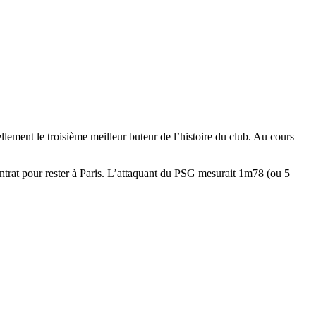
ellement le troisième meilleur buteur de l’histoire du club. Au cours
ntrat pour rester à Paris. L’attaquant du PSG mesurait 1m78 (ou 5