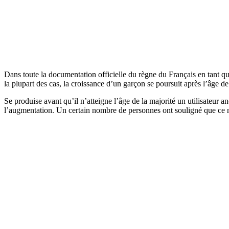
Dans toute la documentation officielle du règne du Français en tant
la plupart des cas, la croissance d’un garçon se poursuit après l’âge de 
Se produise avant qu’il n’atteigne l’âge de la majorité un utilisat
l’augmentation. Un certain nombre de personnes ont souligné que ce n’