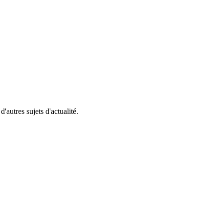
'autres sujets d'actualité.