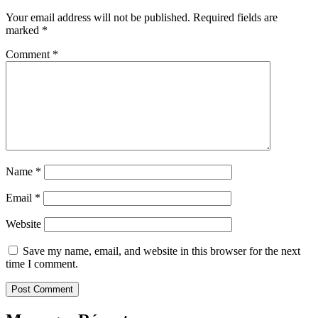
Your email address will not be published.
Required fields are
marked
*
Comment
*
Name
*
Email
*
Website
Save my name, email, and website in this browser for the next
time I comment.