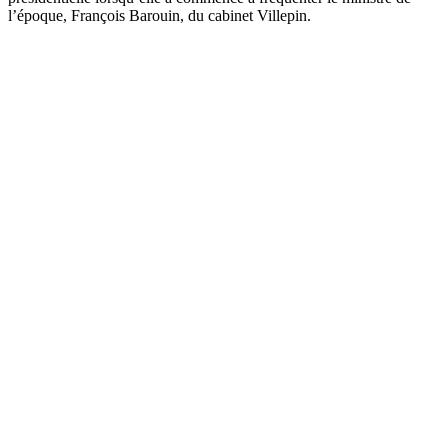
l’époque, François Barouin, du cabinet Villepin.