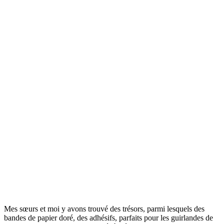
Mes sœurs et moi y avons trouvé des trésors, parmi lesquels des
bandes de papier doré, des adhésifs, parfaits pour les guirlandes de