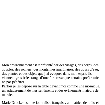
Mon environnement est représenté par des visages, des corps, des
couples, des rochers, des montagnes imaginaires, des cours d’eau,
des plantes et des objets que j’ai évoqués dans mon esprit. Ils
viennent grossir les rangs d’une forteresse que certains préféreraient
ne pas pénétrer.
Parfois je les dépose sur la table devant moi comme une mosaïque,
un aplatissement de mes sentiments et des événements majeurs de
ma vie.
Marie Drucker est une journaliste française, animatrice de radio et