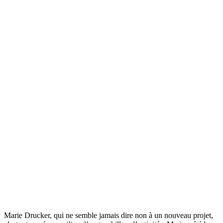
Marie Drucker, qui ne semble jamais dire non à un nouveau projet,