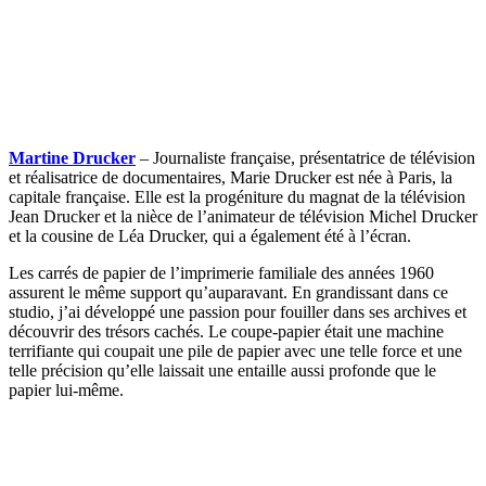
Martine Drucker
– Journaliste française, présentatrice de télévision
et réalisatrice de documentaires, Marie Drucker est née à Paris, la
capitale française. Elle est la progéniture du magnat de la télévision
Jean Drucker et la nièce de l’animateur de télévision Michel Drucker
et la cousine de Léa Drucker, qui a également été à l’écran.
Les carrés de papier de l’imprimerie familiale des années 1960
assurent le même support qu’auparavant. En grandissant dans ce
studio, j’ai développé une passion pour fouiller dans ses archives et
découvrir des trésors cachés. Le coupe-papier était une machine
terrifiante qui coupait une pile de papier avec une telle force et une
telle précision qu’elle laissait une entaille aussi profonde que le
papier lui-même.