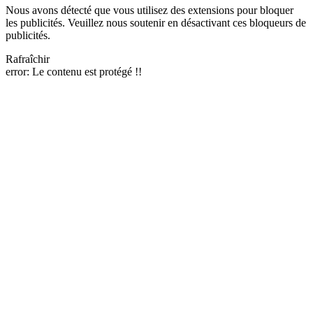
Nous avons détecté que vous utilisez des extensions pour bloquer
les publicités. Veuillez nous soutenir en désactivant ces bloqueurs de
publicités.
Rafraîchir
error:
Le contenu est protégé !!