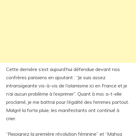
Cette dernière s’est aujourd’hui défendue devant nos
confrères parisiens en ajoutant : “Je suis assez
intransigeante vis-à-vis de l’islamisme ici en France et je
n’ai aucun problème à l’exprimer”. Quant à moi, a-t-elle
proclamé, je me battrai pour l’égalité des femmes partout.
Malgré la forte pluie, les manifestants ont continué à
crier.
“Rejoignez la première révolution féminine” et “Mahsa