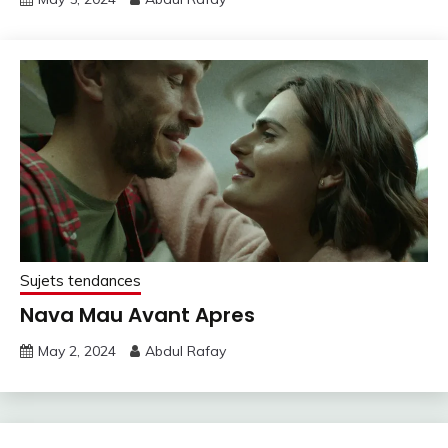
Sujets tendances
Nava Mau Avant Apres
May 2, 2024
Abdul Rafay