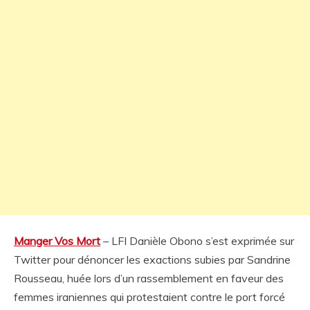
Manger Vos Mort
– LFI Danièle Obono s’est exprimée sur
Twitter pour dénoncer les exactions subies par Sandrine
Rousseau, huée lors d’un rassemblement en faveur des
femmes iraniennes qui protestaient contre le port forcé