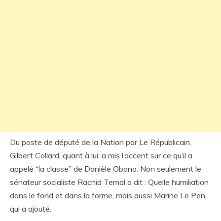
Du poste de député de la Nation par Le Républicain.
Gilbert Collard, quant à lui, a mis l’accent sur ce qu’il a
appelé “la classe” de Danièle Obono. Non seulement le
sénateur socialiste Rachid Temal a dit : Quelle humiliation
dans le fond et dans la forme, mais aussi Marine Le Pen,
qui a ajouté.