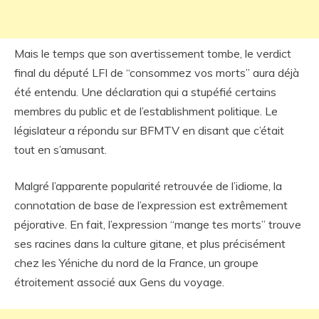
Mais le temps que son avertissement tombe, le verdict
final du député LFI de “consommez vos morts” aura déjà
été entendu. Une déclaration qui a stupéfié certains
membres du public et de l’establishment politique. Le
législateur a répondu sur BFMTV en disant que c’était
tout en s’amusant.
Malgré l’apparente popularité retrouvée de l’idiome, la
connotation de base de l’expression est extrêmement
péjorative. En fait, l’expression “mange tes morts” trouve
ses racines dans la culture gitane, et plus précisément
chez les Yéniche du nord de la France, un groupe
étroitement associé aux Gens du voyage.