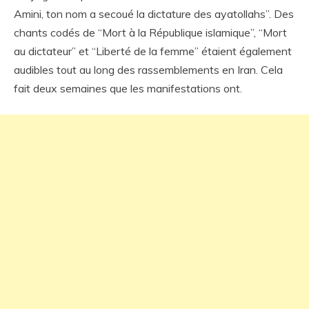
Amini, ton nom a secoué la dictature des ayatollahs”. Des
chants codés de “Mort à la République islamique”, “Mort
au dictateur” et “Liberté de la femme” étaient également
audibles tout au long des rassemblements en Iran. Cela
fait deux semaines que les manifestations ont.