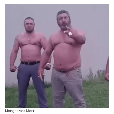
Manger Vos Mort