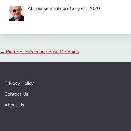
Abnousse Shalmani Conjoint 2020
←
Pierre Et Frédérique Prise De Poids
Privacy Policy
Contact Us
About Us