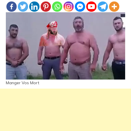
Manger Vos Mort