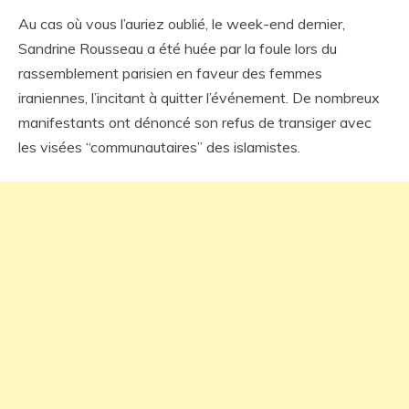
Au cas où vous l’auriez oublié, le week-end dernier,
Sandrine Rousseau a été huée par la foule lors du
rassemblement parisien en faveur des femmes
iraniennes, l’incitant à quitter l’événement. De nombreux
manifestants ont dénoncé son refus de transiger avec
les visées “communautaires” des islamistes.