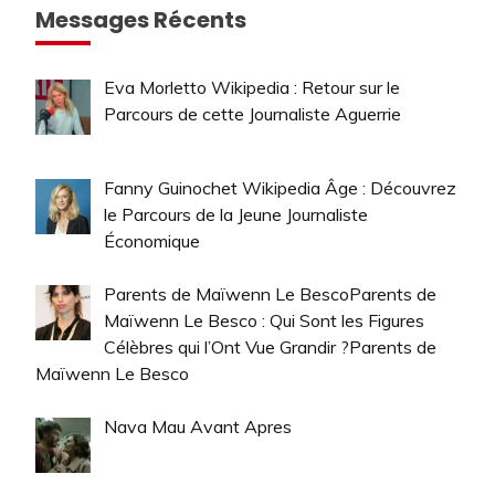
Messages Récents
Eva Morletto Wikipedia : Retour sur le
Parcours de cette Journaliste Aguerrie
Fanny Guinochet Wikipedia Âge : Découvrez
le Parcours de la Jeune Journaliste
Économique
Parents de Maïwenn Le BescoParents de
Maïwenn Le Besco : Qui Sont les Figures
Célèbres qui l’Ont Vue Grandir ?Parents de
Maïwenn Le Besco
Nava Mau Avant Apres