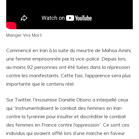
Manger Vos Mort
Commencé en Iran à la suite du meurtre de Mahsa Amini,
une femme emprisonnée par la vice-police. Depuis lors,
au moins 92 personnes ont été tuées dans la répression
contre les manifestants. Cette fois, l’apparence sera plus
importante que le contenu réel.
Sur Twitter, l’Insoumise Danièle Obono a interpellé ceux
qui “instrumentalisent le combat des femmes en Iran
contre la tyrannie pour insulter et discréditer le combat
des femmes en France contre l’oppression”. Ce sont ces
individus qui avaient sifflé lors d’une marche en faveur