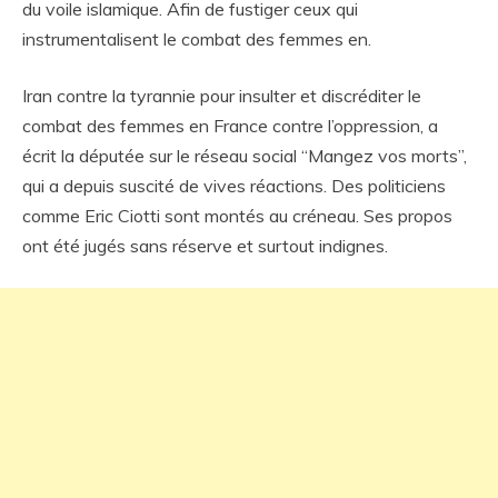
du voile islamique. Afin de fustiger ceux qui
instrumentalisent le combat des femmes en.
Iran contre la tyrannie pour insulter et discréditer le
combat des femmes en France contre l’oppression, a
écrit la députée sur le réseau social “Mangez vos morts”,
qui a depuis suscité de vives réactions. Des politiciens
comme Eric Ciotti sont montés au créneau. Ses propos
ont été jugés sans réserve et surtout indignes.