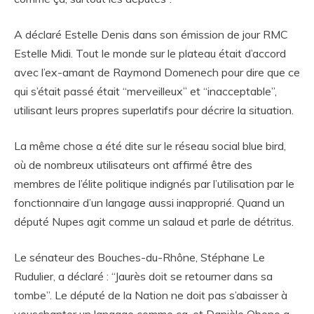
A déclaré Estelle Denis dans son émission de jour RMC
Estelle Midi. Tout le monde sur le plateau était d’accord
avec l’ex-amant de Raymond Domenech pour dire que ce
qui s’était passé était “merveilleux” et “inacceptable”,
utilisant leurs propres superlatifs pour décrire la situation.
La même chose a été dite sur le réseau social blue bird,
où de nombreux utilisateurs ont affirmé être des
membres de l’élite politique indignés par l’utilisation par le
fonctionnaire d’un langage aussi inapproprié. Quand un
député Nupes agit comme un salaud et parle de détritus.
Le sénateur des Bouches-du-Rhône, Stéphane Le
Rudulier, a déclaré : “Jaurès doit se retourner dans sa
tombe”. Le député de la Nation ne doit pas s’abaisser à