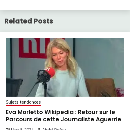
Related Posts
Sujets tendances
Eva Morletto Wikipedia : Retour sur le
Parcours de cette Journaliste Aguerrie
May 5, 2024
Abdul Rafay