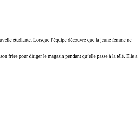
nouvelle étudiante. Lorsque l’équipe découvre que la jeune femme ne
son frère pour diriger le magasin pendant qu’elle passe à la télé. Elle a