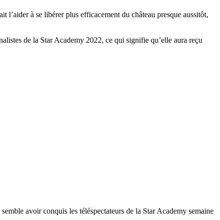
 l’aider à se libérer plus efficacement du château presque aussitôt,
alistes de la Star Academy 2022, ce qui signifie qu’elle aura reçu
 semble avoir conquis les téléspectateurs de la Star Academy semaine