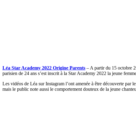
Léa Star Academy 2022 Origine Parents
– A partir du 15 octobre 
parisien de 24 ans s’est inscrit à la Star Academy 2022 la jeune femme 
Les vidéos de Léa sur Instagram l’ont amenée à être découverte par les
mais le public note aussi le comportement douteux de la jeune chanteu