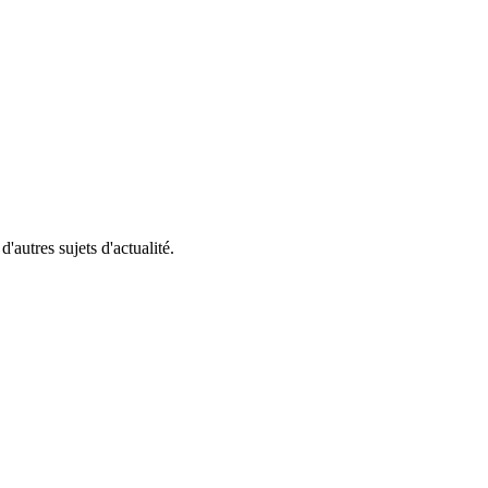
'autres sujets d'actualité.