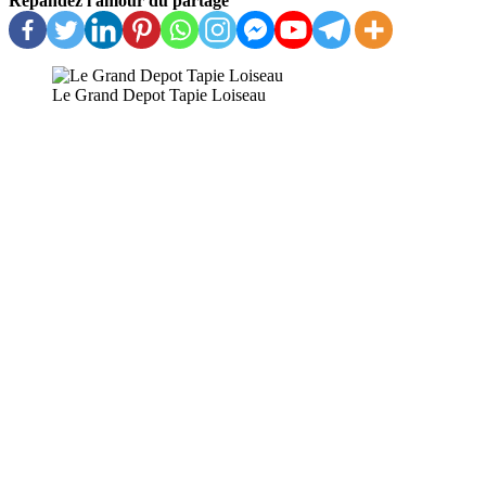
Répandez l'amour du partage
Le Grand Depot Tapie Loiseau