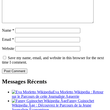
Name
*
Email
*
Website
Save my name, email, and website in this browser for the next
time I comment.
Messages Récents
Eva Morletto Wikipedia : Retour
sur le Parcours de cette Journaliste Aguerrie
Fanny Guinochet
Wikipedia Âge : Découvrez le Parcours de la Jeune
Journaliste Économique