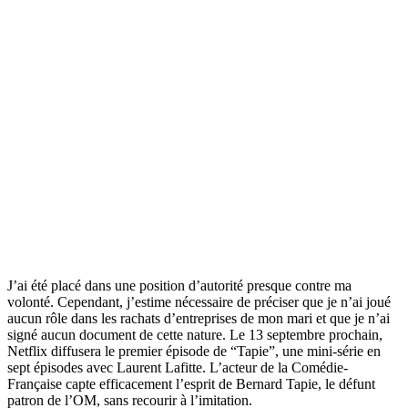
J’ai été placé dans une position d’autorité presque contre ma
volonté. Cependant, j’estime nécessaire de préciser que je n’ai joué
aucun rôle dans les rachats d’entreprises de mon mari et que je n’ai
signé aucun document de cette nature. Le 13 septembre prochain,
Netflix diffusera le premier épisode de “Tapie”, une mini-série en
sept épisodes avec Laurent Lafitte. L’acteur de la Comédie-
Française capte efficacement l’esprit de Bernard Tapie, le défunt
patron de l’OM, sans recourir à l’imitation.