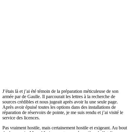
J’étais là et j’ai été témoin de la préparation méticuleuse de son
armée par de Gaulle. Il parcourait les lettres à la recherche de
sources crédibles et nous jugeait après avoir lu une seule page.
Après avoir épuisé toutes les options dans des installations de
réparation de réservoirs de pointe, je me suis rendu et j’ai visité le
service des licences.
Pas vraiment hostile, mais certainement hostile et exigeant. Au bout