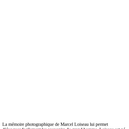
La mémoire photographique de Marcel Loiseau lui permet