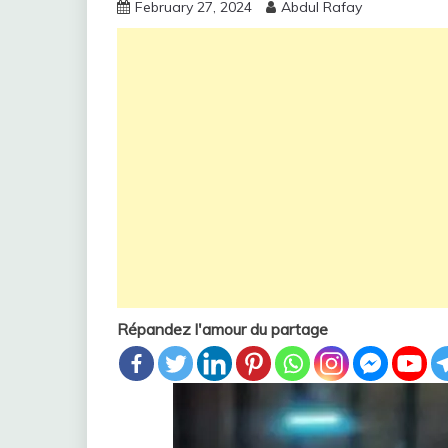
February 27, 2024
Abdul Rafay
Répandez l'amour du partage