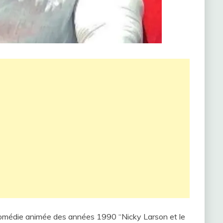
a comédie animée des années 1990 “Nicky Larson et le