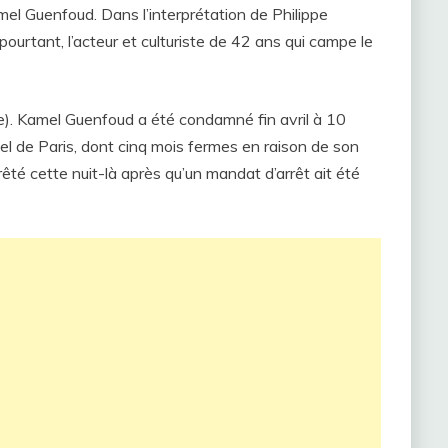
l Guenfoud. Dans l’interprétation de Philippe
ourtant, l’acteur et culturiste de 42 ans qui campe le
e). Kamel Guenfoud a été condamné fin avril à 10
nel de Paris, dont cinq mois fermes en raison de son
êté cette nuit-là après qu’un mandat d’arrêt ait été