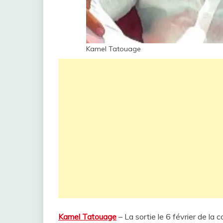
Kamel Tatouage
Kamel Tatouage
– La sortie le 6 février de l