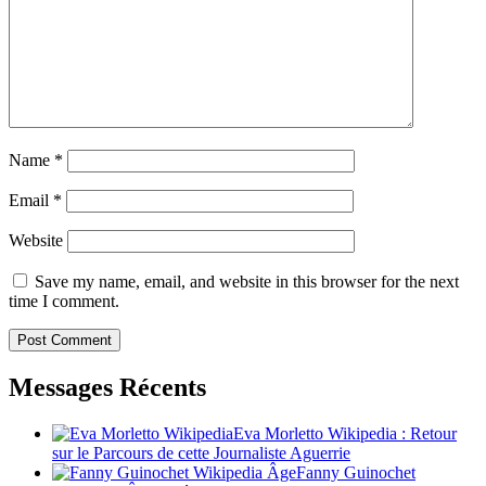
Name
*
Email
*
Website
Save my name, email, and website in this browser for the next
time I comment.
Messages Récents
Eva Morletto Wikipedia : Retour
sur le Parcours de cette Journaliste Aguerrie
Fanny Guinochet