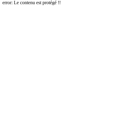
error:
Le contenu est protégé !!