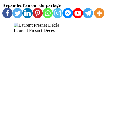
Répandez l'amour du partage
Laurent Fresnet Décès