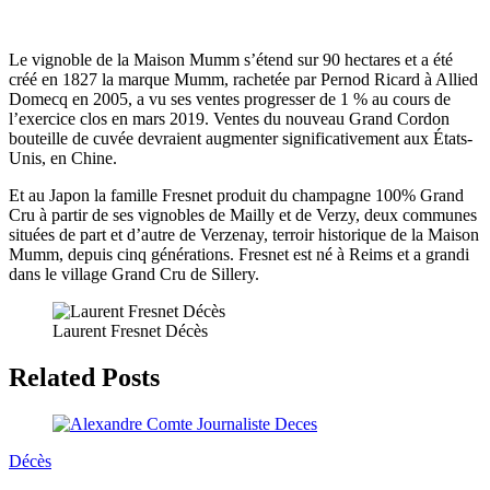
Le vignoble de la Maison Mumm s’étend sur 90 hectares et a été
créé en 1827 la marque Mumm, rachetée par Pernod Ricard à Allied
Domecq en 2005, a vu ses ventes progresser de 1 % au cours de
l’exercice clos en mars 2019. Ventes du nouveau Grand Cordon
bouteille de cuvée devraient augmenter significativement aux États-
Unis, en Chine.
Et au Japon la famille Fresnet produit du champagne 100% Grand
Cru à partir de ses vignobles de Mailly et de Verzy, deux communes
situées de part et d’autre de Verzenay, terroir historique de la Maison
Mumm, depuis cinq générations. Fresnet est né à Reims et a grandi
dans le village Grand Cru de Sillery.
Laurent Fresnet Décès
Related Posts
Décès