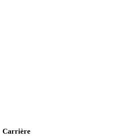
Carrière