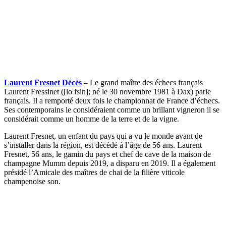
Laurent Fresnet Décès
– Le grand maître des échecs français
Laurent Fressinet ([lo fsin]; né le 30 novembre 1981 à Dax) parle
français. Il a remporté deux fois le championnat de France d’échecs.
Ses contemporains le considéraient comme un brillant vigneron il se
considérait comme un homme de la terre et de la vigne.
Laurent Fresnet, un enfant du pays qui a vu le monde avant de
s’installer dans la région, est décédé à l’âge de 56 ans. Laurent
Fresnet, 56 ans, le gamin du pays et chef de cave de la maison de
champagne Mumm depuis 2019, a disparu en 2019. Il a également
présidé l’Amicale des maîtres de chai de la filière viticole
champenoise son.