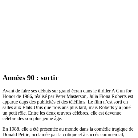
Années 90 : sortir
Avant de faire ses débuts sur grand écran dans le thriller A Gun for
Honor de 1986, réalisé par Peter Masterson, Julia Fiona Roberts est
apparue dans des publicités et des téléfilms. Le film n’est sorti en
salles aux États-Unis que trois ans plus tard, mais Roberts y a joué
un petit rôle. Entre les deux œuvres célèbres, elle est devenue
célèbre dès son plus jeune âge.
En 1988, elle a été présentée au monde dans la comédie tragique de
Donald Petrie, acclamée par la critique et à succès commercial,