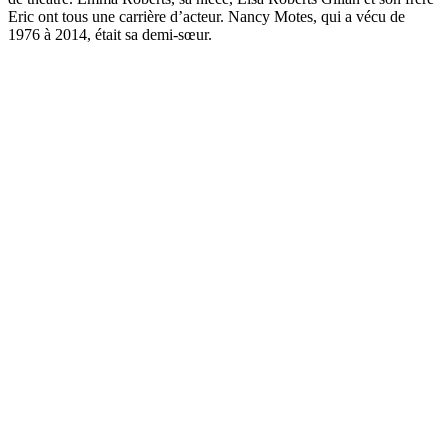
Eric ont tous une carrière d’acteur. Nancy Motes, qui a vécu de
1976 à 2014, était sa demi-sœur.