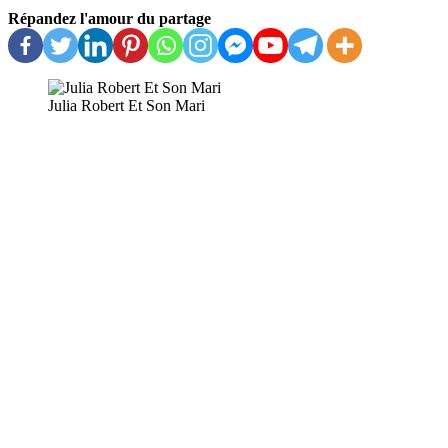
Répandez l'amour du partage
Julia Robert Et Son Mari