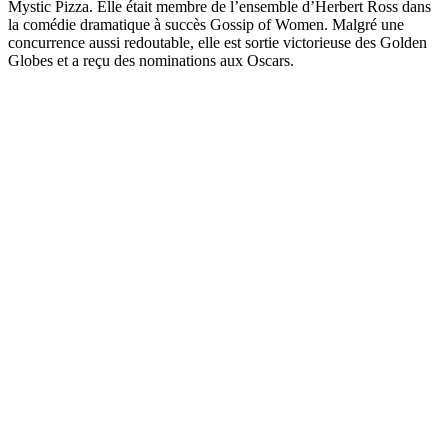
Mystic Pizza. Elle était membre de l’ensemble d’Herbert Ross dans
la comédie dramatique à succès Gossip of Women. Malgré une
concurrence aussi redoutable, elle est sortie victorieuse des Golden
Globes et a reçu des nominations aux Oscars.