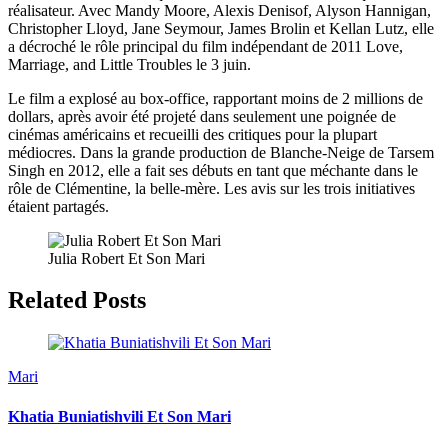
réalisateur. Avec Mandy Moore, Alexis Denisof, Alyson Hannigan,
Christopher Lloyd, Jane Seymour, James Brolin et Kellan Lutz, elle
a décroché le rôle principal du film indépendant de 2011 Love,
Marriage, and Little Troubles le 3 juin.
Le film a explosé au box-office, rapportant moins de 2 millions de
dollars, après avoir été projeté dans seulement une poignée de
cinémas américains et recueilli des critiques pour la plupart
médiocres. Dans la grande production de Blanche-Neige de Tarsem
Singh en 2012, elle a fait ses débuts en tant que méchante dans le
rôle de Clémentine, la belle-mère. Les avis sur les trois initiatives
étaient partagés.
Julia Robert Et Son Mari
Related Posts
Mari
Khatia Buniatishvili Et Son Mari