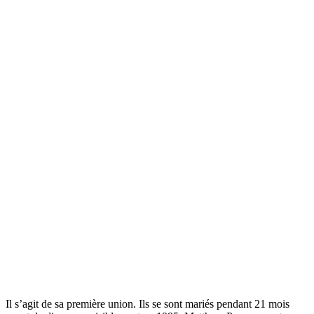
Il s’agit de sa première union. Ils se sont mariés pendant 21 mois