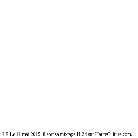
LE Le 11 mai 2015, il sort sa mixtape H-24 sur HauteCulture.com.