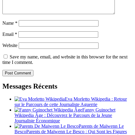
Name
*
Email
*
Website
Save my name, email, and website in this browser for the next
time I comment.
Messages Récents
Eva Morletto Wikipedia : Retour
sur le Parcours de cette Journaliste Aguerrie
Fanny Guinochet
Wikipedia Âge : Découvrez le Parcours de la Jeune
Journaliste Économique
Parents de Maïwenn Le
BescoParents de Maïwenn Le Besco : Qui Sont les Figures