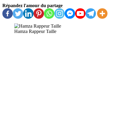
Répandez l'amour du partage
Hamza Rappeur Taille