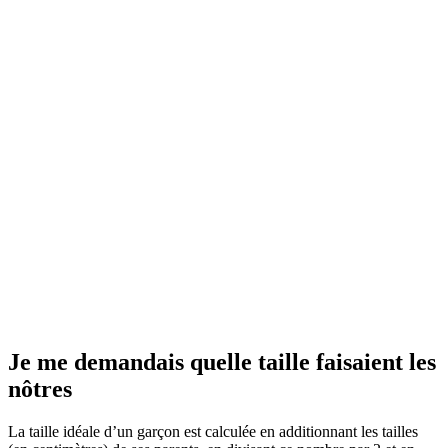
Je me demandais quelle taille faisaient les
nôtres
La taille idéale d’un garçon est calculée en additionnant les tailles