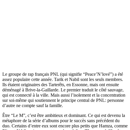
Le groupe de rap français PNL (qui signifie “Peace’N’lové”) a été
assez populaire cette année. Tarik et Nabil sont les seuls membres.
Ils étaient originaires des Tarterêts, en Essonne, mais ont ensuite
déménagé à Brive-la-Gaillarde. Le premier traduit le côté sauvage,
qui est connecté à la ville. Mais aussi l’isolement et la concentration
sur soi-même qui soutiennent le principe central de PNL: personne
d’autre ne compte sauf la famille.
Être “Le M”, c’est être ambitieux et dominant. Ce qui est devenu la
métaphore de la série d’albums pour le succès sans précédent du
duo. Certains d’entre eux sont encore plus petits que Hamza, comme