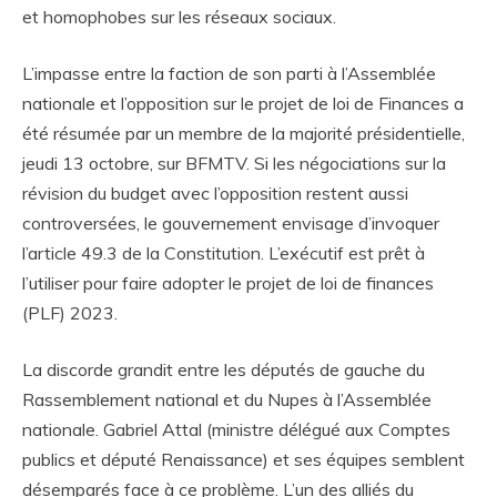
et homophobes sur les réseaux sociaux.
L’impasse entre la faction de son parti à l’Assemblée
nationale et l’opposition sur le projet de loi de Finances a
été résumée par un membre de la majorité présidentielle,
jeudi 13 octobre, sur BFMTV. Si les négociations sur la
révision du budget avec l’opposition restent aussi
controversées, le gouvernement envisage d’invoquer
l’article 49.3 de la Constitution. L’exécutif est prêt à
l’utiliser pour faire adopter le projet de loi de finances
(PLF) 2023.
La discorde grandit entre les députés de gauche du
Rassemblement national et du Nupes à l’Assemblée
nationale. Gabriel Attal (ministre délégué aux Comptes
publics et député Renaissance) et ses équipes semblent
désemparés face à ce problème. L’un des alliés du