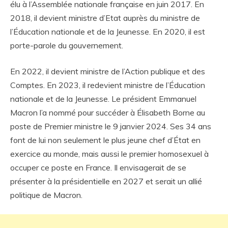
élu à l’Assemblée nationale française en juin 2017. En
2018, il devient ministre d’Etat auprès du ministre de
l’Éducation nationale et de la Jeunesse. En 2020, il est
porte-parole du gouvernement.
En 2022, il devient ministre de l’Action publique et des
Comptes. En 2023, il redevient ministre de l’Éducation
nationale et de la Jeunesse. Le président Emmanuel
Macron l’a nommé pour succéder à Élisabeth Borne au
poste de Premier ministre le 9 janvier 2024. Ses 34 ans
font de lui non seulement le plus jeune chef d’État en
exercice au monde, mais aussi le premier homosexuel à
occuper ce poste en France. Il envisagerait de se
présenter à la présidentielle en 2027 et serait un allié
politique de Macron.