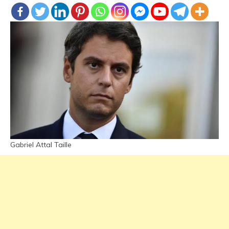
Gabriel Attal Taille