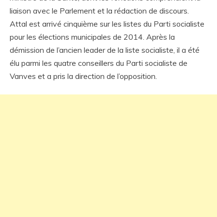
liaison avec le Parlement et la rédaction de discours.
Attal est arrivé cinquième sur les listes du Parti socialiste
pour les élections municipales de 2014. Après la
démission de l’ancien leader de la liste socialiste, il a été
élu parmi les quatre conseillers du Parti socialiste de
Vanves et a pris la direction de l’opposition.