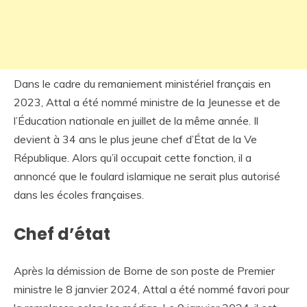
Dans le cadre du remaniement ministériel français en
2023, Attal a été nommé ministre de la Jeunesse et de
l’Éducation nationale en juillet de la même année. Il
devient à 34 ans le plus jeune chef d’État de la Ve
République. Alors qu’il occupait cette fonction, il a
annoncé que le foulard islamique ne serait plus autorisé
dans les écoles françaises.
Chef d’état
Après la démission de Borne de son poste de Premier
ministre le 8 janvier 2024, Attal a été nommé favori pour