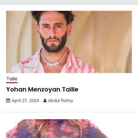
Taille
Yohan Menzoyan Taille
April 27, 2024
Abdul Rafay