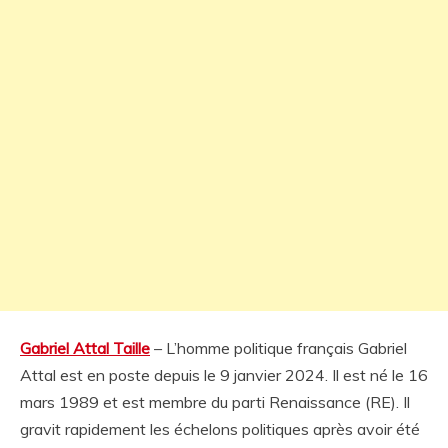
Gabriel Attal Taille
– L’homme politique français Gabriel
Attal est en poste depuis le 9 janvier 2024. Il est né le 16
mars 1989 et est membre du parti Renaissance (RE). Il
gravit rapidement les échelons politiques après avoir été