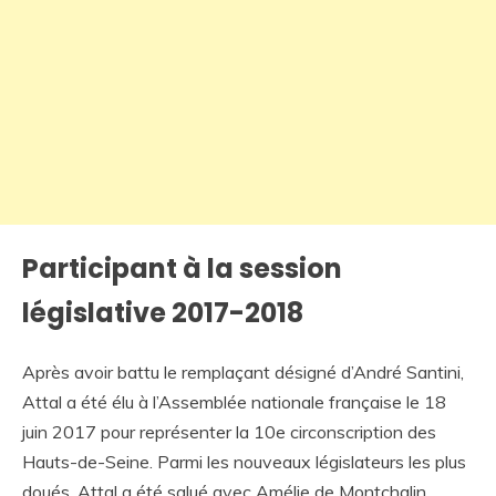
Participant à la session
législative 2017-2018
Après avoir battu le remplaçant désigné d’André Santini,
Attal a été élu à l’Assemblée nationale française le 18
juin 2017 pour représenter la 10e circonscription des
Hauts-de-Seine. Parmi les nouveaux législateurs les plus
doués, Attal a été salué avec Amélie de Montchalin.