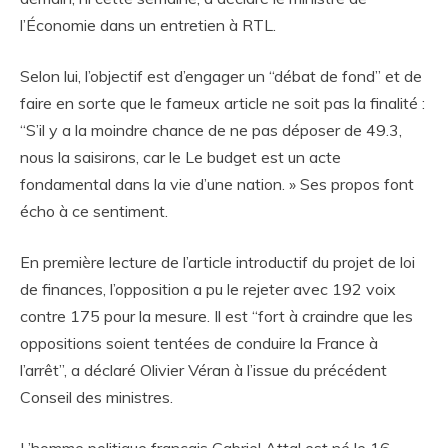
l’Économie dans un entretien à RTL.
Selon lui, l’objectif est d’engager un “débat de fond” et de
faire en sorte que le fameux article ne soit pas la finalité :
“S’il y a la moindre chance de ne pas déposer de 49.3,
nous la saisirons, car le Le budget est un acte
fondamental dans la vie d’une nation. » Ses propos font
écho à ce sentiment.
En première lecture de l’article introductif du projet de loi
de finances, l’opposition a pu le rejeter avec 192 voix
contre 175 pour la mesure. Il est “fort à craindre que les
oppositions soient tentées de conduire la France à
l’arrêt”, a déclaré Olivier Véran à l’issue du précédent
Conseil des ministres.