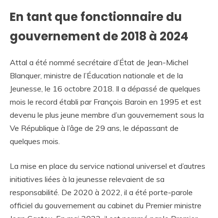
En tant que fonctionnaire du
gouvernement de 2018 à 2024
Attal a été nommé secrétaire d’État de Jean-Michel
Blanquer, ministre de l’Éducation nationale et de la
Jeunesse, le 16 octobre 2018. Il a dépassé de quelques
mois le record établi par François Baroin en 1995 et est
devenu le plus jeune membre d’un gouvernement sous la
Ve République à l’âge de 29 ans, le dépassant de
quelques mois.
La mise en place du service national universel et d’autres
initiatives liées à la jeunesse relevaient de sa
responsabilité. De 2020 à 2022, il a été porte-parole
officiel du gouvernement au cabinet du Premier ministre