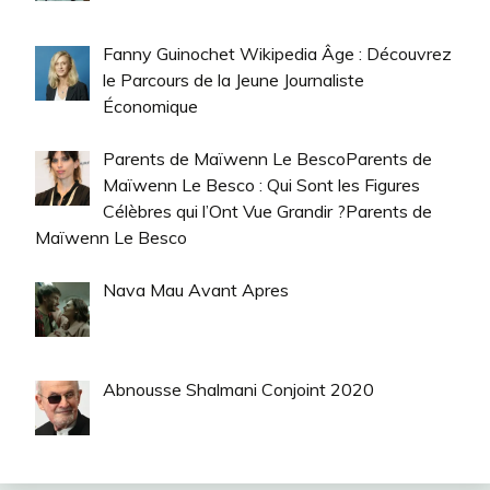
Fanny Guinochet Wikipedia Âge : Découvrez
le Parcours de la Jeune Journaliste
Économique
Parents de Maïwenn Le BescoParents de
Maïwenn Le Besco : Qui Sont les Figures
Célèbres qui l’Ont Vue Grandir ?Parents de
Maïwenn Le Besco
Nava Mau Avant Apres
Abnousse Shalmani Conjoint 2020