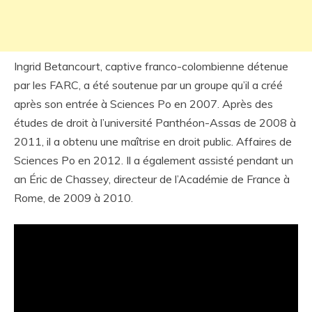
Ingrid Betancourt, captive franco-colombienne détenue
par les FARC, a été soutenue par un groupe qu’il a créé
après son entrée à Sciences Po en 2007. Après des
études de droit à l’université Panthéon-Assas de 2008 à
2011, il a obtenu une maîtrise en droit public. Affaires de
Sciences Po en 2012. Il a également assisté pendant un
an Éric de Chassey, directeur de l’Académie de France à
Rome, de 2009 à 2010.