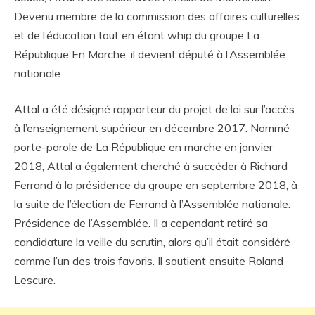
Devenu membre de la commission des affaires culturelles
et de l’éducation tout en étant whip du groupe La
République En Marche, il devient député à l’Assemblée
nationale.
Attal a été désigné rapporteur du projet de loi sur l’accès
à l’enseignement supérieur en décembre 2017. Nommé
porte-parole de La République en marche en janvier
2018, Attal a également cherché à succéder à Richard
Ferrand à la présidence du groupe en septembre 2018, à
la suite de l’élection de Ferrand à l’Assemblée nationale.
Présidence de l’Assemblée. Il a cependant retiré sa
candidature la veille du scrutin, alors qu’il était considéré
comme l’un des trois favoris. Il soutient ensuite Roland
Lescure.