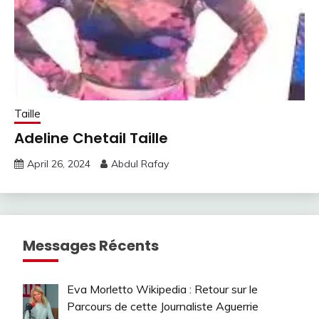
Taille
Adeline Chetail Taille
April 26, 2024
Abdul Rafay
Messages Récents
Eva Morletto Wikipedia : Retour sur le
Parcours de cette Journaliste Aguerrie