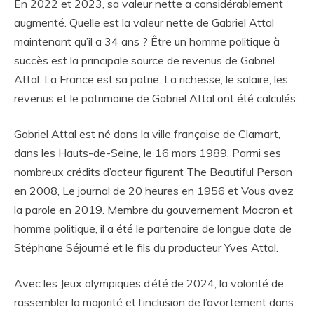
En 2022 et 2023, sa valeur nette a considérablement
augmenté. Quelle est la valeur nette de Gabriel Attal
maintenant qu’il a 34 ans ? Être un homme politique à
succès est la principale source de revenus de Gabriel
Attal. La France est sa patrie. La richesse, le salaire, les
revenus et le patrimoine de Gabriel Attal ont été calculés.
Gabriel Attal est né dans la ville française de Clamart,
dans les Hauts-de-Seine, le 16 mars 1989. Parmi ses
nombreux crédits d’acteur figurent The Beautiful Person
en 2008, Le journal de 20 heures en 1956 et Vous avez
la parole en 2019. Membre du gouvernement Macron et
homme politique, il a été le partenaire de longue date de
Stéphane Séjourné et le fils du producteur Yves Attal.
Avec les Jeux olympiques d’été de 2024, la volonté de
rassembler la majorité et l’inclusion de l’avortement dans