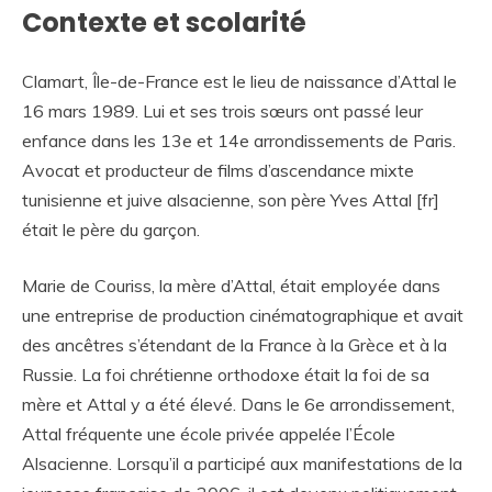
Contexte et scolarité
Clamart, Île-de-France est le lieu de naissance d’Attal le
16 mars 1989. Lui et ses trois sœurs ont passé leur
enfance dans les 13e et 14e arrondissements de Paris.
Avocat et producteur de films d’ascendance mixte
tunisienne et juive alsacienne, son père Yves Attal [fr]
était le père du garçon.
Marie de Couriss, la mère d’Attal, était employée dans
une entreprise de production cinématographique et avait
des ancêtres s’étendant de la France à la Grèce et à la
Russie. La foi chrétienne orthodoxe était la foi de sa
mère et Attal y a été élevé. Dans le 6e arrondissement,
Attal fréquente une école privée appelée l’École
Alsacienne. Lorsqu’il a participé aux manifestations de la