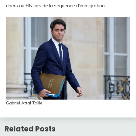
chers au RN lors de la séquence d’immigration.
Gabriel Attal Taille
Related Posts