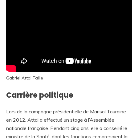
Gabriel Attal Taille
Carrière politique
Lors de la campagne présidentielle de Marisol Touraine
en 2012, Attal a effectué un stage à l’Assemblée
nationale française. Pendant cinq ans, elle a conseillé le
ministre de la Santé, dont les fonctions comprenaient la