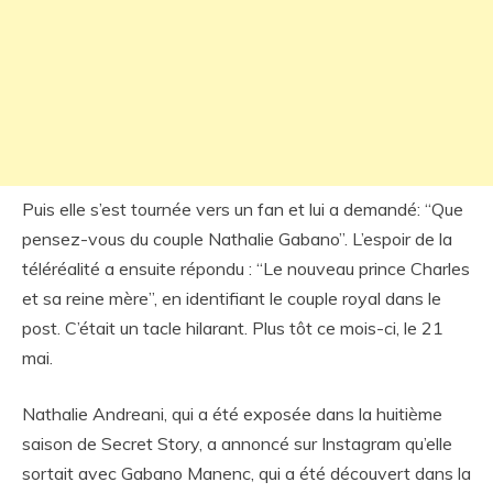
Puis elle s’est tournée vers un fan et lui a demandé: “Que
pensez-vous du couple Nathalie Gabano”. L’espoir de la
téléréalité a ensuite répondu : “Le nouveau prince Charles
et sa reine mère”, en identifiant le couple royal dans le
post. C’était un tacle hilarant. Plus tôt ce mois-ci, le 21
mai.
Nathalie Andreani, qui a été exposée dans la huitième
saison de Secret Story, a annoncé sur Instagram qu’elle
sortait avec Gabano Manenc, qui a été découvert dans la