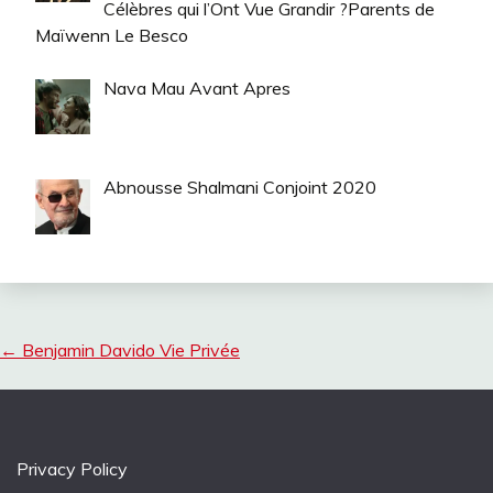
Célèbres qui l’Ont Vue Grandir ?Parents de
Maïwenn Le Besco
Nava Mau Avant Apres
Abnousse Shalmani Conjoint 2020
←
Benjamin Davido Vie Privée
Privacy Policy