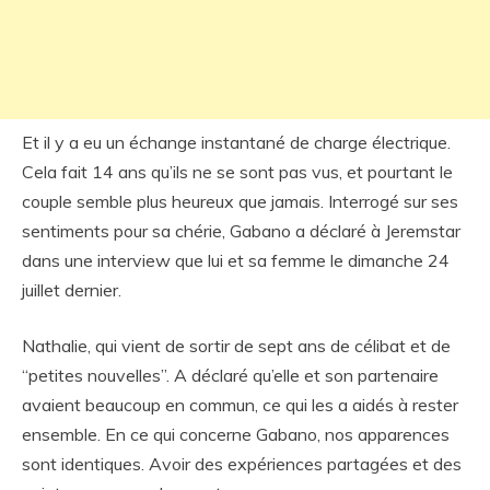
Et il y a eu un échange instantané de charge électrique.
Cela fait 14 ans qu’ils ne se sont pas vus, et pourtant le
couple semble plus heureux que jamais. Interrogé sur ses
sentiments pour sa chérie, Gabano a déclaré à Jeremstar
dans une interview que lui et sa femme le dimanche 24
juillet dernier.
Nathalie, qui vient de sortir de sept ans de célibat et de
“petites nouvelles”. A déclaré qu’elle et son partenaire
avaient beaucoup en commun, ce qui les a aidés à rester
ensemble. En ce qui concerne Gabano, nos apparences
sont identiques. Avoir des expériences partagées et des