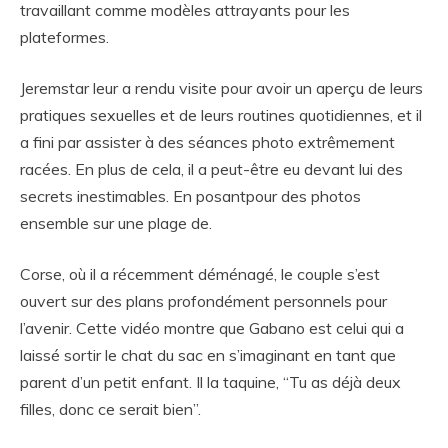
travaillant comme modèles attrayants pour les
plateformes.
Jeremstar leur a rendu visite pour avoir un aperçu de leurs
pratiques sexuelles et de leurs routines quotidiennes, et il
a fini par assister à des séances photo extrêmement
racées. En plus de cela, il a peut-être eu devant lui des
secrets inestimables. En posantpour des photos
ensemble sur une plage de.
Corse, où il a récemment déménagé, le couple s’est
ouvert sur des plans profondément personnels pour
l’avenir. Cette vidéo montre que Gabano est celui qui a
laissé sortir le chat du sac en s’imaginant en tant que
parent d’un petit enfant. Il la taquine, “Tu as déjà deux
filles, donc ce serait bien”.