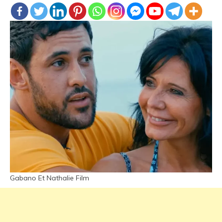
Gabano Et Nathalie Film