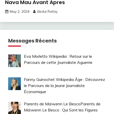
Nava Mau Avant Apres
May 2, 2024
Abdul Rafay
Messages Récents
Eva Morletto Wikipedia : Retour sur le
Parcours de cette Journaliste Aguerrie
Fanny Guinochet Wikipedia Âge : Découvrez
le Parcours de la Jeune Journaliste
Économique
Parents de Maïwenn Le BescoParents de
Maïwenn Le Besco : Qui Sont les Figures