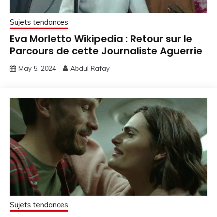
Sujets tendances
Eva Morletto Wikipedia : Retour sur le
Parcours de cette Journaliste Aguerrie
May 5, 2024
Abdul Rafay
Sujets tendances