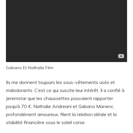
Gabano Et Nathalie Film
Ils me donnent toujours les sous-vêtements usés et
malodorants. C’est ce qui suscite leur intérêt. Il a confié à
Jeremstar que les chaussettes pouvaient rapporter
jusqu’à 70 €. Nathalie Andreani et Gabano Manenc,
profondément amoureux, filent la relation idéale et la
stabilité financière sous le soleil corse.