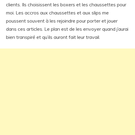
clients. Ils choisissent les boxers et les chaussettes pour
moi. Les accros aux chaussettes et aux slips me
poussent souvent à les rejoindre pour porter et jouer
dans ces articles. Le plan est de les envoyer quand j’aurai
bien transpiré et qu’ils auront fait leur travail.