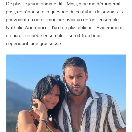
De plus, le jeune homme dit: “Moi, ça ne me dérangerait
pas”, en réponse à la question du Youtuber de savoir s’ils
pouvaient ou non s’imaginer avoir un enfant ensemble.
Nathalie Andreani rit d’un ton plus oblique: “Évidemment,
on aurait un bébé ensemble, il serait trop beau”
cependant, une grossesse.