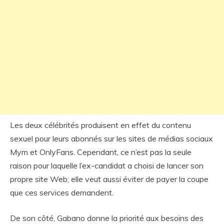
Les deux célébrités produisent en effet du contenu
sexuel pour leurs abonnés sur les sites de médias sociaux
Mym et OnlyFans. Cependant, ce n’est pas la seule
raison pour laquelle l’ex-candidat a choisi de lancer son
propre site Web; elle veut aussi éviter de payer la coupe
que ces services demandent.
De son côté, Gabano donne la priorité aux besoins des