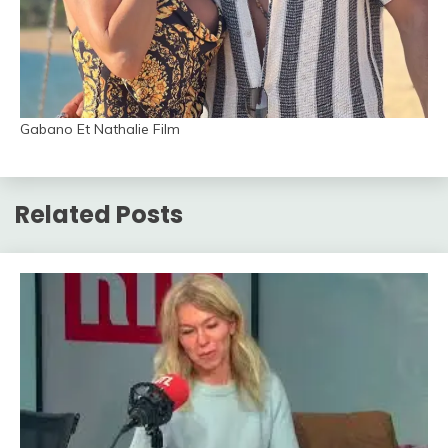
Gabano Et Nathalie Film
Related Posts