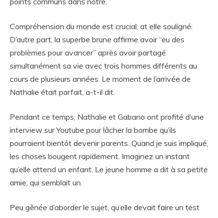
points communs dans notre.
Compréhension du monde est crucial, at elle souligné.
D’autre part, la superbe brune affirme avoir “eu des
problèmes pour avancer” après avoir partagé
simultanément sa vie avec trois hommes différents au
cours de plusieurs années. Le moment de l’arrivée de
Nathalie était parfait, a-t-il dit.
Pendant ce temps, Nathalie et Gabano ont profité d’une
interview sur Youtube pour lâcher la bombe qu’ils
pourraient bientôt devenir parents. Quand je suis impliqué,
les choses bougent rapidement. Imaginez un instant
qu’elle attend un enfant. Le jeune homme a dit à sa petite
amie, qui semblait un.
Peu gênée d’aborder le sujet, qu’elle devait faire un test