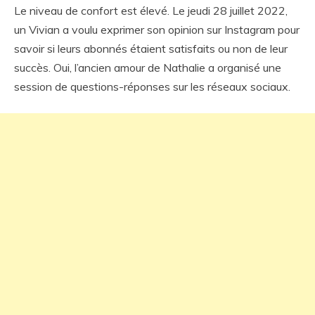
Le niveau de confort est élevé. Le jeudi 28 juillet 2022,
un Vivian a voulu exprimer son opinion sur Instagram pour
savoir si leurs abonnés étaient satisfaits ou non de leur
succès. Oui, l’ancien amour de Nathalie a organisé une
session de questions-réponses sur les réseaux sociaux.