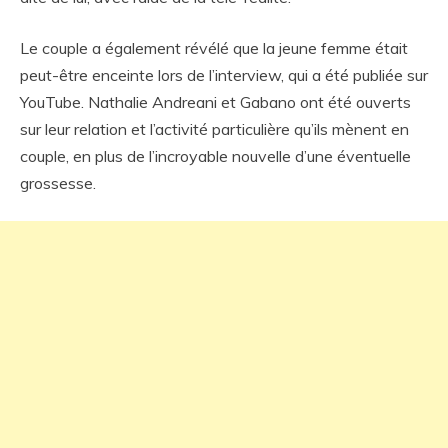
Le couple a également révélé que la jeune femme était
peut-être enceinte lors de l’interview, qui a été publiée sur
YouTube. Nathalie Andreani et Gabano ont été ouverts
sur leur relation et l’activité particulière qu’ils mènent en
couple, en plus de l’incroyable nouvelle d’une éventuelle
grossesse.