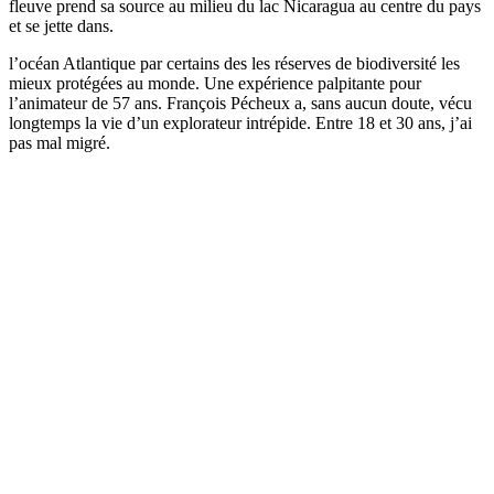
fleuve prend sa source au milieu du lac Nicaragua au centre du pays
et se jette dans.
l’océan Atlantique par certains des les réserves de biodiversité les
mieux protégées au monde. Une expérience palpitante pour
l’animateur de 57 ans. François Pécheux a, sans aucun doute, vécu
longtemps la vie d’un explorateur intrépide. Entre 18 et 30 ans, j’ai
pas mal migré.