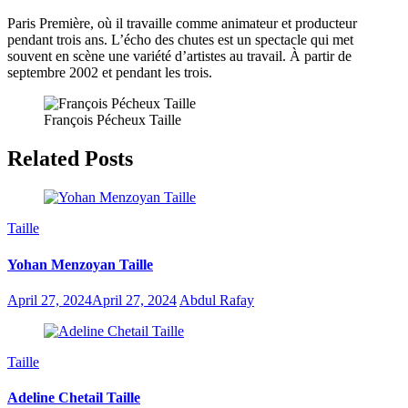
Paris Première, où il travaille comme animateur et producteur
pendant trois ans. L’écho des chutes est un spectacle qui met
souvent en scène une variété d’artistes au travail. À partir de
septembre 2002 et pendant les trois.
François Pécheux Taille
Related Posts
Taille
Yohan Menzoyan Taille
April 27, 2024
April 27, 2024
Abdul Rafay
Taille
Adeline Chetail Taille