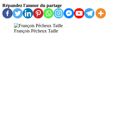
Répandez l'amour du partage
François Pécheux Taille