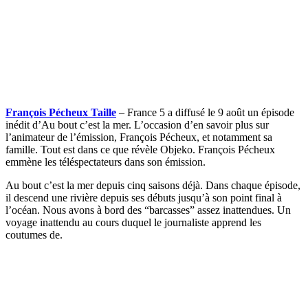
François Pécheux Taille
– France 5 a diffusé le 9 août un épisode
inédit d’Au bout c’est la mer. L’occasion d’en savoir plus sur
l’animateur de l’émission, François Pécheux, et notamment sa
famille. Tout est dans ce que révèle Objeko. François Pécheux
emmène les téléspectateurs dans son émission.
Au bout c’est la mer depuis cinq saisons déjà. Dans chaque épisode,
il descend une rivière depuis ses débuts jusqu’à son point final à
l’océan. Nous avons à bord des “barcasses” assez inattendues. Un
voyage inattendu au cours duquel le journaliste apprend les
coutumes de.