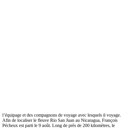
l’équipage et des compagnons de voyage avec lesquels il voyage.
Afin de localiser le fleuve Rio San Juan au Nicaragua, François
Pécheux est parti le 9 août. Long de près de 200 kilomètres, le