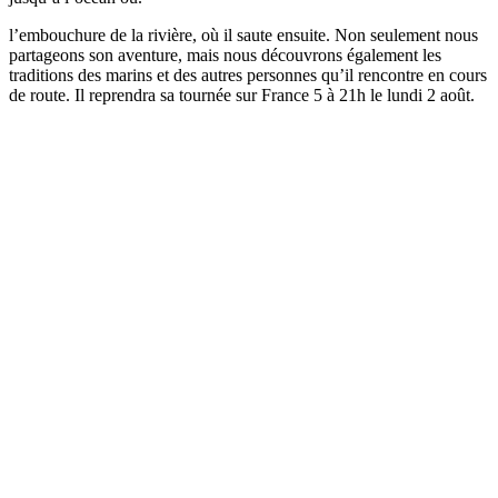
l’embouchure de la rivière, où il saute ensuite. Non seulement nous
partageons son aventure, mais nous découvrons également les
traditions des marins et des autres personnes qu’il rencontre en cours
de route. Il reprendra sa tournée sur France 5 à 21h le lundi 2 août.