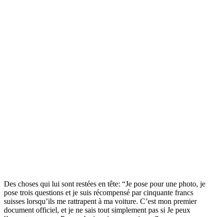
Des choses qui lui sont restées en tête: “Je pose pour une photo, je
pose trois questions et je suis récompensé par cinquante francs
suisses lorsqu’ils me rattrapent à ma voiture. C’est mon premier
document officiel, et je ne sais tout simplement pas si Je peux