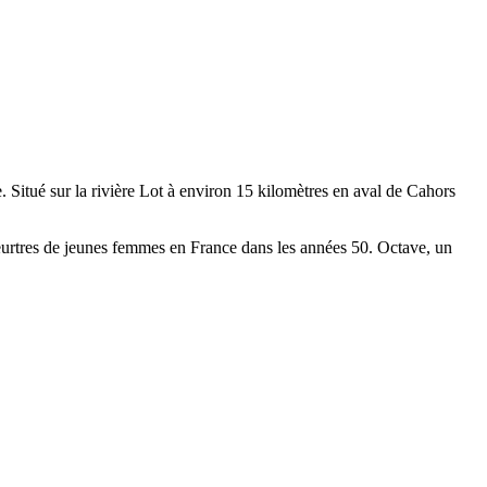
tué sur la rivière Lot à environ 15 kilomètres en aval de Cahors
meurtres de jeunes femmes en France dans les années 50. Octave, un