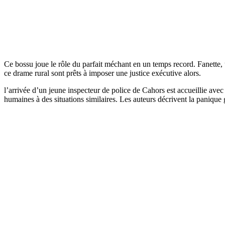
Ce bossu joue le rôle du parfait méchant en un temps record. Fanette, 
ce drame rural sont prêts à imposer une justice exécutive alors.
l’arrivée d’un jeune inspecteur de police de Cahors est accueillie ave
humaines à des situations similaires. Les auteurs décrivent la panique 