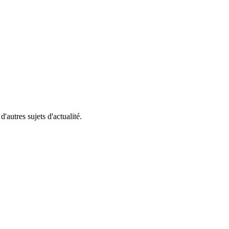
'autres sujets d'actualité.