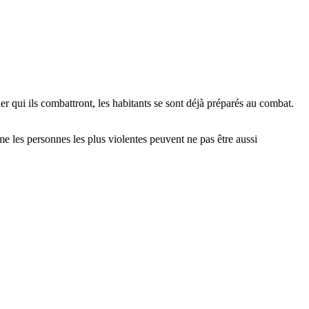
er qui ils combattront, les habitants se sont déjà préparés au combat.
me les personnes les plus violentes peuvent ne pas être aussi