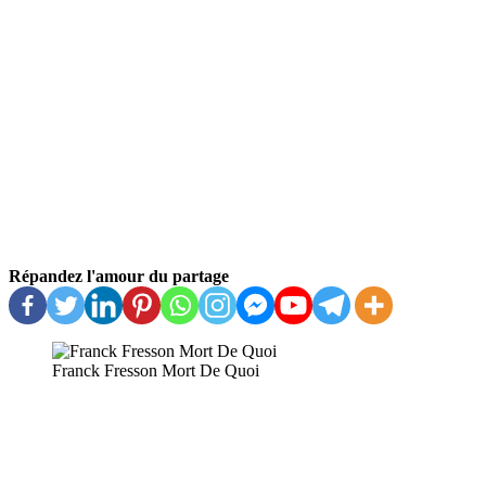
Répandez l'amour du partage
Franck Fresson Mort De Quoi