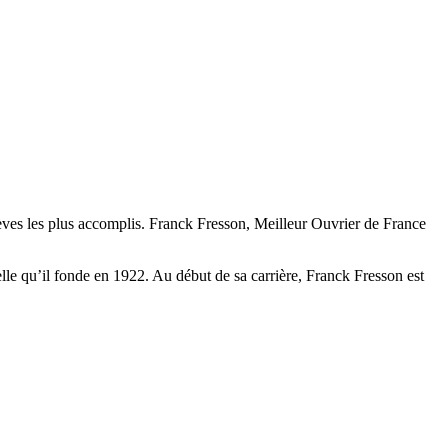
élèves les plus accomplis. Franck Fresson, Meilleur Ouvrier de France
e qu’il fonde en 1922. Au début de sa carrière, Franck Fresson est