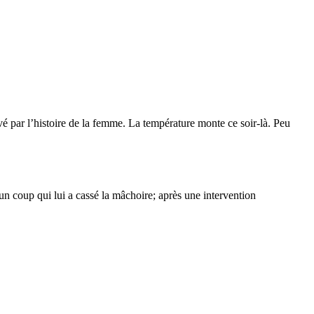
é par l’histoire de la femme. La température monte ce soir-là. Peu
n coup qui lui a cassé la mâchoire; après une intervention