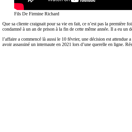
Fils De Firmine Richard
Que sa cliente craignait pour sa vie en fait, ce n’est pas la première 
condamné à un an de prison à la fin de cette même année. Il a eu un d
l’affaire a commencé là aussi le 10 février, une décision est attendue 
avoir assassiné un internaute en 2021 lors d’une querelle en ligne. Rés