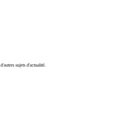
'autres sujets d'actualité.