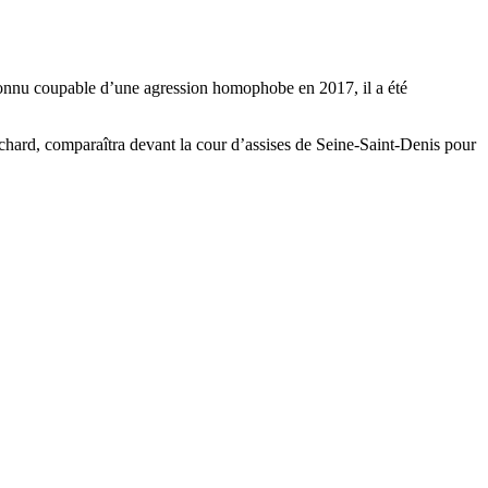
é reconnu coupable d’une agression homophobe en 2017, il a été
Richard, comparaîtra devant la cour d’assises de Seine-Saint-Denis pour