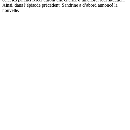
Ainsi, dans l’épisode précédent, Sandrine a d’abord annoncé la
nouvelle.