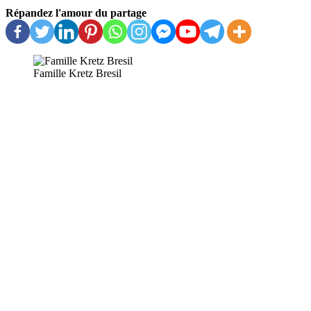
Répandez l'amour du partage
Famille Kretz Bresil