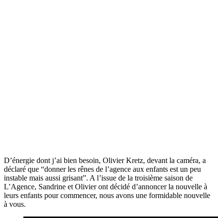
D’énergie dont j’ai bien besoin, Olivier Kretz, devant la caméra, a
déclaré que “donner les rênes de l’agence aux enfants est un peu
instable mais aussi grisant”. A l’issue de la troisième saison de
L’Agence, Sandrine et Olivier ont décidé d’annoncer la nouvelle à
leurs enfants pour commencer, nous avons une formidable nouvelle
à vous.