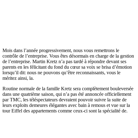
Mois dans l’année progressivement, nous vous remettrons le
contrôle de l’entreprise. Vous êtes désormais en charge de la gestion
de l’entreprise. Martin Kretz n’a pas tardé à répondre devant ses
parents en les félicitant du fond du cœur sa voix se brisa d’émotion
lorsqu’il dit: nous ne pouvons qu’être reconnaissants, vous le
méritez ainsi, la.
Routine normale de la famille Kretz sera complètement bouleversée
dans une quatrième saison, qui n’a pas été annoncée officiellement
par TMC, les téléspectateurs devraient pouvoir suivre la suite de
leurs exploits demeures élégantes avec bain à remous et vue sur la
tour Eiffel des appartements comme ceux-ci sont la spécialité de.