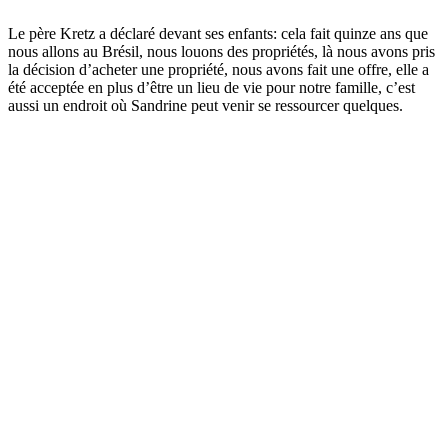
Le père Kretz a déclaré devant ses enfants: cela fait quinze ans que
nous allons au Brésil, nous louons des propriétés, là nous avons pris
la décision d’acheter une propriété, nous avons fait une offre, elle a
été acceptée en plus d’être un lieu de vie pour notre famille, c’est
aussi un endroit où Sandrine peut venir se ressourcer quelques.