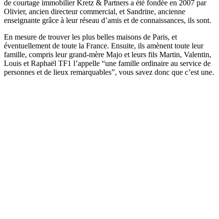
de courtage immobilier Kretz & Partners a été fondée en 2007 par
Olivier, ancien directeur commercial, et Sandrine, ancienne
enseignante grâce à leur réseau d’amis et de connaissances, ils sont.
En mesure de trouver les plus belles maisons de Paris, et
éventuellement de toute la France. Ensuite, ils amènent toute leur
famille, compris leur grand-mère Majo et leurs fils Martin, Valentin,
Louis et Raphaël TF1 l’appelle “une famille ordinaire au service de
personnes et de lieux remarquables”, vous savez donc que c’est une.