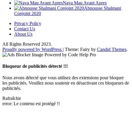
Nava Mau Avant Apres
Abnousse Shalmani
Conjoint 2020
Privacy Policy
Contact Us
About Us
All Rights Reserved 2023.
Proudly powered by WordPress
|
Theme: Fairy by
Candid Themes
.
Bloqueur de publicités détecté !!!
Nous avons détecté que vous utilisez des extensions pour bloquer
les publicités. Veuillez nous soutenir en désactivant ces bloqueurs de
publicités.
Rafraîchir
error:
Le contenu est protégé !!