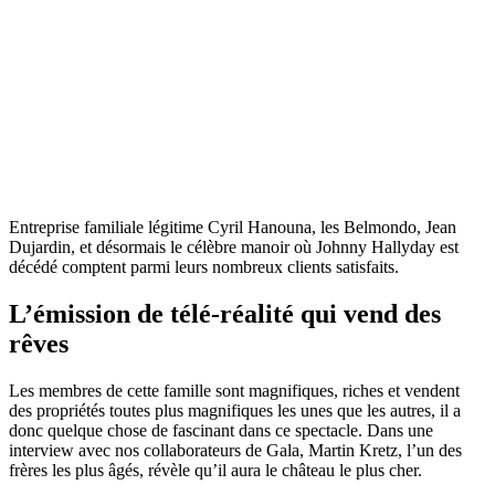
Entreprise familiale légitime Cyril Hanouna, les Belmondo, Jean
Dujardin, et désormais le célèbre manoir où Johnny Hallyday est
décédé comptent parmi leurs nombreux clients satisfaits.
L’émission de télé-réalité qui vend des
rêves
Les membres de cette famille sont magnifiques, riches et vendent
des propriétés toutes plus magnifiques les unes que les autres, il a
donc quelque chose de fascinant dans ce spectacle. Dans une
interview avec nos collaborateurs de Gala, Martin Kretz, l’un des
frères les plus âgés, révèle qu’il aura le château le plus cher.