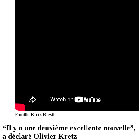
Famille Kretz Bresil
“Il y a une deuxième excellente nouvelle”,
a déclaré Olivier Kretz