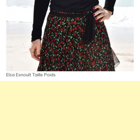
Elsa Esnoult Taille Poids