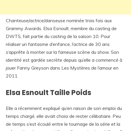
Chanteuse/actrice/danseuse nominée trois fois aux
Grammy Awards. Elsa Esnoult, membre du casting de
DWTS, fait partie du casting de la saison 10. Pour
réaliser un fantasme d’enfance, l’actrice de 30 ans
s’apprête à monter sur la fameuse scène du show. Son
identité est gardée secrète depuis qu’elle a commencé à
jouer Fanny Greyson dans Les Mystères de l’amour en
2011.
Elsa Esnoult Taille Poids
Elle a récemment expliqué qu’en raison de son emploi du
temps chargé, elle avait choisi de rester célibataire. Peu
de temps s’est écoulé entre le tournage de la série et la