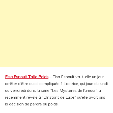
Elsa Esnoult Taille Poids
– Elsa Esnoult va-t-elle un jour
arrêter d’être aussi compliquée ? L’actrice, qui joue du lundi
au vendredi dans la série “Les Mystères de l’amour”, a
récemment révélé à “L’Instant de Luxe” qu’elle avait pris
la décision de perdre du poids.