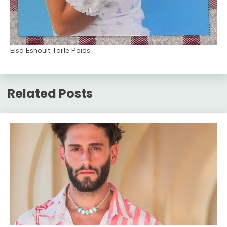
Elsa Esnoult Taille Poids
Related Posts