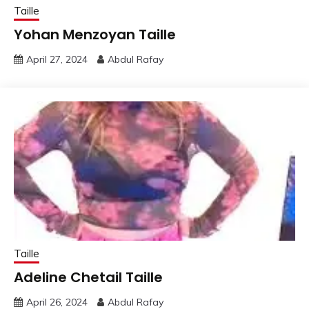
Taille
Yohan Menzoyan Taille
April 27, 2024
Abdul Rafay
Taille
Adeline Chetail Taille
April 26, 2024
Abdul Rafay