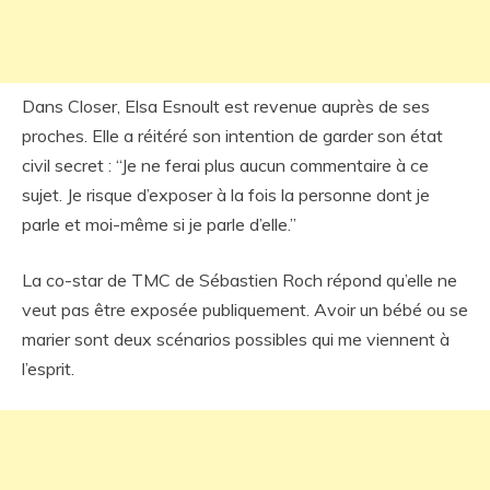
Dans Closer, Elsa Esnoult est revenue auprès de ses
proches. Elle a réitéré son intention de garder son état
civil secret : “Je ne ferai plus aucun commentaire à ce
sujet. Je risque d’exposer à la fois la personne dont je
parle et moi-même si je parle d’elle.”
La co-star de TMC de Sébastien Roch répond qu’elle ne
veut pas être exposée publiquement. Avoir un bébé ou se
marier sont deux scénarios possibles qui me viennent à
l’esprit.