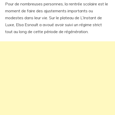
Pour de nombreuses personnes, la rentrée scolaire est le
moment de faire des ajustements importants ou
modestes dans leur vie. Sur le plateau de L’Instant de
Luxe, Elsa Esnoult a avoué avoir suivi un régime strict
tout au long de cette période de régénération.