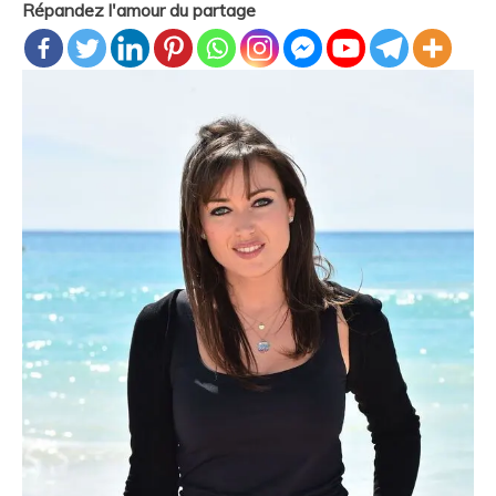
Répandez l'amour du partage