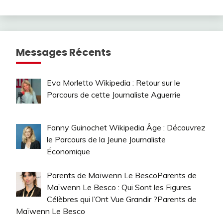
Messages Récents
Eva Morletto Wikipedia : Retour sur le
Parcours de cette Journaliste Aguerrie
Fanny Guinochet Wikipedia Âge : Découvrez
le Parcours de la Jeune Journaliste
Économique
Parents de Maïwenn Le BescoParents de
Maïwenn Le Besco : Qui Sont les Figures
Célèbres qui l’Ont Vue Grandir ?Parents de
Maïwenn Le Besco