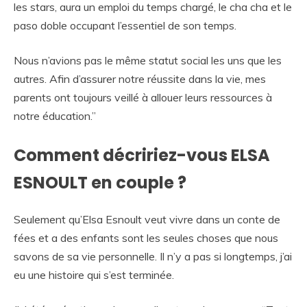
les stars, aura un emploi du temps chargé, le cha cha et le
paso doble occupant l’essentiel de son temps.
Nous n’avions pas le même statut social les uns que les
autres. Afin d’assurer notre réussite dans la vie, mes
parents ont toujours veillé à allouer leurs ressources à
notre éducation.”
Comment décririez-vous ELSA
ESNOULT en couple ?
Seulement qu’Elsa Esnoult veut vivre dans un conte de
fées et a des enfants sont les seules choses que nous
savons de sa vie personnelle. Il n’y a pas si longtemps, j’ai
eu une histoire qui s’est terminée.