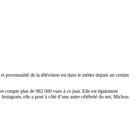
 personnalité de la télévision est dans le métier depuis un certain
e et compte plus de 982 000 vues à ce jour. Elle est également
Instagram, elle a posé à côté d’une autre célébrité du net, Michou.