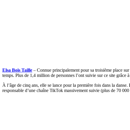
Elsa Bois Taille
– Connue principalement pour sa troisième place sur D
temps. Plus de 1,4 million de personnes l’ont suivie sur ce site grâce
À l’âge de cinq ans, elle se lance pour la première fois dans la danse.
responsable d’une chaîne TikTok massivement suivie (plus de 70 000 ab