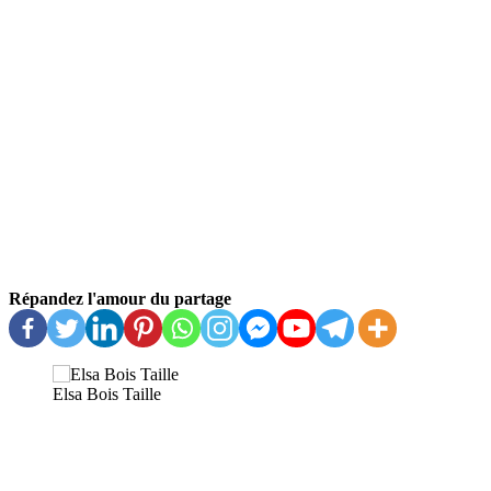
Répandez l'amour du partage
Elsa Bois Taille