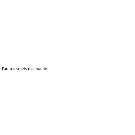
'autres sujets d'actualité.