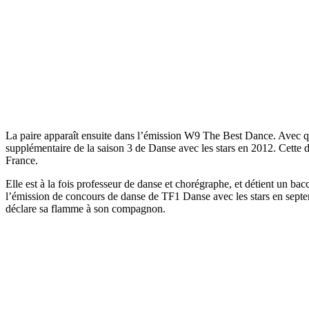
La paire apparaît ensuite dans l’émission W9 The Best Dance. Avec q
supplémentaire de la saison 3 de Danse avec les stars en 2012. Cette 
France.
Elle est à la fois professeur de danse et chorégraphe, et détient un bac
l’émission de concours de danse de TF1 Danse avec les stars en septe
déclare sa flamme à son compagnon.