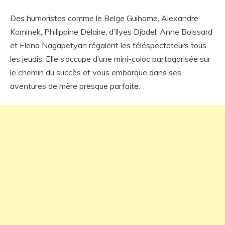
Des humoristes comme le Belge Guihome, Alexandre
Kominek, Philippine Delaire, d’Ilyes Djadel, Anne Boissard
et Elena Nagapetyan régalent les téléspectateurs tous
les jeudis. Elle s’occupe d’une mini-coloc partagorisée sur
le chemin du succès et vous embarque dans ses
aventures de mère presque parfaite.