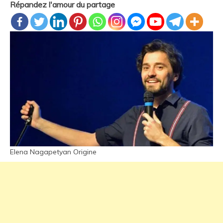
Répandez l'amour du partage
Elena Nagapetyan Origine