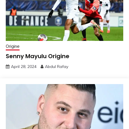
Origine
Senny Mayulu Origine
April 28, 2024
Abdul Rafay