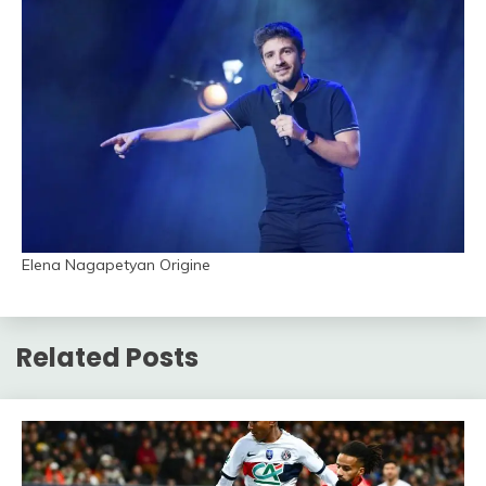
Elena Nagapetyan Origine
Related Posts