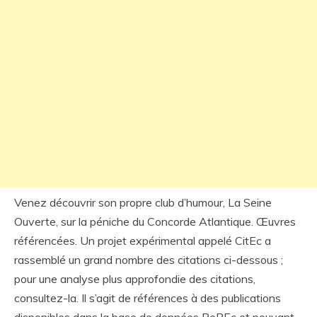
Venez découvrir son propre club d’humour, La Seine
Ouverte, sur la péniche du Concorde Atlantique. Œuvres
référencées. Un projet expérimental appelé CitEc a
rassemblé un grand nombre des citations ci-dessous ;
pour une analyse plus approfondie des citations,
consultez-la. Il s’agit de références à des publications