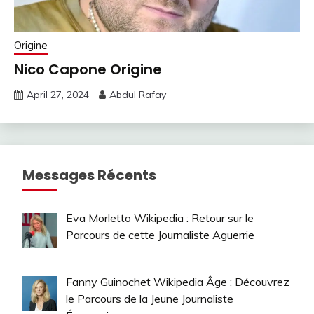
Origine
Nico Capone Origine
April 27, 2024
Abdul Rafay
Messages Récents
Eva Morletto Wikipedia : Retour sur le
Parcours de cette Journaliste Aguerrie
Fanny Guinochet Wikipedia Âge : Découvrez
le Parcours de la Jeune Journaliste