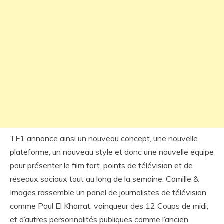
TF1 annonce ainsi un nouveau concept, une nouvelle
plateforme, un nouveau style et donc une nouvelle équipe
pour présenter le film fort. points de télévision et de
réseaux sociaux tout au long de la semaine. Camille &
Images rassemble un panel de journalistes de télévision
comme Paul El Kharrat, vainqueur des 12 Coups de midi,
et d’autres personnalités publiques comme l’ancien