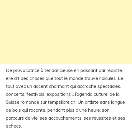
De provocatrice à tendancieuse en passant par réaliste,
elle dit des choses que tout le monde trouve ridicules. Le
tout avec un accent charmant qui accroche spectacles,
concerts, festivals, expositions… l’agenda culturel de la
Suisse romande sur tempslibre.ch. Un artiste sans langue
de bois qui raconte, pendant plus d’une heure, son
parcours de vie, ses accouchements, ses reussites et ses
echecs.