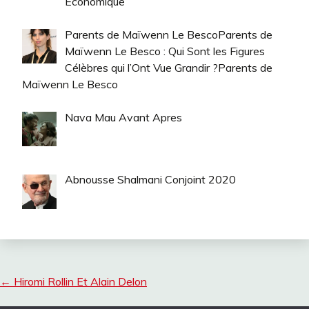
Économique
Parents de Maïwenn Le BescoParents de
Maïwenn Le Besco : Qui Sont les Figures
Célèbres qui l’Ont Vue Grandir ?Parents de
Maïwenn Le Besco
Nava Mau Avant Apres
Abnousse Shalmani Conjoint 2020
←
Hiromi Rollin Et Alain Delon