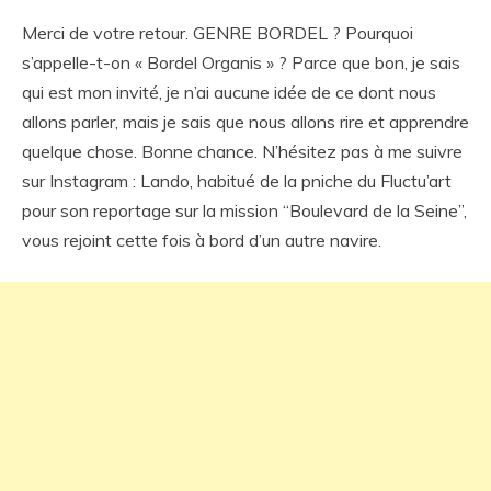
Merci de votre retour. GENRE BORDEL ? Pourquoi
s’appelle-t-on « Bordel Organis » ? Parce que bon, je sais
qui est mon invité, je n’ai aucune idée de ce dont nous
allons parler, mais je sais que nous allons rire et apprendre
quelque chose. Bonne chance. N’hésitez pas à me suivre
sur Instagram : Lando, habitué de la pniche du Fluctu’art
pour son reportage sur la mission “Boulevard de la Seine”,
vous rejoint cette fois à bord d’un autre navire.