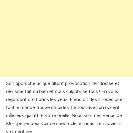
Son approche unique alliant provocation, tendresse et
réalisme fait du bien et nous culpabilise tous ! En vous
regardant droit dans les yeux, Elena dit des choses que
tout le monde trouve stupides. Le tout avec un accent
délicieux qui attire votre oreille. Nous sommes venus de
Montpellier pour voir ce spectacle, et nous n’en savions
vraiment rien