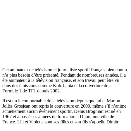
Cet animateur de télévision et journaliste sportif français bien connu
n’a plus besoin d’être présenté. Pendant de nombreuses années, il a
été animateur à la télévision française, et son travail peut être vu
dans des émissions comme Koh-Lanta et la couverture de la
Formule 1 de TF1 depuis 2002.
Il est un incontournable de la télévision depuis que lui et Marion
Jollès Grosjean ont repris la couverture en 2000, même s’il n’anime
actuellement aucun événement sportif. Denis Brogniart est né en
1967 et a passé ses années de formation à Dijon, une ville de
France. Lili et Violette sont ses filles et son fils s’appelle Dimitri.