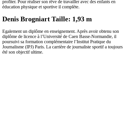
profiter. Pour réaliser son rêve de travailler avec des enfants en
éducation physique et sportive il complète.
Denis Brogniart Taille: 1,93 m
Egalement un diplôme en enseignement. Après avoir obtenu son
diplôme de licence à l’Université de Caen Basse-Normandie, il
poursuivi sa formation complémentaire l’Institut Pratique du
Journalisme (IPJ) Paris. La carrière de journaliste sportif a toujours
été son objectif ultime.