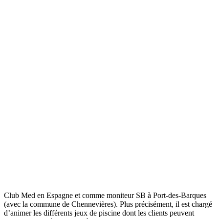
Club Med en Espagne et comme moniteur SB à Port-des-Barques
(avec la commune de Chennevières). Plus précisément, il est chargé
d’animer les différents jeux de piscine dont les clients peuvent