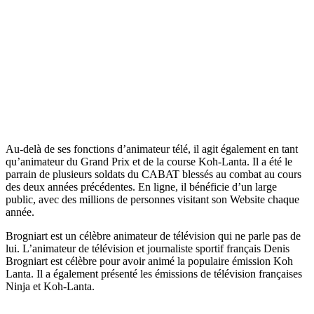
Au-delà de ses fonctions d’animateur télé, il agit également en tant
qu’animateur du Grand Prix et de la course Koh-Lanta. Il a été le
parrain de plusieurs soldats du CABAT blessés au combat au cours
des deux années précédentes. En ligne, il bénéficie d’un large
public, avec des millions de personnes visitant son Website chaque
année.
Brogniart est un célèbre animateur de télévision qui ne parle pas de
lui. L’animateur de télévision et journaliste sportif français Denis
Brogniart est célèbre pour avoir animé la populaire émission Koh
Lanta. Il a également présenté les émissions de télévision françaises
Ninja et Koh-Lanta.