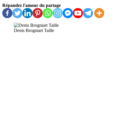
Répandez l'amour du partage
Denis Brogniart Taille