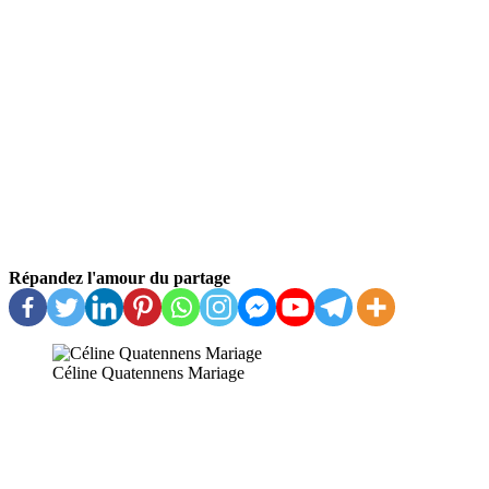
Répandez l'amour du partage
Céline Quatennens Mariage