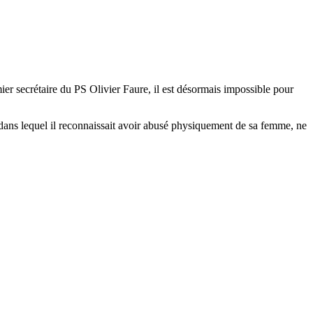
emier secrétaire du PS Olivier Faure, il est désormais impossible pour
ans lequel il reconnaissait avoir abusé physiquement de sa femme, ne