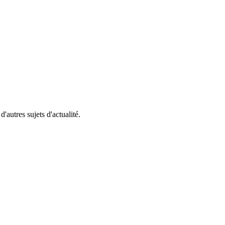
'autres sujets d'actualité.