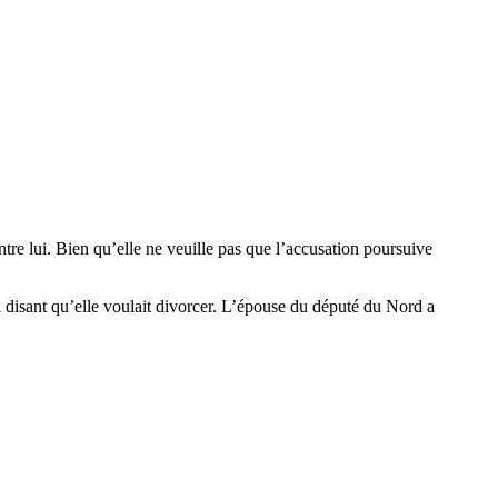
e lui. Bien qu’elle ne veuille pas que l’accusation poursuive
 disant qu’elle voulait divorcer. L’épouse du député du Nord a