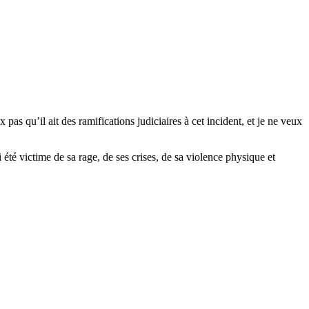
pas qu’il ait des ramifications judiciaires à cet incident, et je ne veux
té victime de sa rage, de ses crises, de sa violence physique et