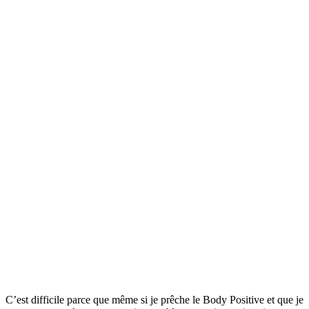
C’est difficile parce que même si je prêche le Body Positive et que je