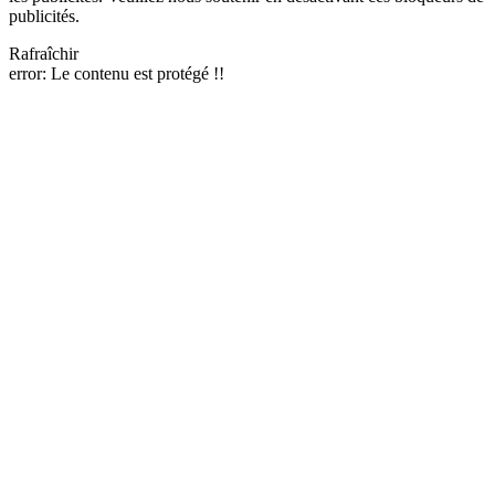
publicités.
Rafraîchir
error:
Le contenu est protégé !!