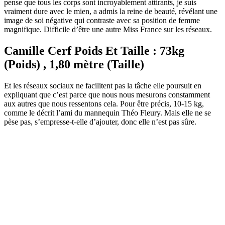
pense que tous les corps sont incroyablement attirants, je suis
vraiment dure avec le mien, a admis la reine de beauté, révélant une
image de soi négative qui contraste avec sa position de femme
magnifique. Difficile d’être une autre Miss France sur les réseaux.
Camille Cerf Poids Et Taille : 73kg
(Poids) , 1,80 mètre (Taille)
Et les réseaux sociaux ne facilitent pas la tâche elle poursuit en
expliquant que c’est parce que nous nous mesurons constamment
aux autres que nous ressentons cela. Pour être précis, 10-15 kg,
comme le décrit l’ami du mannequin Théo Fleury. Mais elle ne se
pèse pas, s’empresse-t-elle d’ajouter, donc elle n’est pas sûre.