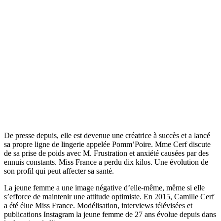
De presse depuis, elle est devenue une créatrice à succès et a lancé
sa propre ligne de lingerie appelée Pomm’Poire. Mme Cerf discute
de sa prise de poids avec M. Frustration et anxiété causées par des
ennuis constants. Miss France a perdu dix kilos. Une évolution de
son profil qui peut affecter sa santé.
La jeune femme a une image négative d’elle-même, même si elle
s’efforce de maintenir une attitude optimiste. En 2015, Camille Cerf
a été élue Miss France. Modélisation, interviews télévisées et
publications Instagram la jeune femme de 27 ans évolue depuis dans