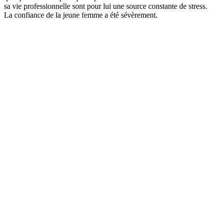
sa vie professionnelle sont pour lui une source constante de stress.
La confiance de la jeune femme a été sévèrement.