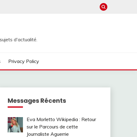
ujets d'actualité.
s
Privacy Policy
Messages Récents
Eva Morletto Wikipedia : Retour
sur le Parcours de cette
Journaliste Aguerrie