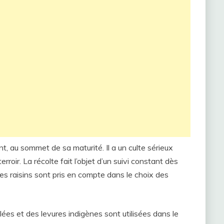
, au sommet de sa maturité. Il a un culte sérieux
rroir. La récolte fait l’objet d’un suivi constant dès
 des raisins sont pris en compte dans le choix des
es et des levures indigènes sont utilisées dans le