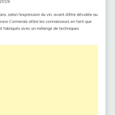
 2019.
ns, selon l’expression du vin, avant d’être dévoilée au
Bruno Cormerais attire les connaisseurs en tant que
ont fabriqués avec un mélange de techniques