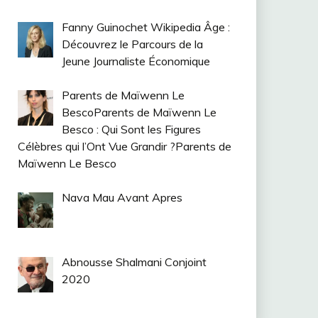
Fanny Guinochet Wikipedia Âge :
Découvrez le Parcours de la
Jeune Journaliste Économique
Parents de Maïwenn Le
BescoParents de Maïwenn Le
Besco : Qui Sont les Figures
Célèbres qui l’Ont Vue Grandir ?Parents de
Maïwenn Le Besco
Nava Mau Avant Apres
Abnousse Shalmani Conjoint
2020