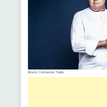
Bruno Cormerais Taille