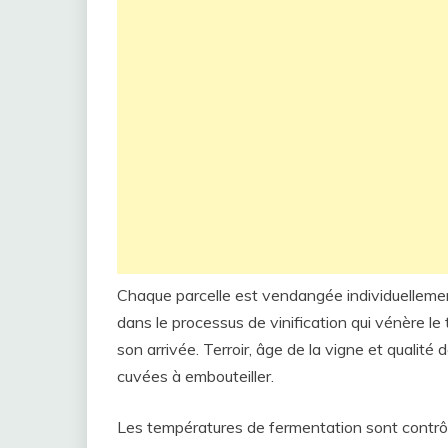
Chaque parcelle est vendangée individuellement
dans le processus de vinification qui vénère le te
son arrivée. Terroir, âge de la vigne et qualité
cuvées à embouteiller.
Les températures de fermentation sont contrôlé