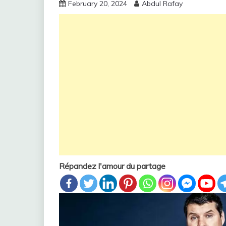
February 20, 2024
Abdul Rafay
Répandez l'amour du partage