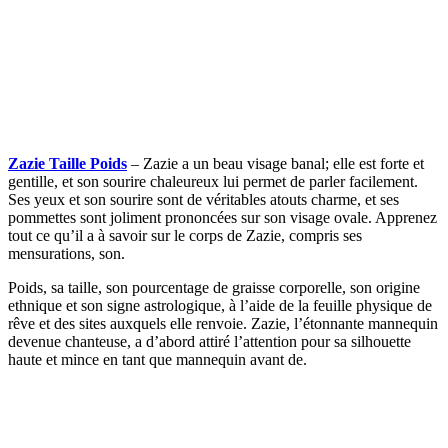
Zazie Taille Poids
– Zazie a un beau visage banal; elle est forte et
gentille, et son sourire chaleureux lui permet de parler facilement.
Ses yeux et son sourire sont de véritables atouts charme, et ses
pommettes sont joliment prononcées sur son visage ovale. Apprenez
tout ce qu’il a à savoir sur le corps de Zazie, compris ses
mensurations, son.
Poids, sa taille, son pourcentage de graisse corporelle, son origine
ethnique et son signe astrologique, à l’aide de la feuille physique de
rêve et des sites auxquels elle renvoie. Zazie, l’étonnante mannequin
devenue chanteuse, a d’abord attiré l’attention pour sa silhouette
haute et mince en tant que mannequin avant de.