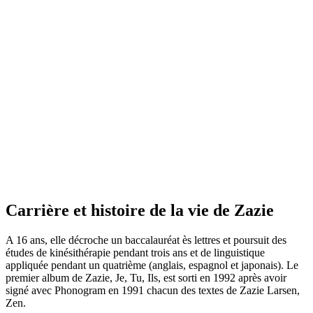
Carrière et histoire de la vie de Zazie
A 16 ans, elle décroche un baccalauréat ès lettres et poursuit des
études de kinésithérapie pendant trois ans et de linguistique
appliquée pendant un quatrième (anglais, espagnol et japonais). Le
premier album de Zazie, Je, Tu, Ils, est sorti en 1992 après avoir
signé avec Phonogram en 1991 chacun des textes de Zazie Larsen,
Zen.