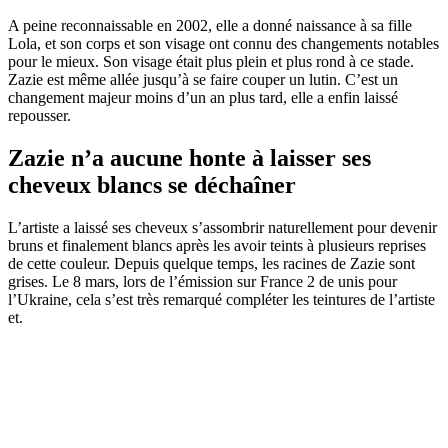
A peine reconnaissable en 2002, elle a donné naissance à sa fille
Lola, et son corps et son visage ont connu des changements notables
pour le mieux. Son visage était plus plein et plus rond à ce stade.
Zazie est même allée jusqu’à se faire couper un lutin. C’est un
changement majeur moins d’un an plus tard, elle a enfin laissé
repousser.
Zazie n’a aucune honte à laisser ses
cheveux blancs se déchaîner
L’artiste a laissé ses cheveux s’assombrir naturellement pour devenir
bruns et finalement blancs après les avoir teints à plusieurs reprises
de cette couleur. Depuis quelque temps, les racines de Zazie sont
grises. Le 8 mars, lors de l’émission sur France 2 de unis pour
l’Ukraine, cela s’est très remarqué compléter les teintures de l’artiste
et.