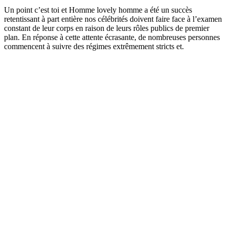
Un point c’est toi et Homme lovely homme a été un succès
retentissant à part entière nos célébrités doivent faire face à l’examen
constant de leur corps en raison de leurs rôles publics de premier
plan. En réponse à cette attente écrasante, de nombreuses personnes
commencent à suivre des régimes extrêmement stricts et.