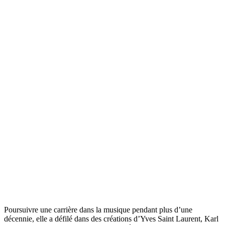
Poursuivre une carrière dans la musique pendant plus d’une
décennie, elle a défilé dans des créations d’Yves Saint Laurent, Karl