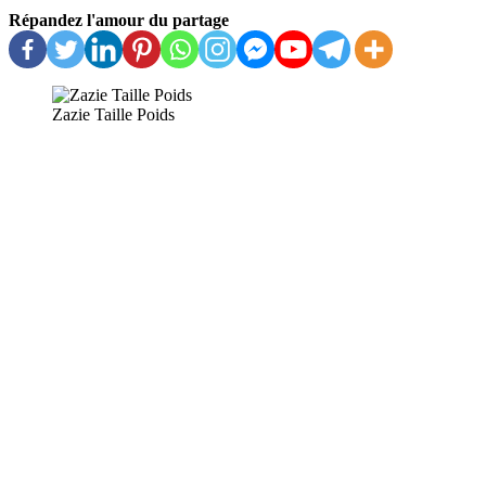
Répandez l'amour du partage
Zazie Taille Poids