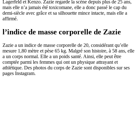
Lagerfeld et Kenzo. Zazie regarde la scène depuis plus de 25 ans,
mais elle n’a jamais été toxicomane, elle a donc passé le cap du
demi-siècle avec grâce et sa silhouette mince intacte, mais elle a
affirmé.
l’indice de masse corporelle de Zazie
Zazie a un indice de masse corporelle de 20, considérant qu’elle
mesure 1,80 mètre et pèse 65 kg. Malgré son histoire, à 58 ans, elle
a un corps normal. Elle a un poids santé. Ainsi, elle peut être
comptée parmi les femmes qui ont un physique attrayant et
athlétique. Des photos du corps de Zazie sont disponibles sur ses
pages Instagram.