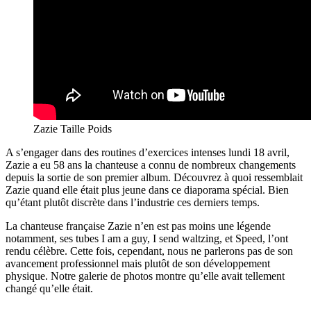
Zazie Taille Poids
A s’engager dans des routines d’exercices intenses lundi 18 avril,
Zazie a eu 58 ans la chanteuse a connu de nombreux changements
depuis la sortie de son premier album. Découvrez à quoi ressemblait
Zazie quand elle était plus jeune dans ce diaporama spécial. Bien
qu’étant plutôt discrète dans l’industrie ces derniers temps.
La chanteuse française Zazie n’en est pas moins une légende
notamment, ses tubes I am a guy, I send waltzing, et Speed, l’ont
rendu célèbre. Cette fois, cependant, nous ne parlerons pas de son
avancement professionnel mais plutôt de son développement
physique. Notre galerie de photos montre qu’elle avait tellement
changé qu’elle était.