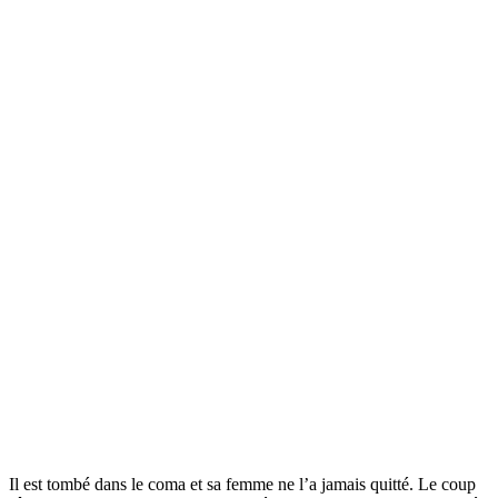
Il est tombé dans le coma et sa femme ne l’a jamais quitté. Le coup