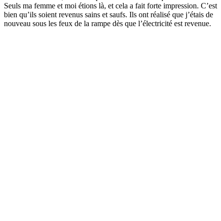
Seuls ma femme et moi étions là, et cela a fait forte impression. C’est
bien qu’ils soient revenus sains et saufs. Ils ont réalisé que j’étais de
nouveau sous les feux de la rampe dès que l’électricité est revenue.