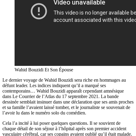
Wahid Bouzidi Et Son Épouse
Le dernier voyage de Wahid Bouzidi sera riche en hommages au
défunt leader. Les indices indiquent qu’il a marqué ses
contemporains… Wahid Bouzidi apparaît cependant amnésique
dans Le Courrier de l’Atlas du 17 septembre 2021. La bande
dessinée semblait insinuer dans une déclaration que ses amis proches
et sa famille l’avaient laissé tomber, et le journaliste se souvenait de
l’avoir lu dans le numéro solo du comédien.
Cela l’a incité à lui poser quelques questions. Il se souvient de
chaque détail de son séjour à l’hôpital après son premier accident
vasculaire cérébral, car ses copains avaient oublié qu’il était malade.