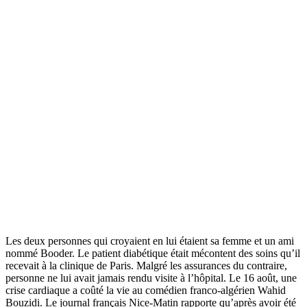
Les deux personnes qui croyaient en lui étaient sa femme et un ami
nommé Booder. Le patient diabétique était mécontent des soins qu’il
recevait à la clinique de Paris. Malgré les assurances du contraire,
personne ne lui avait jamais rendu visite à l’hôpital. Le 16 août, une
crise cardiaque a coûté la vie au comédien franco-algérien Wahid
Bouzidi. Le journal français Nice-Matin rapporte qu’après avoir été