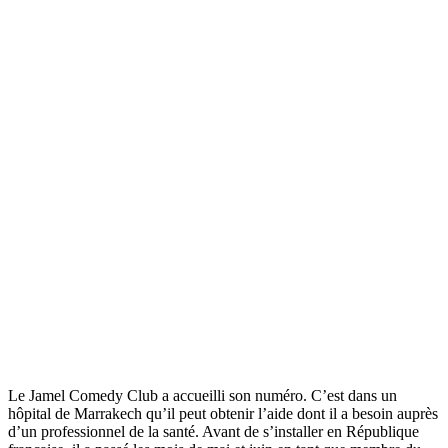
Le Jamel Comedy Club a accueilli son numéro. C’est dans un
hôpital de Marrakech qu’il peut obtenir l’aide dont il a besoin auprès
d’un professionnel de la santé. Avant de s’installer en République