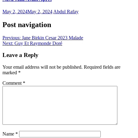
May 2, 2024
May 2, 2024
Abdul Rafay
Post navigation
Previous:
Jane Birkin Cesar 2023 Malade
Next:
Guy Et Raymonde Doré
Leave a Reply
Your email address will not be published.
Required fields are
marked
*
Comment
*
Name
*