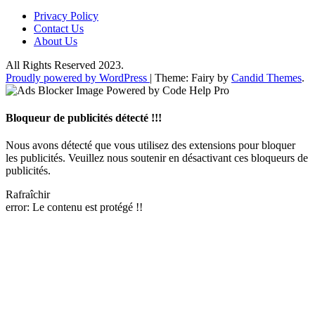
Privacy Policy
Contact Us
About Us
All Rights Reserved 2023.
Proudly powered by WordPress
|
Theme: Fairy by
Candid Themes
.
Bloqueur de publicités détecté !!!
Nous avons détecté que vous utilisez des extensions pour bloquer
les publicités. Veuillez nous soutenir en désactivant ces bloqueurs de
publicités.
Rafraîchir
error:
Le contenu est protégé !!