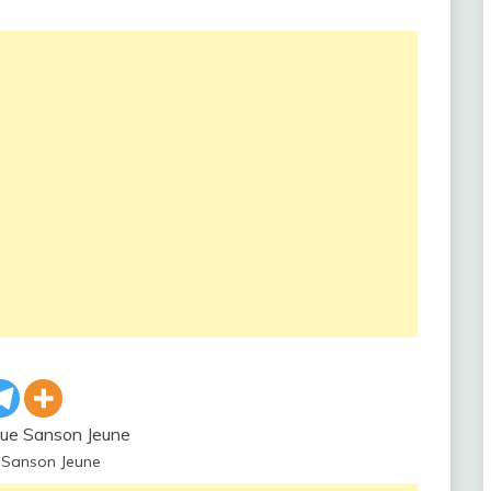
 Sanson Jeune