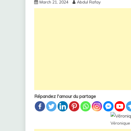
March 21, 2024
Abdul Rafay
Répandez l'amour du partage
Véronique