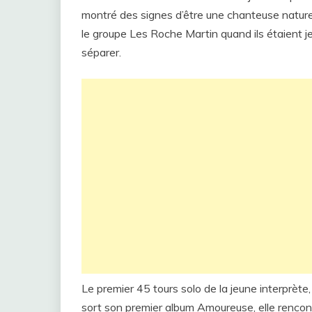
montré des signes d’être une chanteuse nature
le groupe Les Roche Martin quand ils étaient je
séparer.
Le premier 45 tours solo de la jeune interprète
sort son premier album Amoureuse, elle rencont