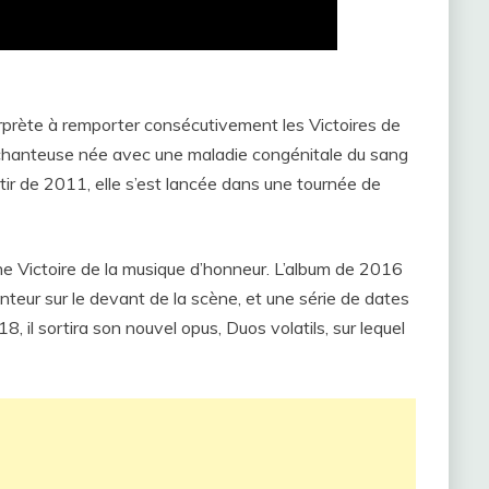
terprète à remporter consécutivement les Victoires de
 chanteuse née avec une maladie congénitale du sang
tir de 2011, elle s’est lancée dans une tournée de
 Victoire de la musique d’honneur. L’album de 2016
nteur sur le devant de la scène, et une série de dates
 il sortira son nouvel opus, Duos volatils, sur lequel