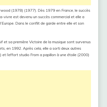
ywood (1978) (1977). Dès 1979 en France, le succès
a-vivre est devenu un succès commercial et elle a
’Europe. Dans le conflit de garde entre elle et son
f et sa première Victoire de la musique sont survenus
ts, en 1992. Après cela, elle a sorti deux autres
 et l’effort studio From a papillon à une étoile (2000)