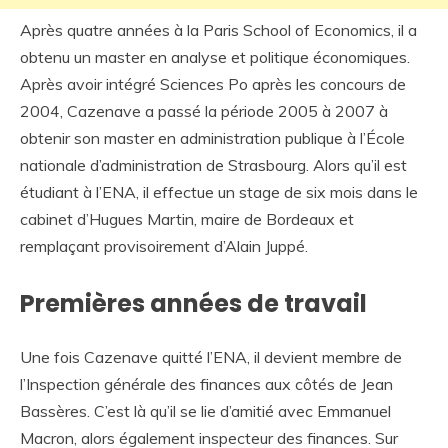
Après quatre années à la Paris School of Economics, il a
obtenu un master en analyse et politique économiques.
Après avoir intégré Sciences Po après les concours de
2004, Cazenave a passé la période 2005 à 2007 à
obtenir son master en administration publique à l’École
nationale d’administration de Strasbourg. Alors qu’il est
étudiant à l’ENA, il effectue un stage de six mois dans le
cabinet d’Hugues Martin, maire de Bordeaux et
remplaçant provisoirement d’Alain Juppé.
Premières années de travail
Une fois Cazenave quitté l’ENA, il devient membre de
l’Inspection générale des finances aux côtés de Jean
Bassères. C’est là qu’il se lie d’amitié avec Emmanuel
Macron, alors également inspecteur des finances. Sur