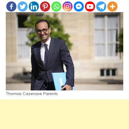
Thomas Cazenave Parents