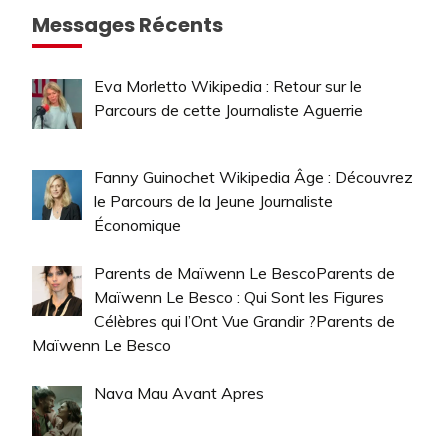
Messages Récents
Eva Morletto Wikipedia : Retour sur le
Parcours de cette Journaliste Aguerrie
Fanny Guinochet Wikipedia Âge : Découvrez
le Parcours de la Jeune Journaliste
Économique
Parents de Maïwenn Le BescoParents de
Maïwenn Le Besco : Qui Sont les Figures
Célèbres qui l’Ont Vue Grandir ?Parents de
Maïwenn Le Besco
Nava Mau Avant Apres