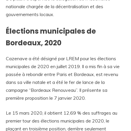
nationale chargée de la décentralisation et des
gouvernements locaux.
Élections municipales de
Bordeaux, 2020
Cazenave a été désigné par LREM pour les élections
municipales de 2020 en juillet 2019. Il a mis fin à sa vie
passée à rebondir entre Paris et Bordeaux, est revenu
dans sa ville natale et a été le fer de lance de la
campagne “Bordeaux Renouveau”. Il présente sa
première proposition le 7 janvier 2020.
Le 15 mars 2020, il obtient 12,69 % des suffrages au
premier tour des élections municipales de 2020, le
plaçant en troisième position, derrière seulement