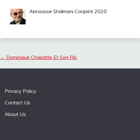
Abnousse Shalmani Conjoint 2020
←
Dominique Chapatte Et Son Fils
Privacy Policy
Contact Us
About Us