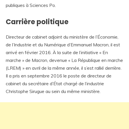
publiques à Sciences Po.
Carrière politique
Directeur de cabinet adjoint du ministère de l’Économie,
de l’Industrie et du Numérique d’Emmanuel Macron, il est
arrivé en février 2016. À la suite de l’initiative « En
marche » de Macron, devenue « La République en marche
(LREM) » en avril de la même année, il s’est rallié derrière.
Il a pris en septembre 2016 le poste de directeur de
cabinet du secrétaire d’État chargé de l’industrie
Christophe Sirugue au sein du même ministère.