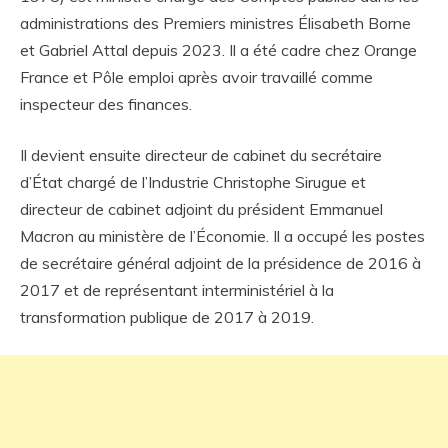
administrations des Premiers ministres Élisabeth Borne
et Gabriel Attal depuis 2023. Il a été cadre chez Orange
France et Pôle emploi après avoir travaillé comme
inspecteur des finances.
Il devient ensuite directeur de cabinet du secrétaire
d’État chargé de l’Industrie Christophe Sirugue et
directeur de cabinet adjoint du président Emmanuel
Macron au ministère de l’Économie. Il a occupé les postes
de secrétaire général adjoint de la présidence de 2016 à
2017 et de représentant interministériel à la
transformation publique de 2017 à 2019.