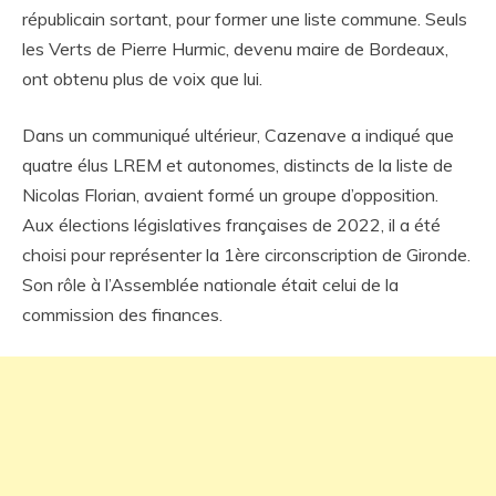
républicain sortant, pour former une liste commune. Seuls
les Verts de Pierre Hurmic, devenu maire de Bordeaux,
ont obtenu plus de voix que lui.
Dans un communiqué ultérieur, Cazenave a indiqué que
quatre élus LREM et autonomes, distincts de la liste de
Nicolas Florian, avaient formé un groupe d’opposition.
Aux élections législatives françaises de 2022, il a été
choisi pour représenter la 1ère circonscription de Gironde.
Son rôle à l’Assemblée nationale était celui de la
commission des finances.