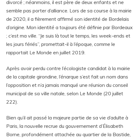
divorcé ; néanmoins, il est père de deux enfants et ne
semble pas porter d’alliance. Lors de sa course à la mairie
de 2020, il a fièrement affirmé son identité de Bordelais
d’origine. Mon identité a toujours été définie par Bordeaux
; c’est ma ville. “Je suis là tout le temps, les week-ends et
les jours fériés”, promettait-il à l’époque, comme le
rapportait Le Monde en juillet 2019.
Après avoir perdu contre l’écologiste candidat à la mairie
de la capitale girondine, l’énarque s’est fait un nom dans
l’opposition et n’a jamais manqué une réunion du conseil
municipal de sa ville natale, selon Le Monde (20 juillet
222).
Bien qu’il ait passé la majeure partie de sa vie d’adulte à
Paris, la nouvelle recrue du gouvernement d’Élisabeth
Borne, profondément attachée au quartier de la Bastide,