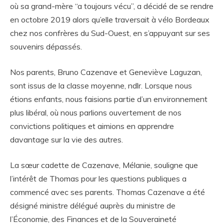
où sa grand-mère “a toujours vécu”, a décidé de se rendre
en octobre 2019 alors qu’elle traversait à vélo Bordeaux
chez nos confrères du Sud-Ouest, en s’appuyant sur ses
souvenirs dépassés.
Nos parents, Bruno Cazenave et Geneviève Laguzan,
sont issus de la classe moyenne, ndlr. Lorsque nous
étions enfants, nous faisions partie d’un environnement
plus libéral, où nous parlions ouvertement de nos
convictions politiques et aimions en apprendre
davantage sur la vie des autres.
La sœur cadette de Cazenave, Mélanie, souligne que
l’intérêt de Thomas pour les questions publiques a
commencé avec ses parents. Thomas Cazenave a été
désigné ministre délégué auprès du ministre de
l’Économie, des Finances et de la Souveraineté