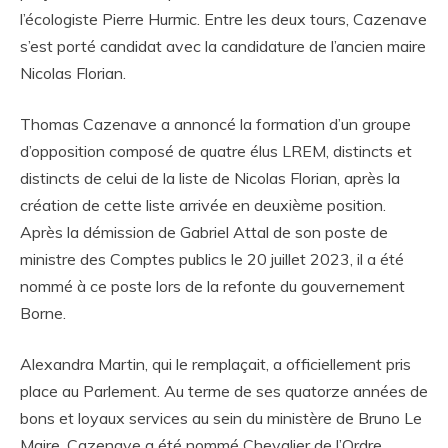
l’écologiste Pierre Hurmic. Entre les deux tours, Cazenave
s’est porté candidat avec la candidature de l’ancien maire
Nicolas Florian.
Thomas Cazenave a annoncé la formation d’un groupe
d’opposition composé de quatre élus LREM, distincts et
distincts de celui de la liste de Nicolas Florian, après la
création de cette liste arrivée en deuxième position.
Après la démission de Gabriel Attal de son poste de
ministre des Comptes publics le 20 juillet 2023, il a été
nommé à ce poste lors de la refonte du gouvernement
Borne.
Alexandra Martin, qui le remplaçait, a officiellement pris
place au Parlement. Au terme de ses quatorze années de
bons et loyaux services au sein du ministère de Bruno Le
Maire, Cazenave a été nommé Chevalier de l’Ordre