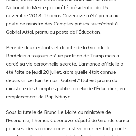
National du Mérite par arrêté présidentiel du 15
novembre 2018. Thomas Cazenave a été promu au
poste de ministre des Comptes publics, succédant à
Gabriel Attal, promu au poste de l’Éducation.
Père de deux enfants et député de la Gironde, le
Bordelais a toujours été un partisan de Trump mais a
gardé sa vie personnelle secrète. L’annonce officielle a
été faite ce jeudi 20 juillet, alors qu’elle était connue
depuis un certain temps : Gabriel Attal est promu du
ministère des Comptes publics à celui de l’Éducation, en
remplacement de Pap Ndiaye.
Sous la tutelle de Bruno Le Maire au ministère de
l’Économie, Thomas Cazenave, député de Gironde connu
pour ses idées renaissances, est venu en renfort pour le