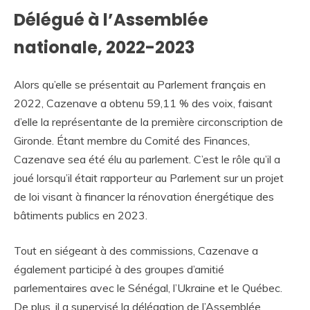
Délégué à l’Assemblée
nationale, 2022-2023
Alors qu’elle se présentait au Parlement français en
2022, Cazenave a obtenu 59,11 % des voix, faisant
d’elle la représentante de la première circonscription de
Gironde. Étant membre du Comité des Finances,
Cazenave sea été élu au parlement. C’est le rôle qu’il a
joué lorsqu’il était rapporteur au Parlement sur un projet
de loi visant à financer la rénovation énergétique des
bâtiments publics en 2023.
Tout en siégeant à des commissions, Cazenave a
également participé à des groupes d’amitié
parlementaires avec le Sénégal, l’Ukraine et le Québec.
De plus, il a supervisé la délégation de l’Assemblée