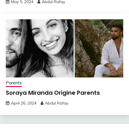
May 5, 2024
Abdul Rafay
Parents
Soraya Miranda Origine Parents
April 26, 2024
Abdul Rafay