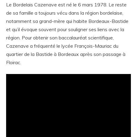
Le Bordelais Cazenave est né le 6 mars 1978. Le reste
de sa famille a toujours vécu dans la région bordelaise,
notamment sa grand-mère qui habite Bordeaux-Bastide
et qu’il évoque souvent pour souligner ses liens avec la
région. Pour obtenir son baccalauréat scientifique,
Cazenave a fréquenté le lycée François-Mauriac du
quartier de la Bastide à Bordeaux après son passage à
Floirac.