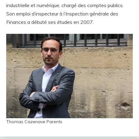
industrielle et numérique, chargé des comptes publics.
Son emploi d’inspecteur à l’Inspection générale des
Finances a débuté ses études en 2007.
Thomas Cazenave Parents