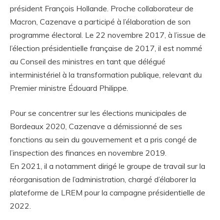
président François Hollande. Proche collaborateur de
Macron, Cazenave a participé à l’élaboration de son
programme électoral. Le 22 novembre 2017, à l’issue de
l’élection présidentielle française de 2017, il est nommé
au Conseil des ministres en tant que délégué
interministériel à la transformation publique, relevant du
Premier ministre Édouard Philippe.
Pour se concentrer sur les élections municipales de
Bordeaux 2020, Cazenave a démissionné de ses
fonctions au sein du gouvernement et a pris congé de
l’inspection des finances en novembre 2019.
En 2021, il a notamment dirigé le groupe de travail sur la
réorganisation de l’administration, chargé d’élaborer la
plateforme de LREM pour la campagne présidentielle de
2022.