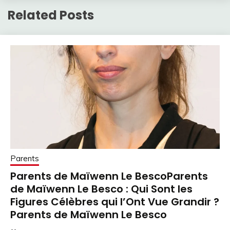
Related Posts
Parents
Parents de Maïwenn Le BescoParents
de Maïwenn Le Besco : Qui Sont les
Figures Célèbres qui l’Ont Vue Grandir ?
Parents de Maïwenn Le Besco