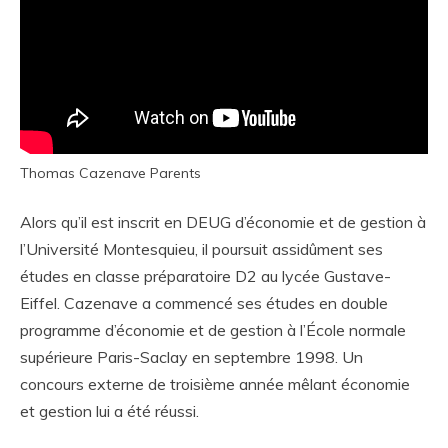
Thomas Cazenave Parents
Alors qu’il est inscrit en DEUG d’économie et de gestion à
l’Université Montesquieu, il poursuit assidûment ses
études en classe préparatoire D2 au lycée Gustave-
Eiffel. Cazenave a commencé ses études en double
programme d’économie et de gestion à l’École normale
supérieure Paris-Saclay en septembre 1998. Un
concours externe de troisième année mêlant économie
et gestion lui a été réussi.