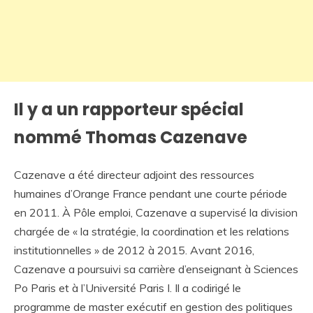
Il y a un rapporteur spécial
nommé Thomas Cazenave
Cazenave a été directeur adjoint des ressources
humaines d’Orange France pendant une courte période
en 2011. À Pôle emploi, Cazenave a supervisé la division
chargée de « la stratégie, la coordination et les relations
institutionnelles » de 2012 à 2015. Avant 2016,
Cazenave a poursuivi sa carrière d’enseignant à Sciences
Po Paris et à l’Université Paris I. Il a codirigé le
programme de master exécutif en gestion des politiques