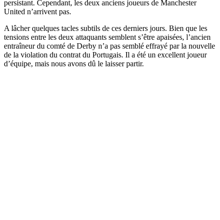
persistant. Cependant, les deux anciens joueurs de Manchester
United n’arrivent pas.
A lâcher quelques tacles subtils de ces derniers jours. Bien que les
tensions entre les deux attaquants semblent s’être apaisées, l’ancien
entraîneur du comté de Derby n’a pas semblé effrayé par la nouvelle
de la violation du contrat du Portugais. Il a été un excellent joueur
d’équipe, mais nous avons dû le laisser partir.