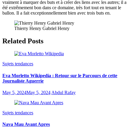
vraiment à marquer des buts et à créer des liens avec les autres; il a
été extrêmement bon dans ce domaine, très fort tout en tenant le
ballon. Il a fait exceptionnellement bien avec trois buts en.
Thierry Henry Gabriel Henry
Related Posts
Sujets tendances
Eva Morletto Wikipedia : Retour sur le Parcours de cette
Journaliste Aguerrie
May 5, 2024
May 5, 2024
Abdul Rafay
Sujets tendances
Nava Mau Avant Apres