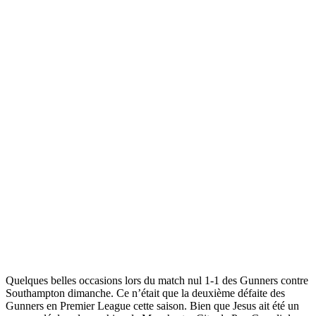
Quelques belles occasions lors du match nul 1-1 des Gunners contre
Southampton dimanche. Ce n’était que la deuxième défaite des
Gunners en Premier League cette saison. Bien que Jesus ait été un