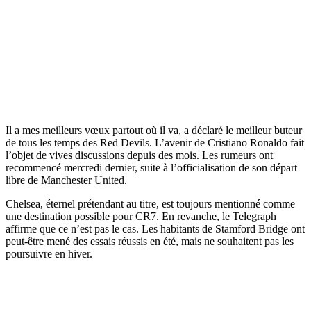
Il a mes meilleurs vœux partout où il va, a déclaré le meilleur buteur
de tous les temps des Red Devils. L’avenir de Cristiano Ronaldo fait
l’objet de vives discussions depuis des mois. Les rumeurs ont
recommencé mercredi dernier, suite à l’officialisation de son départ
libre de Manchester United.
Chelsea, éternel prétendant au titre, est toujours mentionné comme
une destination possible pour CR7. En revanche, le Telegraph
affirme que ce n’est pas le cas. Les habitants de Stamford Bridge ont
peut-être mené des essais réussis en été, mais ne souhaitent pas les
poursuivre en hiver.