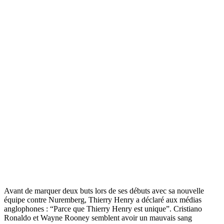
Avant de marquer deux buts lors de ses débuts avec sa nouvelle
équipe contre Nuremberg, Thierry Henry a déclaré aux médias
anglophones : “Parce que Thierry Henry est unique”. Cristiano
Ronaldo et Wayne Rooney semblent avoir un mauvais sang