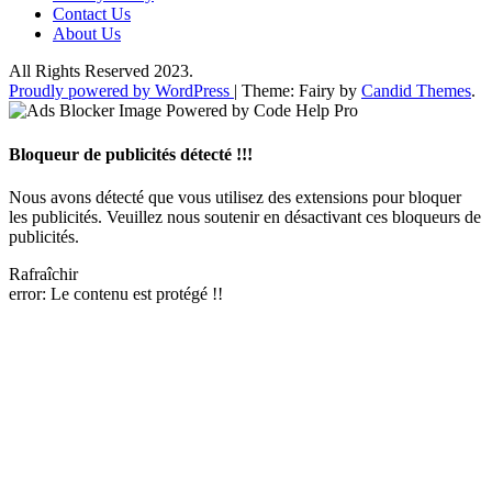
Contact Us
About Us
All Rights Reserved 2023.
Proudly powered by WordPress
|
Theme: Fairy by
Candid Themes
.
Bloqueur de publicités détecté !!!
Nous avons détecté que vous utilisez des extensions pour bloquer
les publicités. Veuillez nous soutenir en désactivant ces bloqueurs de
publicités.
Rafraîchir
error:
Le contenu est protégé !!