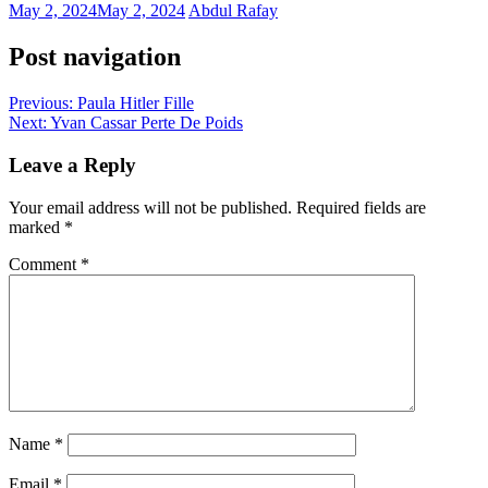
May 2, 2024
May 2, 2024
Abdul Rafay
Post navigation
Previous:
Paula Hitler Fille
Next:
Yvan Cassar Perte De Poids
Leave a Reply
Your email address will not be published.
Required fields are
marked
*
Comment
*
Name
*
Email
*