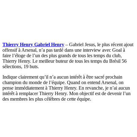
Thierry Henry Gabriel Henry
– Gabriel Jesus, le plus récent ajout
offensif à Arsenal, n’a pas tardé dans une interview avec Goal à
faire l’éloge de l’un des plus grands de tous les temps du club,
Thierry Henry. Le meilleur buteur de tous les temps du Brésil 56
sélections, 19 buts.
Indique clairement qu’il n’a aucun intérêt à être sacré prochain
champion du monde de l’équipe. Quand on entend Arsenal, on
pense immédiatement à Thierry Henry. En revanche, je n’ai aucun
intérêt à remplacer Thierry Henry. Mon objectif est de devenir l’un
des membres les plus célèbres de cette équipe.