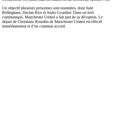
Un objectif plusieurs personnes sont nommées, dont Jude
Bellingham, Declan Rice et Josko Gvardiol. Dans un bref
communiqué, Manchester United a fait part de sa déception. Le
départ de Christiano Ronaldo de Manchester United est effectif
immédiatement et d’un commun accord.