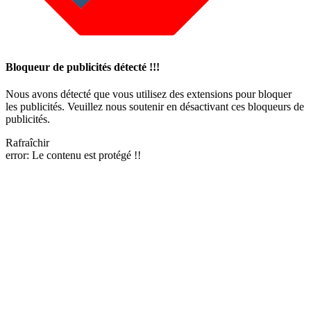
Bloqueur de publicités détecté !!!
Nous avons détecté que vous utilisez des extensions pour bloquer
les publicités. Veuillez nous soutenir en désactivant ces bloqueurs de
publicités.
Rafraîchir
error:
Le contenu est protégé !!