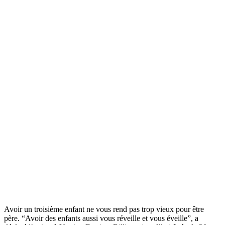
Avoir un troisième enfant ne vous rend pas trop vieux pour être
père. “Avoir des enfants aussi vous réveille et vous éveille”, a