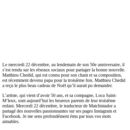
Le mercredi 22 décembre, au lendemain de son 50e anniversaire, il
s’est rendu sur les réseaux sociaux pour partager la bonne nouvelle.
Matthieu Chedid, qui est connu pour son chant et sa composition,
est récemment devenu papa pour la troisième fois. Matthieu Chedid
a reçu le plus beau cadeau de Noël qu’il aurait pu demander.
L’artiste, qui vient d’avoir 50 ans, et sa compagne, Loca Saint-
M’leux, sont aujourd’hui les heureux parents de leur troisième
enfant. Mercredi 22 décembre, le traducteur de Matchistador a
partagé des nouvelles passionnantes sur ses pages Instagram et
Facebook. Je me sens profondément ému par tous vos mots
aimables.