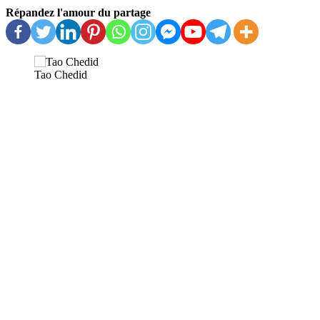
Répandez l'amour du partage
Tao Chedid