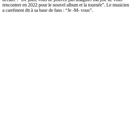
rencontrer en 2022 pour le nouvel album et la tournée”. Le musicien
a carrément dit à sa base de fans : “Je -M- vous”.