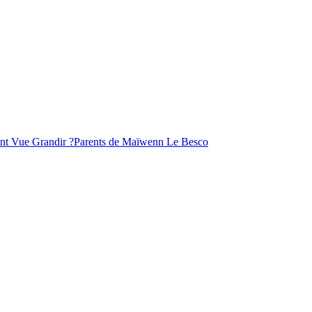
Ont Vue Grandir ?Parents de Maïwenn Le Besco