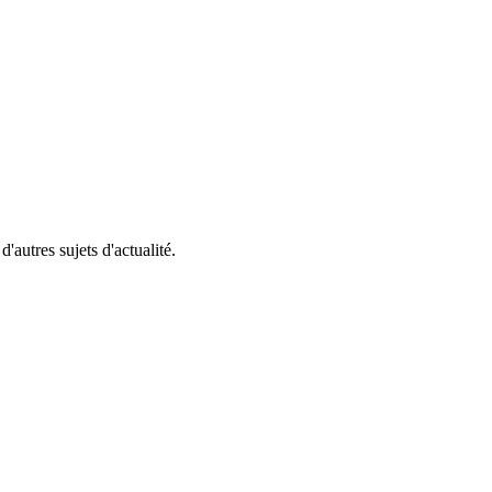
'autres sujets d'actualité.