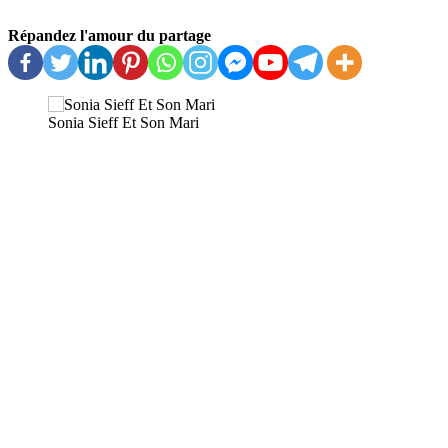
Répandez l'amour du partage
Sonia Sieff Et Son Mari