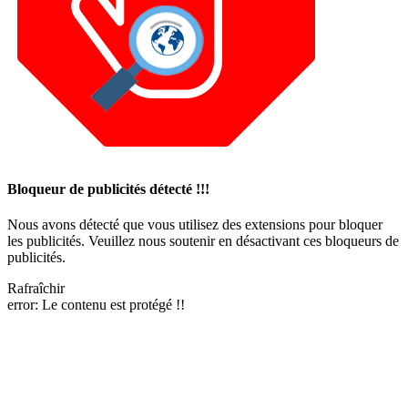
Bloqueur de publicités détecté !!!
Nous avons détecté que vous utilisez des extensions pour bloquer
les publicités. Veuillez nous soutenir en désactivant ces bloqueurs de
publicités.
Rafraîchir
error:
Le contenu est protégé !!