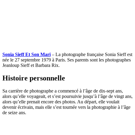
Sonia Sieff Et Son Mari
– La photographe française Sonia Sieff est
née le 27 septembre 1979 à Paris. Ses parents sont les photographes
Jeanloup Sieff et Barbara Rix.
Histoire personnelle
Sa carrière de photographe a commencé à l’âge de dix-sept ans,
alors qu’elle voyageait, et s’est poursuivie jusqu’à l’âge de vingt ans,
alors qu’elle prenait encore des photos. Au départ, elle voulait
devenir écrivain, mais elle s’est tournée vers la photographie à l’âge
de seize ans.