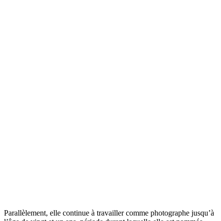
Parallèlement, elle continue à travailler comme photographe jusqu’à