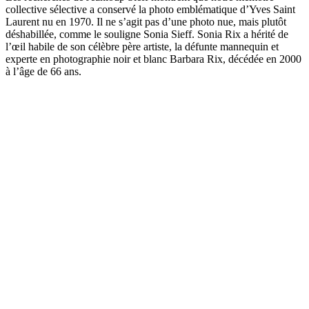
collective sélective a conservé la photo emblématique d’Yves Saint
Laurent nu en 1970. Il ne s’agit pas d’une photo nue, mais plutôt
déshabillée, comme le souligne Sonia Sieff. Sonia Rix a hérité de
l’œil habile de son célèbre père artiste, la défunte mannequin et
experte en photographie noir et blanc Barbara Rix, décédée en 2000
à l’âge de 66 ans.