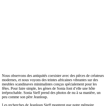
Nous observons des antiquités coexister avec des pièces de créateurs
modernes, et nous voyons des teintes africaines vibrantes sur des
meubles scandinaves minimalistes conçus spécialement pour les
fêtes. Pour faire simple, les gènes de Sonia font d’elle une hôte
irréprochable. Sonia Sieff prend des photos de nu à sa manière, un
peu comme son père Jeanloup.
Les recherches de Jeanloup Sieff montrent que notre mémoire