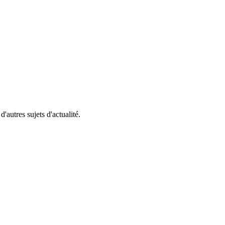
'autres sujets d'actualité.