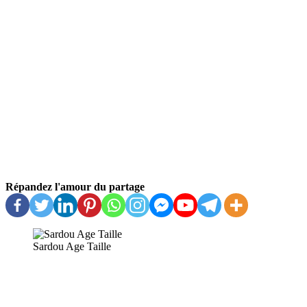
Répandez l'amour du partage
Sardou Age Taille