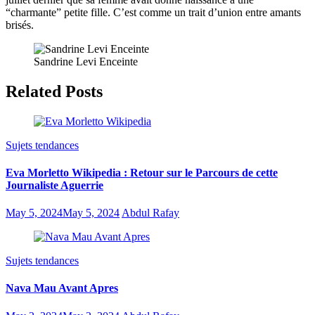
“charmante” petite fille. C’est comme un trait d’union entre amants
brisés.
Sandrine Levi Enceinte
Related Posts
Sujets tendances
Eva Morletto Wikipedia : Retour sur le Parcours de cette
Journaliste Aguerrie
May 5, 2024
May 5, 2024
Abdul Rafay
Sujets tendances
Nava Mau Avant Apres