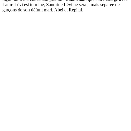
Laure Lévi est terminé, Sandrine Lévi ne sera jamais séparée des
garçons de son défunt mari, Abel et Rephal.