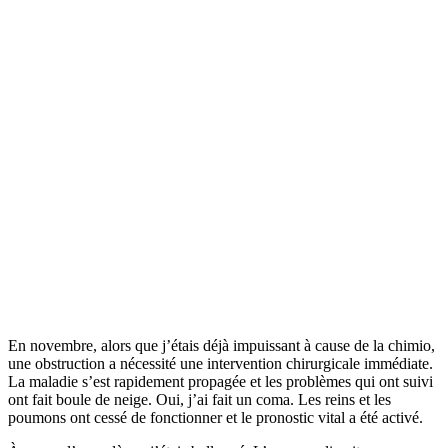
En novembre, alors que j’étais déjà impuissant à cause de la chimio,
une obstruction a nécessité une intervention chirurgicale immédiate.
La maladie s’est rapidement propagée et les problèmes qui ont suivi
ont fait boule de neige. Oui, j’ai fait un coma. Les reins et les
poumons ont cessé de fonctionner et le pronostic vital a été activé.