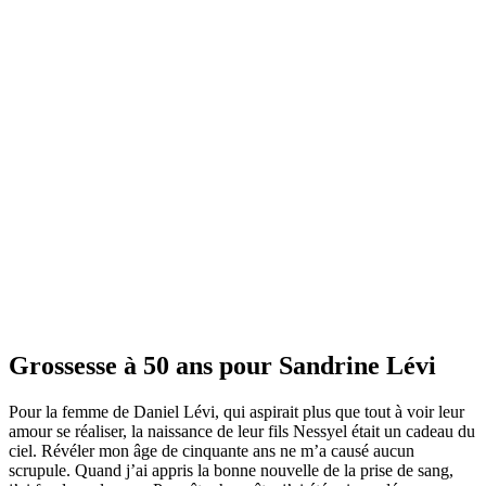
Grossesse à 50 ans pour Sandrine Lévi
Pour la femme de Daniel Lévi, qui aspirait plus que tout à voir leur
amour se réaliser, la naissance de leur fils Nessyel était un cadeau du
ciel. Révéler mon âge de cinquante ans ne m’a causé aucun
scrupule. Quand j’ai appris la bonne nouvelle de la prise de sang,