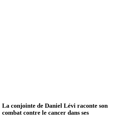
La conjointe de Daniel Lévi raconte son
combat contre le cancer dans ses